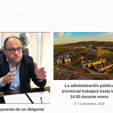
La administración públic
provincial trabajará hasta l
14:00 durante enero
15 diciembre, 2025
spuesta de un dirigente