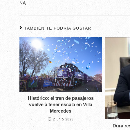
NA
TAMBIÉN TE PODRÍA GUSTAR
Histórico: el tren de pasajeros
vuelve a tener escala en Villa
Mercedes
2 junio, 2023
Dura re