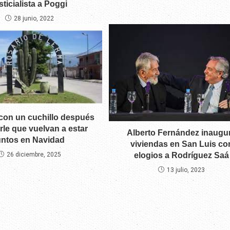
sticialista a Poggi
28 junio, 2022
 con un cuchillo después
rle que vuelvan a estar
Alberto Fernández inaugu
untos en Navidad
viviendas en San Luis co
elogios a Rodríguez Saá
26 diciembre, 2025
13 julio, 2023