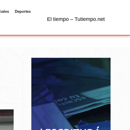
ciales
Deportes
El tiempo – Tutiempo.net