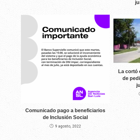
ju
La cortó
de pedi
j
Comunicado pago a beneficiarios
de Inclusión Social
9 agosto, 2022