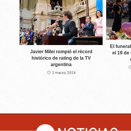
El funeral
Javier Milei rompió el récord
el 19 de
histórico de rating de la TV
argentina
2 marzo, 2024