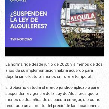
La norma rige desde junio de 2020 y a menos de dos
años de su implementación habría acuerdo para
dejarla sin efecto, al menos en forma temporal.
El Gobierno estudia el marco jurídico aplicable para
suspender la vigencia de la Ley de Alquileres que, a
menos de dos años de su puesta en vigor, dio como
resultado un aumento del precio de las locaciones a