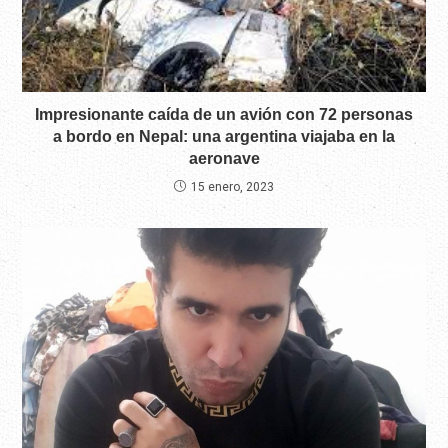
Impresionante caída de un avión con 72 personas
a bordo en Nepal: una argentina viajaba en la
aeronave
15 enero, 2023