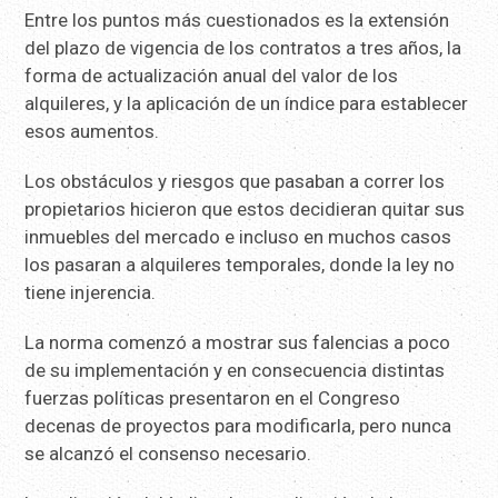
Entre los puntos más cuestionados es la extensión
del plazo de vigencia de los contratos a tres años, la
forma de actualización anual del valor de los
alquileres, y la aplicación de un índice para establecer
esos aumentos.
Los obstáculos y riesgos que pasaban a correr los
propietarios hicieron que estos decidieran quitar sus
inmuebles del mercado e incluso en muchos casos
los pasaran a alquileres temporales, donde la ley no
tiene injerencia.
La norma comenzó a mostrar sus falencias a poco
de su implementación y en consecuencia distintas
fuerzas políticas presentaron en el Congreso
decenas de proyectos para modificarla, pero nunca
se alcanzó el consenso necesario.