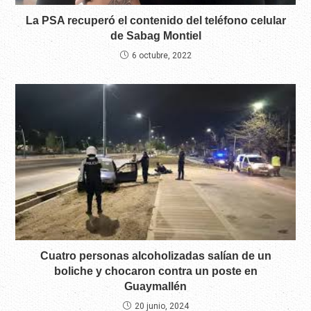
La PSA recuperó el contenido del teléfono celular
de Sabag Montiel
6 octubre, 2022
Cuatro personas alcoholizadas salían de un
boliche y chocaron contra un poste en
Guaymallén
20 junio, 2024