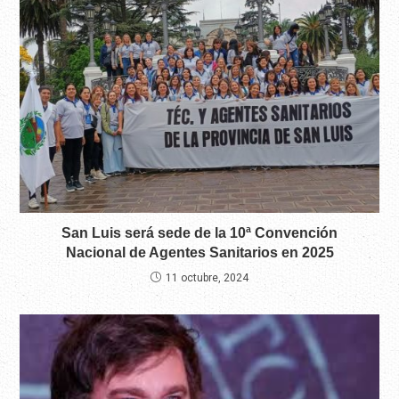
San Luis será sede de la 10ª Convención
Nacional de Agentes Sanitarios en 2025
11 octubre, 2024