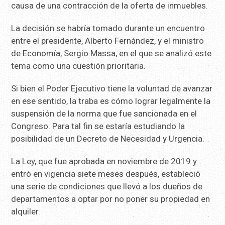
causa de una contracción de la oferta de inmuebles.
La decisión se habría tomado durante un encuentro
entre el presidente, Alberto Fernández, y el ministro
de Economía, Sergio Massa, en el que se analizó este
tema como una cuestión prioritaria.
Si bien el Poder Ejecutivo tiene la voluntad de avanzar
en ese sentido, la traba es cómo lograr legalmente la
suspensión de la norma que fue sancionada en el
Congreso. Para tal fin se estaría estudiando la
posibilidad de un Decreto de Necesidad y Urgencia.
La Ley, que fue aprobada en noviembre de 2019 y
entró en vigencia siete meses después, estableció
una serie de condiciones que llevó a los dueños de
departamentos a optar por no poner su propiedad en
alquiler.