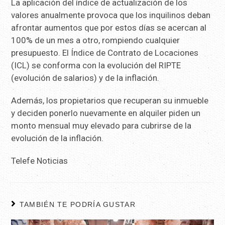
La aplicación del índice de actualización de los
valores anualmente provoca que los inquilinos deban
afrontar aumentos que por estos días se acercan al
100% de un mes a otro, rompiendo cualquier
presupuesto. El Índice de Contrato de Locaciones
(ICL) se conforma con la evolución del RIPTE
(evolución de salarios) y de la inflación.
Además, los propietarios que recuperan su inmueble
y deciden ponerlo nuevamente en alquiler piden un
monto mensual muy elevado para cubrirse de la
evolución de la inflación.
Telefe Noticias
TAMBIÉN TE PODRÍA GUSTAR