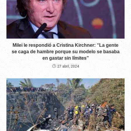
Milei le respondió a Cristina Kirchner: “La gente
se caga de hambre porque su modelo se basaba
en gastar sin límites”
27 abril, 2024