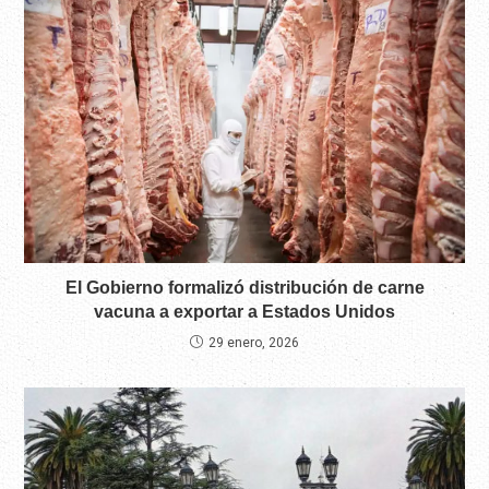
El Gobierno formalizó distribución de carne
vacuna a exportar a Estados Unidos
29 enero, 2026