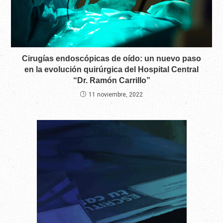
Cirugías endoscópicas de oído: un nuevo paso
en la evolución quirúrgica del Hospital Central
“Dr. Ramón Carrillo”
11 noviembre, 2022