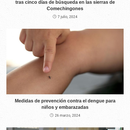
tras cinco días de búsqueda en las sierras de
Comechingones
7 julio, 2024
Medidas de prevención contra el dengue para
niños y embarazadas
26 marzo, 2024