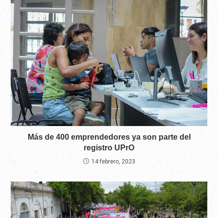
Más de 400 emprendedores ya son parte del
registro UPrO
14 febrero, 2023