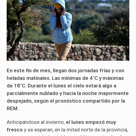
En este fin de mes, llegan dos jornadas frías y con
heladas matinales. Las mínimas de 4°C y máximas
de 18°C. Durante el lunes el cielo estará algo a
parcialmente nublado y hacia la noche mayormente
despejado, según el pronóstico compartido por la
REM.
Anticipándose al invierno,
el lunes empezó muy
fresco
y se esperan, en la mitad norte de la provincia,