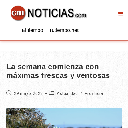
El tiempo – Tutiempo.net
La semana comienza con
máximas frescas y ventosas
29 mayo, 2023
Actualidad
/
Provincia