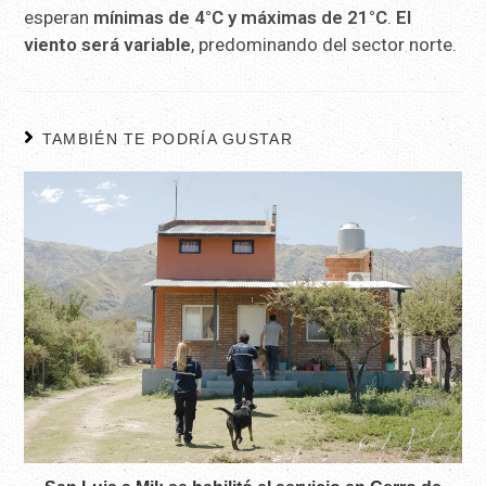
esperan
mínimas de 4°C y máximas de 21°C
.
El
viento será variable
, predominando del sector norte.
TAMBIÉN TE PODRÍA GUSTAR