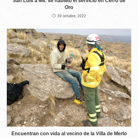
San Luis a Mil: se habilitó el servicio en Cerro de
Oro
30 octubre, 2022
Encuentran con vida al vecino de la Villa de Merlo