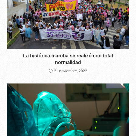
La histórica marcha se realizó con total
normalidad
21 noviembre, 2022