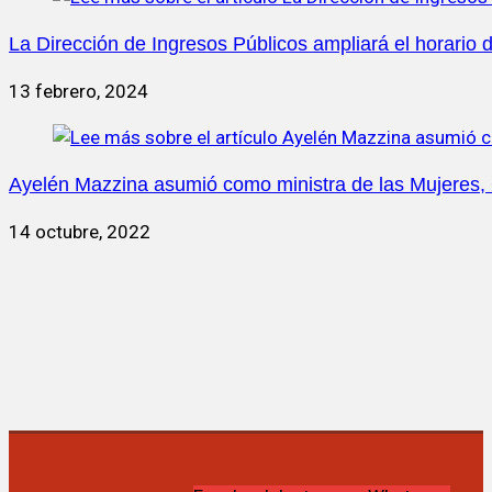
La Dirección de Ingresos Públicos ampliará el horario 
13 febrero, 2024
Ayelén Mazzina asumió como ministra de las Mujeres, 
14 octubre, 2022