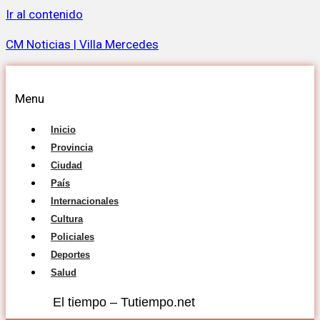
Ir al contenido
CM Noticias | Villa Mercedes
Menu
Inicio
Provincia
Ciudad
País
Internacionales
Cultura
Policiales
Deportes
Salud
El tiempo – Tutiempo.net