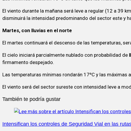
El viento durante la mañana será leve a regular (12 a 39 k
disminuirá la intensidad predominando del sector este y ha
Martes, con lluvias en el norte
El martes continuará el descenso de las temperaturas, ser
El cielo iniciará parcialmente nublado con probabilidad de
firmamento despejado.
Las temperaturas mínimas rondarán 17ºC y las máximas a
El viento será del sector sureste con intensidad leve a m
También te podría gustar
Intensifican los controles de Seguridad Vial en las ruta