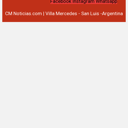
Facebook
Instagram
Whatsapp
CM Noticias.com | Villa Mercedes - San Luis -Argentina