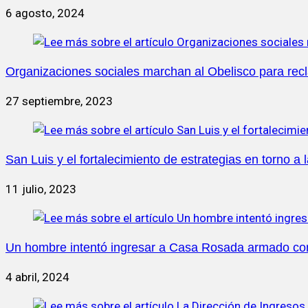
6 agosto, 2024
Organizaciones sociales marchan al Obelisco para recla
27 septiembre, 2023
San Luis y el fortalecimiento de estrategias en torno a 
11 julio, 2023
Un hombre intentó ingresar a Casa Rosada armado con 
4 abril, 2024