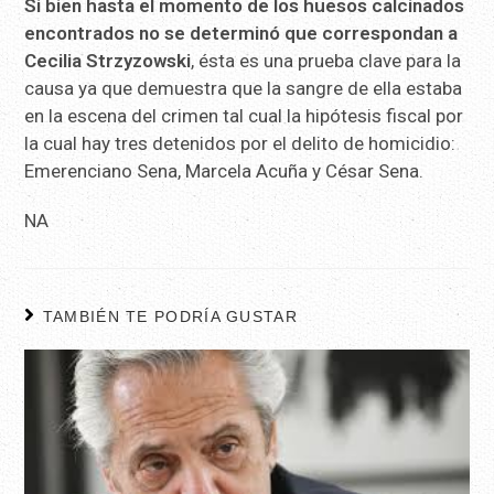
Si bien hasta el momento de los huesos calcinados
encontrados no se determinó que correspondan a
Cecilia Strzyzowski
, ésta es una prueba clave para la
causa ya que demuestra que la sangre de ella estaba
en la escena del crimen tal cual la hipótesis fiscal por
la cual hay tres detenidos por el delito de homicidio:
Emerenciano Sena, Marcela Acuña y César Sena.
NA
TAMBIÉN TE PODRÍA GUSTAR