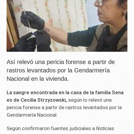
Así relevó una pericia forense a partir de
rastros levantados por la Gendarmería
Nacional en la vivienda.
La sangre encontrada en la casa de la familia Sena
es de Cecilia Strzyzowski,
según lo relevó una
pericia forense a partir de rastros levantados por la
Gendarmería Nacional.
Según confirmaron fuentes judiciales a
Noticias