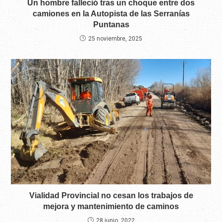
Un hombre falleció tras un choque entre dos
camiones en la Autopista de las Serranías
Puntanas
25 noviembre, 2025
Vialidad Provincial no cesan los trabajos de
mejora y mantenimiento de caminos
28 junio, 2022