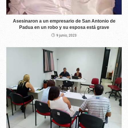
Asesinaron a un empresario de San Antonio de
Padua en un robo y su esposa está grave
9 junio, 2023