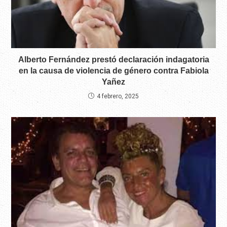
Alberto Fernández prestó declaración indagatoria
en la causa de violencia de género contra Fabiola
Yañez
4 febrero, 2025