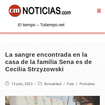
El tiempo – Tutiempo.net
La sangre encontrada en la
casa de la familia Sena es de
Cecilia Strzyzowski
13 julio, 2023
Actualidad
/
País
/
Policiales