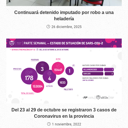
Continuará detenido imputado por robo a una
heladería
26 diciembre, 2025
Del 23 al 29 de octubre se registraron 3 casos de
Coronavirus en la provincia
1 noviembre, 2022