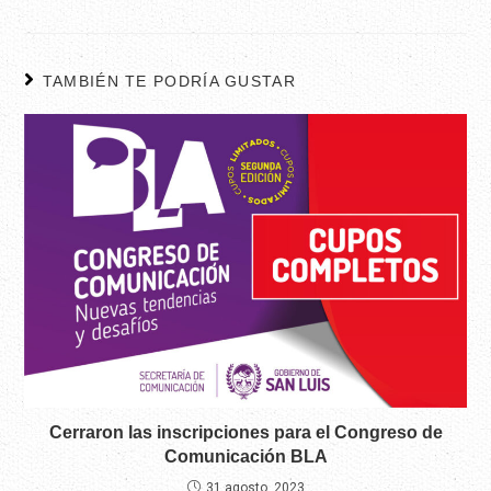
TAMBIÉN TE PODRÍA GUSTAR
Cerraron las inscripciones para el Congreso de
Comunicación BLA
31 agosto, 2023