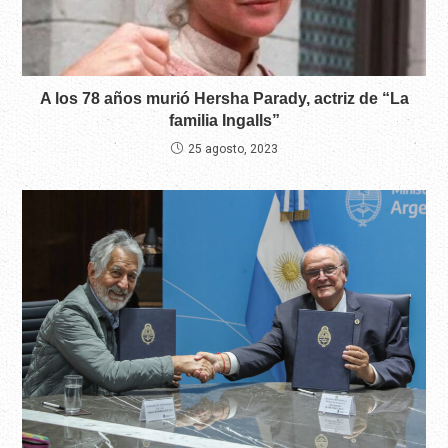
A los 78 años murió Hersha Parady, actriz de “La
familia Ingalls”
25 agosto, 2023