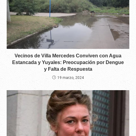
Vecinos de Villa Mercedes Conviven con Agua
Estancada y Yuyales: Preocupación por Dengue
y Falta de Respuesta
19 marzo, 2024