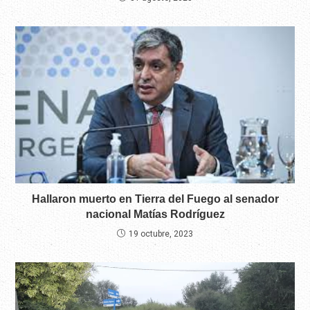
Hallaron muerto en Tierra del Fuego al senador
nacional Matías Rodríguez
19 octubre, 2023