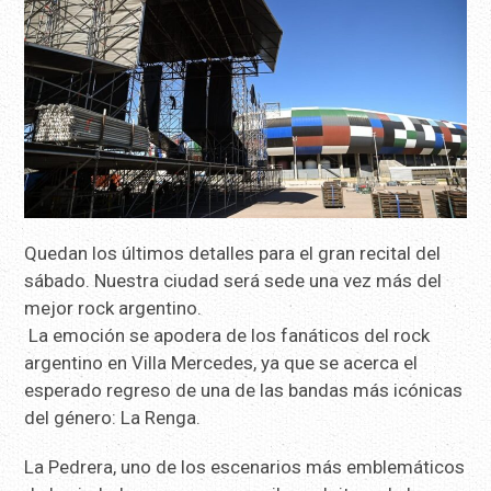
Quedan los últimos detalles para el gran recital del
sábado. Nuestra ciudad será sede una vez más del
mejor rock argentino.
La emoción se apodera de los fanáticos del rock
argentino en Villa Mercedes, ya que se acerca el
esperado regreso de una de las bandas más icónicas
del género: La Renga.
La Pedrera, uno de los escenarios más emblemáticos