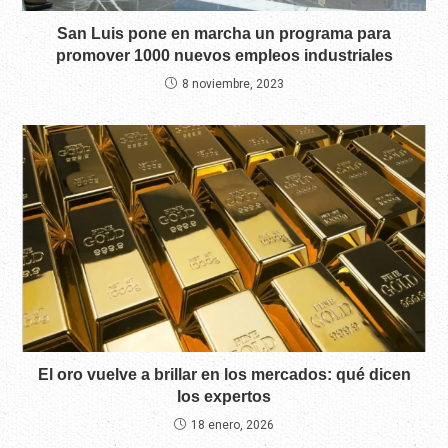
San Luis pone en marcha un programa para
promover 1000 nuevos empleos industriales
8 noviembre, 2023
El oro vuelve a brillar en los mercados: qué dicen
los expertos
18 enero, 2026