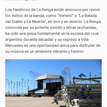
Los fanáticos de La Renga están ansiosos por revivir
los éxitos de la banda, como “Veneno” o “La Balada
del Diablo y La Muerte”, en vivo y en directo. La Renga,
conocida por su potente sonido y letras profundas,
ha sido una pieza fundamental en la escena del rock
argentino durante décadas y su regreso a Villa
Mercedes es una oportunidad única para disfrutar de
su música en un ambiente vibrante y festivo.