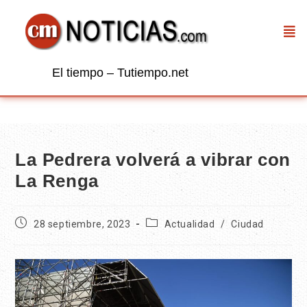
El tiempo – Tutiempo.net
La Pedrera volverá a vibrar con
La Renga
28 septiembre, 2023
Actualidad
/
Ciudad