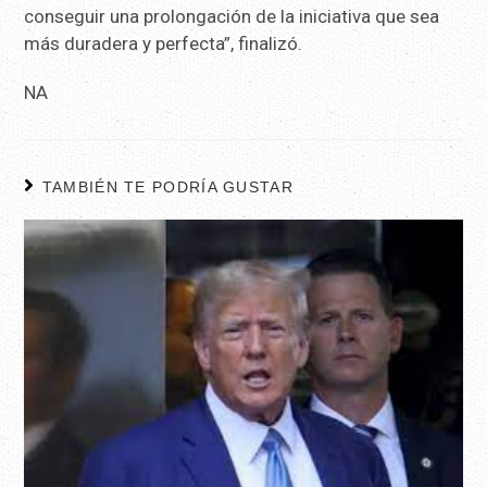
conseguir una prolongación de la iniciativa que sea
más duradera y perfecta”, finalizó.
NA
TAMBIÉN TE PODRÍA GUSTAR