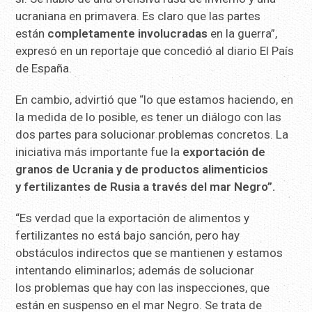
ucraniana en primavera. Es claro que las partes
están
completamente involucradas
en la guerra”,
expresó en un reportaje que concedió al diario El País
de España.
En cambio, advirtió que “lo que estamos haciendo, en
la medida de lo posible, es tener un diálogo con las
dos partes para solucionar problemas concretos. La
iniciativa más importante fue la
exportación de
granos de Ucrania y de productos alimenticios
y fertilizantes de Rusia a través del mar Negro”.
“Es verdad que la exportación de alimentos y
fertilizantes no está bajo sanción, pero hay
obstáculos indirectos que se mantienen y estamos
intentando eliminarlos; además de solucionar
los problemas que hay con las inspecciones, que
están en suspenso en el mar Negro. Se trata de