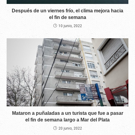
Después de un viernes frío, el clima mejora hacia
el fin de semana
10 junio, 2022
Mataron a puñaladas a un turista que fue a pasar
el fin de semana largo a Mar del Plata
20 junio, 2022