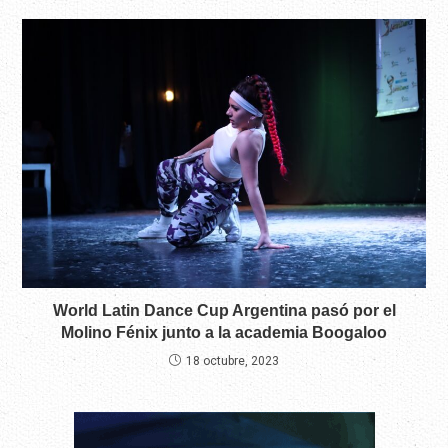
World Latin Dance Cup Argentina pasó por el
Molino Fénix junto a la academia Boogaloo
18 octubre, 2023