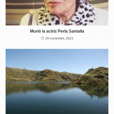
Murió la actriz Perla Santalla
29 noviembre, 2023