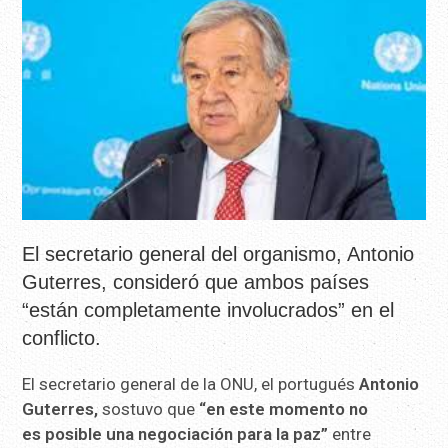
El secretario general del organismo, Antonio
Guterres, consideró que ambos países
“están completamente involucrados” en el
conflicto.
El secretario general de la ONU, el portugués
Antonio
Guterres,
sostuvo que
“en este momento no
es posible una negociación para la paz”
entre