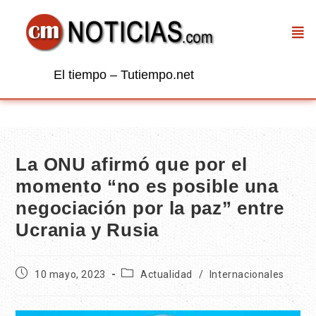
El tiempo – Tutiempo.net
La ONU afirmó que por el
momento “no es posible una
negociación por la paz” entre
Ucrania y Rusia
10 mayo, 2023
Actualidad
/
Internacionales