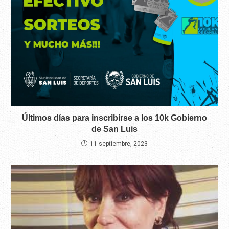
Últimos días para inscribirse a los 10k Gobierno
de San Luis
11 septiembre, 2023