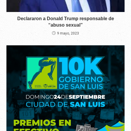
Declararon a Donald Trump responsable de
“abuso sexual”
9 mayo, 2023