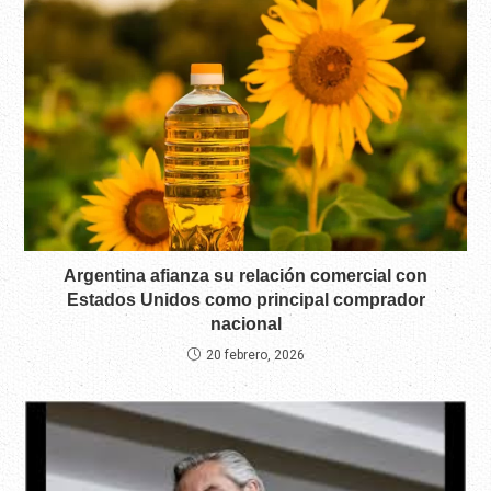
Argentina afianza su relación comercial con
Estados Unidos como principal comprador
nacional
20 febrero, 2026