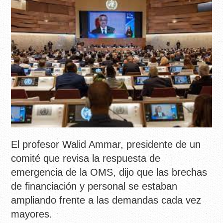
El profesor Walid Ammar, presidente de un
comité que revisa la respuesta de
emergencia de la OMS, dijo que las brechas
de financiación y personal se estaban
ampliando frente a las demandas cada vez
mayores.