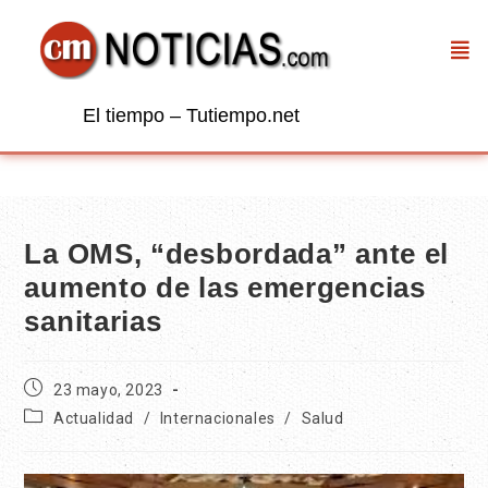
El tiempo – Tutiempo.net
La OMS, “desbordada” ante el
aumento de las emergencias
sanitarias
23 mayo, 2023
Actualidad
/
Internacionales
/
Salud