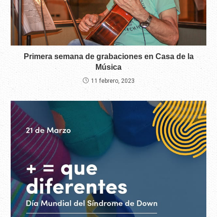
Primera semana de grabaciones en Casa de la
Música
11 febrero, 2023