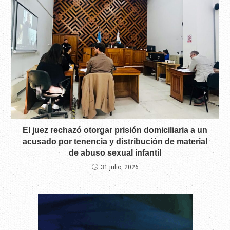
El juez rechazó otorgar prisión domiciliaria a un
acusado por tenencia y distribución de material
de abuso sexual infantil
31 julio, 2026