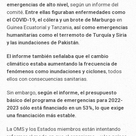
emergencias de alto nivel,
según un informe del
comité
. Entre ellas figuraban enfermedades como
el COVID-19, el cólera y un brote de Marburgo
en
Guinea Ecuatorial y Tanzania,
así como emergencias
humanitarias como el terremoto de Turquía y Siria
y las inundaciones de Pakistán.
El informe también señalaba que el cambio
climático estaba aumentando la frecuencia de
fenómenos como inundaciones y ciclones
, todos
ellos con consecuencias sanitarias.
Sin embargo,
según el informe, el presupuesto
básico del programa de emergencias para 2022-
2023 sólo está financiado en un 53%, lo que exige
una financiación más estable.
La OMS y los Estados miembros están intentando