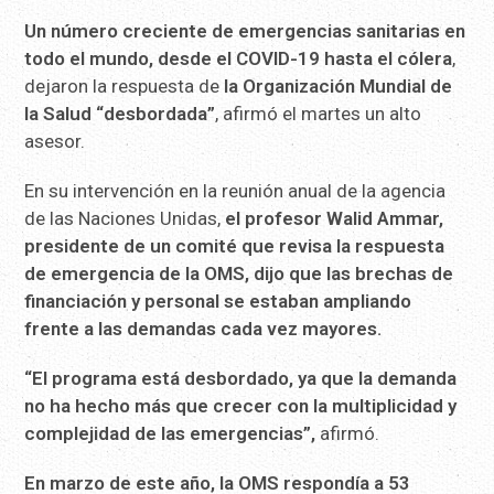
Un número creciente de emergencias sanitarias en
todo el mundo, desde el COVID-19 hasta el cólera
,
dejaron la respuesta de
la Organización Mundial de
la Salud “desbordada”
, afirmó el martes un alto
asesor.
En su intervención en la reunión anual de la agencia
de las Naciones Unidas,
el profesor Walid Ammar,
presidente de un comité que revisa la respuesta
de emergencia de la OMS, dijo que las brechas de
financiación y personal se estaban ampliando
frente a las demandas cada vez mayores.
“El programa está desbordado, ya que la demanda
no ha hecho más que crecer con la multiplicidad y
complejidad de las emergencias”,
afirmó.
En marzo de este año, la OMS respondía a 53