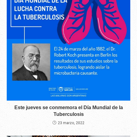
Este jueves se conmemora el Día Mundial de la
Tuberculosis
23 marzo, 2022