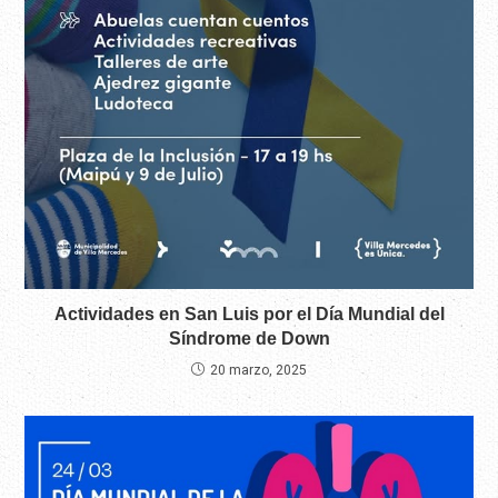
Actividades en San Luis por el Día Mundial del
Síndrome de Down
20 marzo, 2025