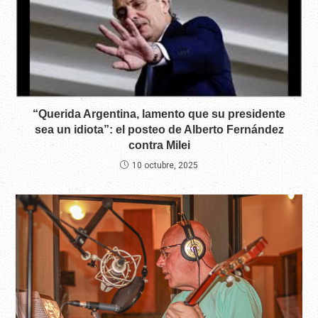
“Querida Argentina, lamento que su presidente
sea un idiota”: el posteo de Alberto Fernández
contra Milei
10 octubre, 2025