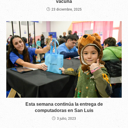
vacuna
23 diciembre, 2025
Esta semana continúa la entrega de
computadoras en San Luis
3 julio, 2023