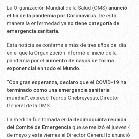
La Organización Mundial de la Salud (OMS)
anunció
el fin de la pandemia por Coronavirus.
De esta
manera la enfermedad ya
no tiene categoría de
emergencia sanitaria.
Esta noticia se confirma a más de tres años del día
en el que la Organización informó el inicio de la
pandemia por el
aumento de casos de forma
exponencial en todo el Mundo.
“Con gran esperanza, declaro que el COVID-19 ha
terminado como una emergencia sanitaria
mundial”
, expresó Tedros Ghebreyesus, Director
General de la OMS.
La medida fue tomada en la
decimoquinta reunión
del Comité de Emergencia
que se realizó el jueves 4
de mayo y este viernes el Director General lo anunció