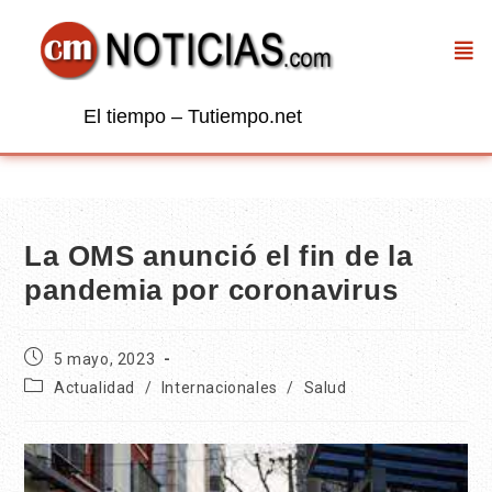
El tiempo – Tutiempo.net
La OMS anunció el fin de la
pandemia por coronavirus
5 mayo, 2023
Actualidad
/
Internacionales
/
Salud