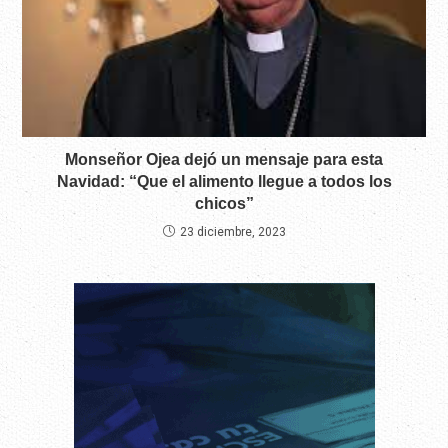
Monseñor Ojea dejó un mensaje para esta
Navidad: “Que el alimento llegue a todos los
chicos”
23 diciembre, 2023