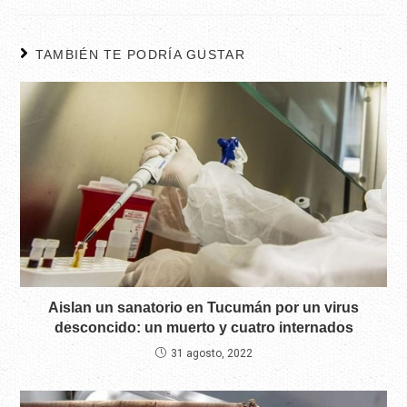
TAMBIÉN TE PODRÍA GUSTAR
Aislan un sanatorio en Tucumán por un virus
desconcido: un muerto y cuatro internados
31 agosto, 2022