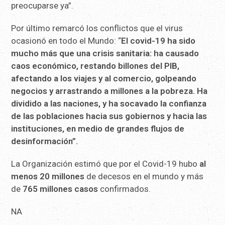
preocuparse ya”.
Por último remarcó los conflictos que el virus
ocasionó en todo el Mundo: “
El covid-19 ha sido
mucho más que una crisis sanitaria: ha causado
caos económico, restando billones del PIB,
afectando a los viajes y al comercio, golpeando
negocios y arrastrando a millones a la pobreza. Ha
dividido a las naciones, y ha socavado la confianza
de las poblaciones hacia sus gobiernos y hacia las
instituciones, en medio de grandes flujos de
desinformación”.
La Organización estimó que por el Covid-19 hubo
al
menos 20 millones
de decesos en el mundo y más
de
765 millones casos
confirmados.
NA