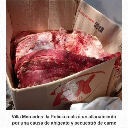
Villa Mercedes: la Policía realizó un allanamiento
por una causa de abigeato y secuestró de carne