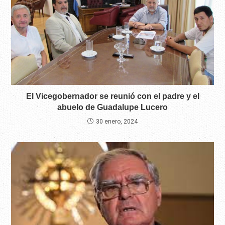
El Vicegobernador se reunió con el padre y el
abuelo de Guadalupe Lucero
30 enero, 2024