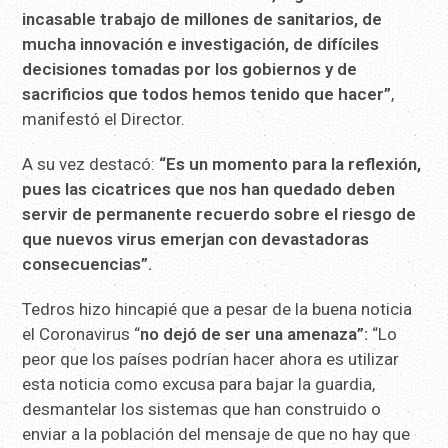
incasable trabajo de millones de sanitarios, de
mucha innovación e investigación, de difíciles
decisiones tomadas por los gobiernos y de
sacrificios que todos hemos tenido que hacer”
,
manifestó el Director.
A su vez destacó:
“Es un momento para la reflexión,
pues las cicatrices que nos han quedado deben
servir de permanente recuerdo sobre el riesgo de
que nuevos virus emerjan con devastadoras
consecuencias”.
Tedros hizo hincapié que a pesar de la buena noticia
el Coronavirus “
no dejó de ser una amenaza”:
“Lo
peor que los países podrían hacer ahora es utilizar
esta noticia como excusa para bajar la guardia,
desmantelar los sistemas que han construido o
enviar a la población del mensaje de que no hay que