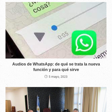
Audios de WhatsApp: de qué se trata la nueva
función y para qué sirve
5 mayo, 2023