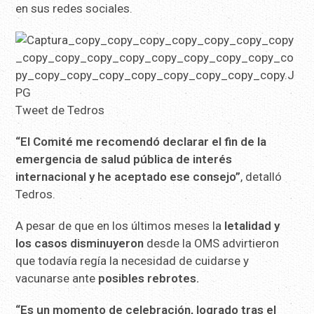
en sus redes sociales.
Tweet de Tedros
“El Comité me recomendó declarar el fin de la
emergencia de salud pública de interés
internacional y he aceptado ese consejo”
, detalló
Tedros.
A pesar de que en los últimos meses la
letalidad y
los casos disminuyeron
desde la OMS advirtieron
que todavía regía la necesidad de cuidarse y
vacunarse ante
posibles rebrotes.
“Es un momento de celebración, logrado tras el