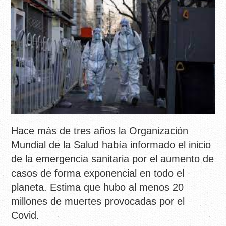
Hace más de tres años la Organización
Mundial de la Salud había informado el inicio
de la emergencia sanitaria por el aumento de
casos de forma exponencial en todo el
planeta. Estima que hubo al menos 20
millones de muertes provocadas por el
Covid.