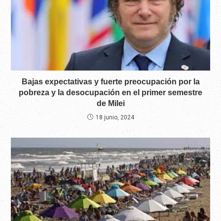
Bajas expectativas y fuerte preocupación por la
pobreza y la desocupación en el primer semestre
de Milei
18 junio, 2024