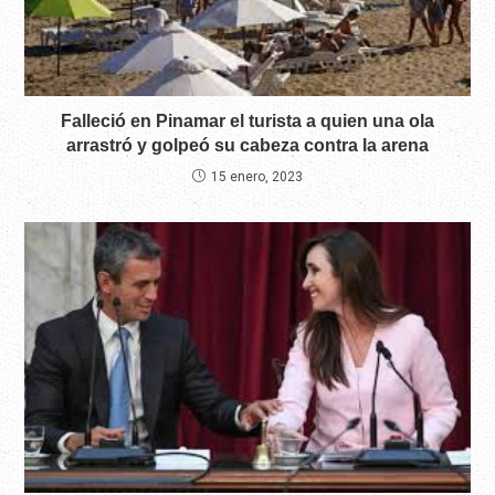
Falleció en Pinamar el turista a quien una ola
arrastró y golpeó su cabeza contra la arena
15 enero, 2023