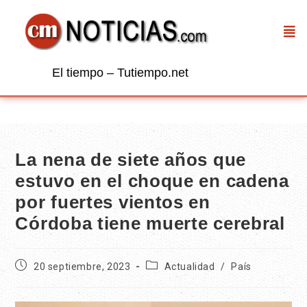
El tiempo – Tutiempo.net
La nena de siete años que
estuvo en el choque en cadena
por fuertes vientos en
Córdoba tiene muerte cerebral
20 septiembre, 2023
Actualidad
/
País