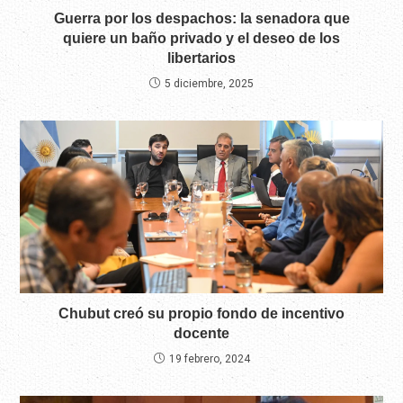
Guerra por los despachos: la senadora que
quiere un baño privado y el deseo de los
libertarios
5 diciembre, 2025
Chubut creó su propio fondo de incentivo
docente
19 febrero, 2024