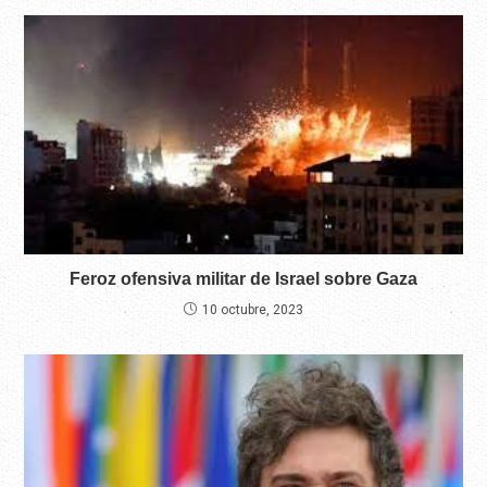
Feroz ofensiva militar de Israel sobre Gaza
10 octubre, 2023