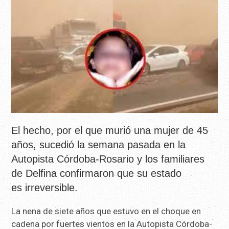
El hecho, por el que murió una mujer de 45
años, sucedió la semana pasada en la
Autopista Córdoba-Rosario y los familiares
de Delfina confirmaron que su estado
es irreversible.
La nena de siete años que estuvo en el choque en
cadena por fuertes vientos en la Autopista Córdoba-