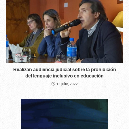
Realizan audiencia judicial sobre la prohibición
del lenguaje inclusivo en educación
13 julio, 2022