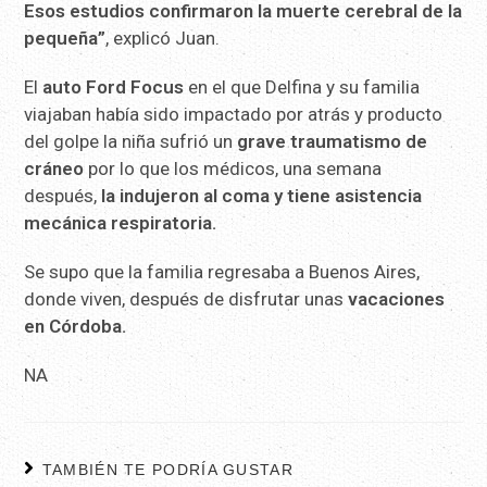
Esos estudios confirmaron la muerte cerebral de la
pequeña”
, explicó Juan.
El
auto Ford Focus
en el que Delfina y su familia
viajaban había sido impactado por atrás y producto
del golpe la niña sufrió un
grave traumatismo de
cráneo
por lo que los médicos, una semana
después,
la indujeron al coma y tiene asistencia
mecánica respiratoria.
Se supo que la familia regresaba a Buenos Aires,
donde viven, después de disfrutar unas
vacaciones
en Córdoba.
NA
TAMBIÉN TE PODRÍA GUSTAR