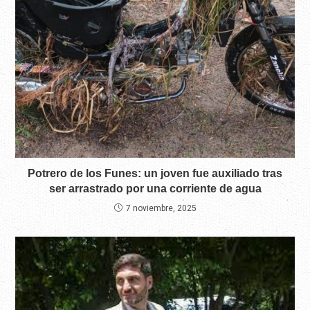
Potrero de los Funes: un joven fue auxiliado tras
ser arrastrado por una corriente de agua
7 noviembre, 2025