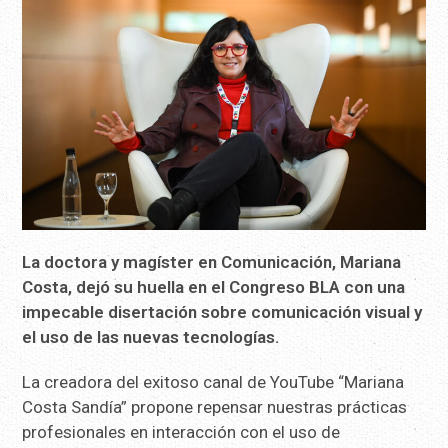
La doctora y magíster en Comunicación, Mariana
Costa, dejó su huella en el Congreso BLA con una
impecable disertación sobre comunicación visual y
el uso de las nuevas tecnologías.
La creadora del exitoso canal de YouTube “Mariana
Costa Sandía” propone repensar nuestras prácticas
profesionales en interacción con el uso de