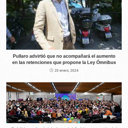
Pullaro advirtió que no acompañará el aumento
en las retenciones que propone la Ley Ómnibus
20 enero, 2024