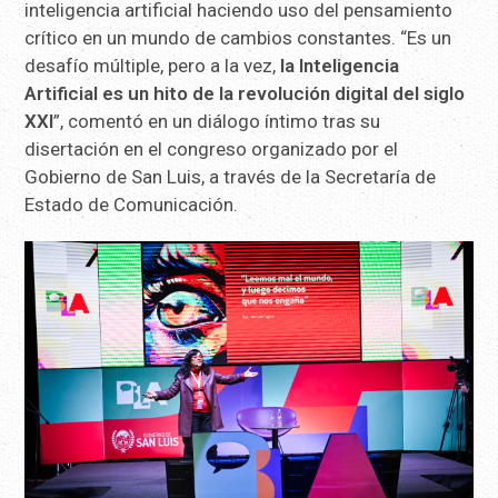
inteligencia artificial haciendo uso del pensamiento
crítico en un mundo de cambios constantes. “Es un
desafío múltiple, pero a la vez,
la Inteligencia
Artificial es un hito de la revolución digital del siglo
XXI
”, comentó en un diálogo íntimo tras su
disertación en el congreso organizado por el
Gobierno de San Luis, a través de la Secretaría de
Estado de Comunicación.