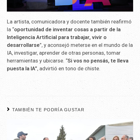
La artista, comunicadora y docente también reafirmó
la “
oportunidad de inventar cosas a partir de la
Inteligencia Artificial para trabajar, vivir o
desarrollarse
”, y aconsejó meterse en el mundo de la
IA, investigar, aprender de otras personas, tomar
herramientas y ubicarse. “
Si vos no pensás, te lleva
puesta la IA”
, advirtió en tono de chiste.
TAMBIÉN TE PODRÍA GUSTAR