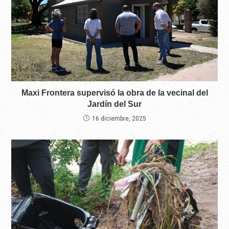
Maxi Frontera supervisó la obra de la vecinal del
Jardín del Sur
16 diciembre, 2025