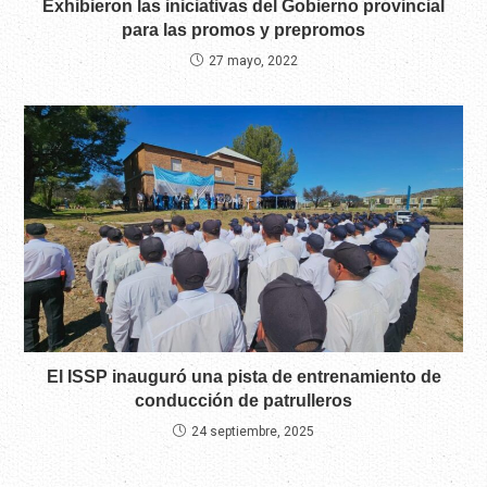
Exhibieron las iniciativas del Gobierno provincial
para las promos y prepromos
27 mayo, 2022
El ISSP inauguró una pista de entrenamiento de
conducción de patrulleros
24 septiembre, 2025