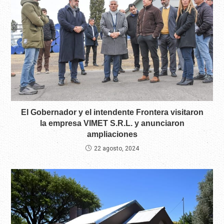
El Gobernador y el intendente Frontera visitaron
la empresa VIMET S.R.L. y anunciaron
ampliaciones
22 agosto, 2024