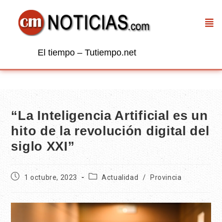
El tiempo – Tutiempo.net
“La Inteligencia Artificial es un
hito de la revolución digital del
siglo XXI”
1 octubre, 2023
Actualidad
/
Provincia