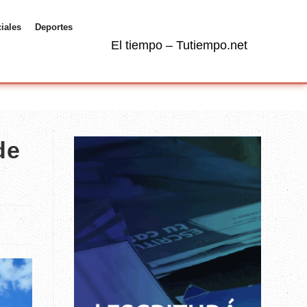
ciales
Deportes
El tiempo – Tutiempo.net
de