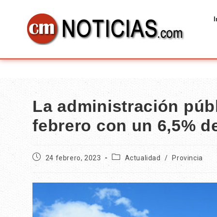
I
La administración públ
febrero con un 6,5% 
24 febrero, 2023
Actualidad
/
Provincia