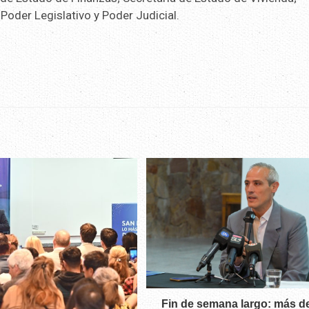
Poder Legislativo y Poder Judicial.
Fin de semana largo: más d