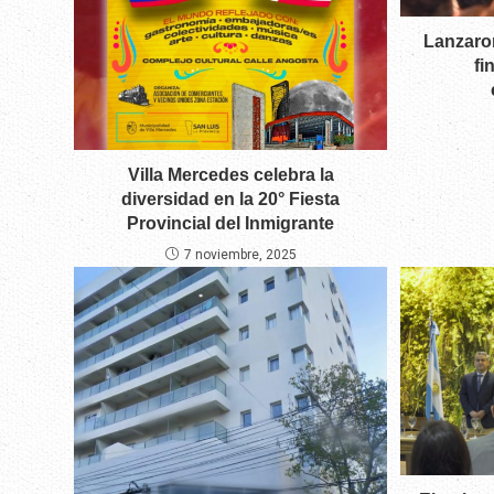
Lanzaro
fi
Villa Mercedes celebra la
diversidad en la 20° Fiesta
Provincial del Inmigrante
7 noviembre, 2025