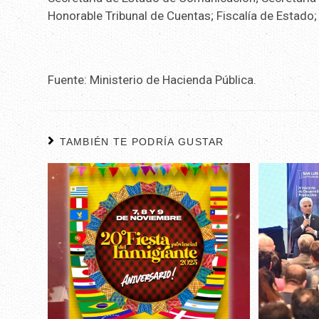
Honorable Tribunal de Cuentas; Fiscalía de Estado; 
Fuente: Ministerio de Hacienda Pública.
TAMBIÉN TE PODRÍA GUSTAR