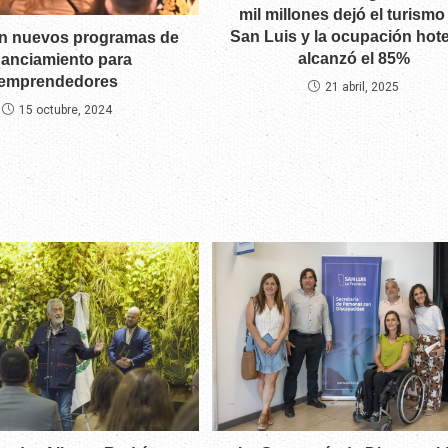
mil millones dejó el turismo
San Luis y la ocupación hote
n nuevos programas de
alcanzó el 85%
nanciamiento para
emprendedores
21 abril, 2025
15 octubre, 2024