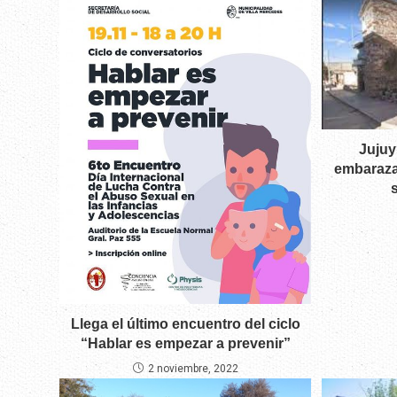
Jujuy
embaraza
Llega el último encuentro del ciclo
“Hablar es empezar a prevenir”
2 noviembre, 2022