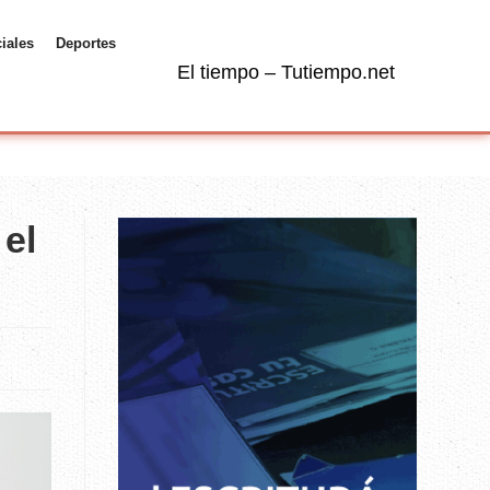
ciales
Deportes
El tiempo – Tutiempo.net
 el