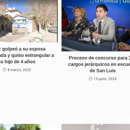
: golpeó a su esposa
da y quiso estrangular a
Proceso de concurso para 
su hijo de 4 años
cargos jerárquicos en escu
8 marzo, 2023
de San Luis
15 junio, 2024