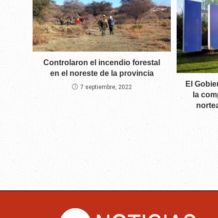
Controlaron el incendio forestal
en el noreste de la provincia
El Gobie
7 septiembre, 2022
la com
norte