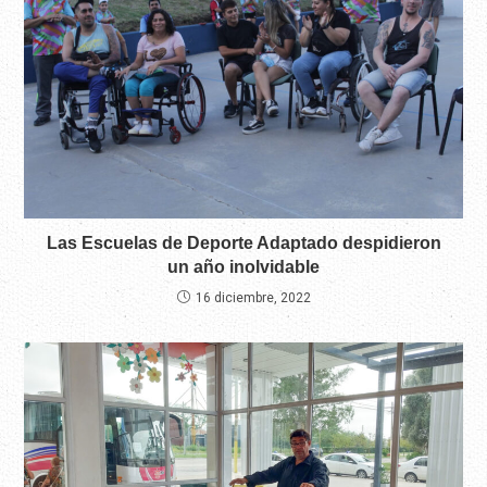
Las Escuelas de Deporte Adaptado despidieron
un año inolvidable
16 diciembre, 2022