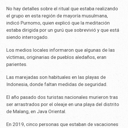
No hay detalles sobre el ritual que estaba realizando
el grupo en esta región de mayoría musulmana,
indicó Purnomo, quien explicó que la meditación
estaba dirigida por un gurú que sobrevivió y que está
siendo interrogado.
Los medios locales informaron que algunas de las
víctimas, originarias de pueblos aledaños, eran
parientes.
Las marejadas son habituales en las playas de
Indonesia, donde faltan medidas de seguridad.
El año pasado dos turistas nacionales murieron tras
ser arrastrados por el oleaje en una playa del distrito
de Malang, en Java Oriental.
En 2019, cinco personas que estaban de vacaciones