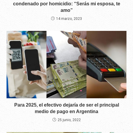
condenado por homicidio: “Serás mi esposa, te
amo”
14 marzo, 2023
Para 2025, el efectivo dejaría de ser el principal
medio de pago en Argentina
25 junio, 2022