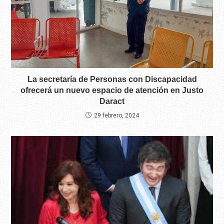
La secretaría de Personas con Discapacidad
ofrecerá un nuevo espacio de atención en Justo
Daract
29 febrero, 2024