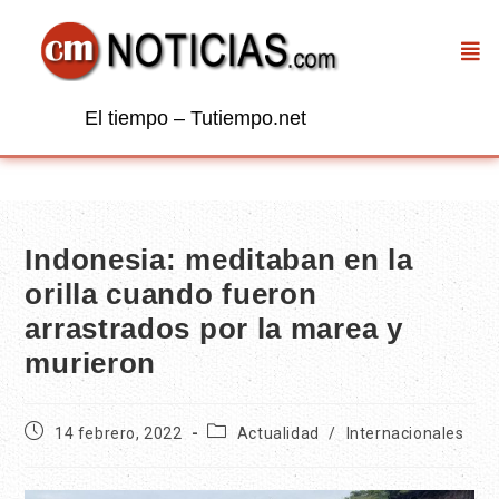
El tiempo – Tutiempo.net
Indonesia: meditaban en la
orilla cuando fueron
arrastrados por la marea y
murieron
14 febrero, 2022
Actualidad
/
Internacionales