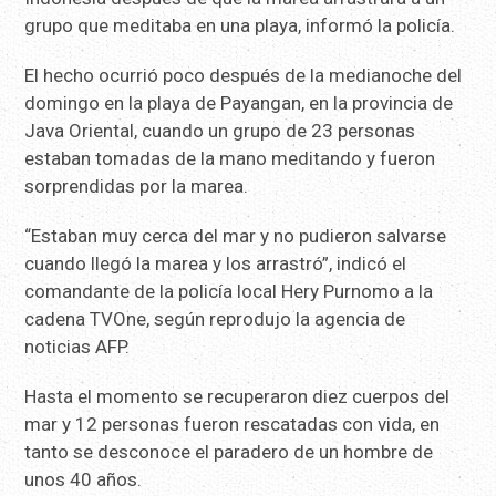
grupo que meditaba en una playa, informó la policía.
El hecho ocurrió poco después de la medianoche del
domingo en la playa de Payangan, en la provincia de
Java Oriental, cuando un grupo de 23 personas
estaban tomadas de la mano meditando y fueron
sorprendidas por la marea.
“Estaban muy cerca del mar y no pudieron salvarse
cuando llegó la marea y los arrastró”, indicó el
comandante de la policía local Hery Purnomo a la
cadena TVOne, según reprodujo la agencia de
noticias AFP.
Hasta el momento se recuperaron diez cuerpos del
mar y 12 personas fueron rescatadas con vida, en
tanto se desconoce el paradero de un hombre de
unos 40 años.