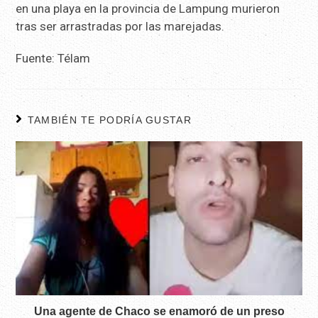
en una playa en la provincia de Lampung murieron
tras ser arrastradas por las marejadas.
Fuente: Télam
TAMBIÉN TE PODRÍA GUSTAR
Una agente de Chaco se enamoró de un preso