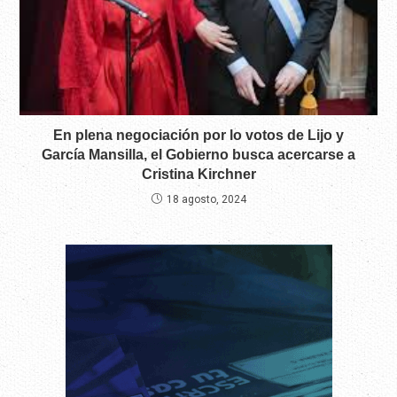
En plena negociación por lo votos de Lijo y
García Mansilla, el Gobierno busca acercarse a
Cristina Kirchner
18 agosto, 2024