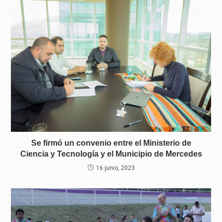
Se firmó un convenio entre el Ministerio de
Ciencia y Tecnología y el Municipio de Mercedes
16 junio, 2023