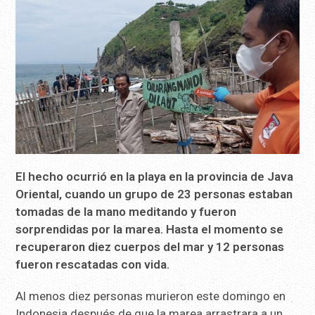
El hecho ocurrió en la playa en la provincia de Java
Oriental, cuando un grupo de 23 personas estaban
tomadas de la mano meditando y fueron
sorprendidas por la marea. Hasta el momento se
recuperaron diez cuerpos del mar y 12 personas
fueron rescatadas con vida.
Al menos diez personas murieron este domingo en
Indonesia después de que la marea arrastrara a un