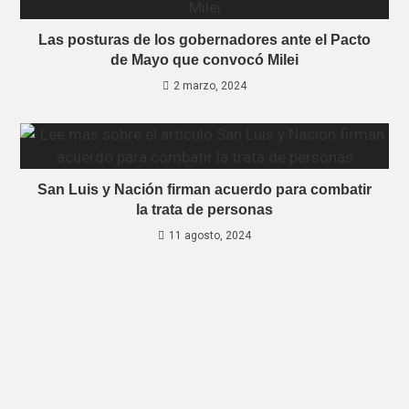
Las posturas de los gobernadores ante el Pacto
de Mayo que convocó Milei
2 marzo, 2024
San Luis y Nación firman acuerdo para combatir
la trata de personas
11 agosto, 2024