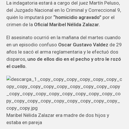
La indagatoria estará a cargo del juez Martín Peluso,
del Juzgado Nacional en lo Criminal y Correccional 9,
quién lo imputará por
“homicidio agravado”
por el
crimen de la
Oficial Maribel Nélida Zalazar.
El asesinato ocurrió en la mañana del martes cuando
en un episodio confuso
Oscar Gustavo Valdez
de 29
años le sacó el arma reglamentaria y le efectuó dos
disparos,
uno de ellos dio en el pecho y otro le rozó
el cuello.
Maribel Nélida Zalazar era madre de dos hijos y
estaba en pareja