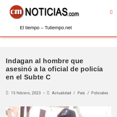
El tiempo – Tutiempo.net
Indagan al hombre que
asesinó a la oficial de policía
en el Subte C
15 febrero, 2023
Actualidad
/
País
/
Policiales