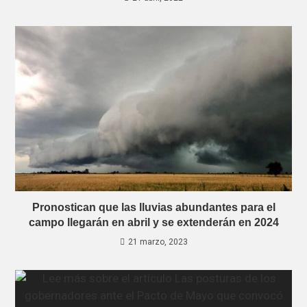
Pronostican que las lluvias abundantes para el
campo llegarán en abril y se extenderán en 2024
21 marzo, 2023