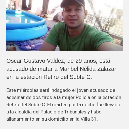
Oscar Gustavo Valdez, de 29 años, está
acusado de matar a Maribel Nélida Zalazar
en la estación Retiro del Subte C.
Este miércoles será indagado el joven acusado de
asesinar de dos tiros a la mujer Policía en la estación
Retiro del Subte C. El martes por la noche fue llevado
a la alcaldía del Palacio de Tribunales y hubo
allanamiento en su domicilio en la Villa 31.