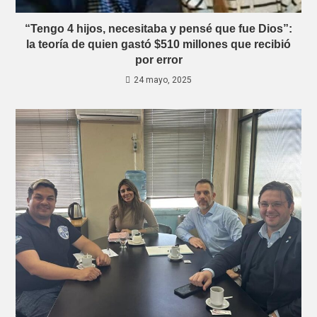
“Tengo 4 hijos, necesitaba y pensé que fue Dios”:
la teoría de quien gastó $510 millones que recibió
por error
24 mayo, 2025