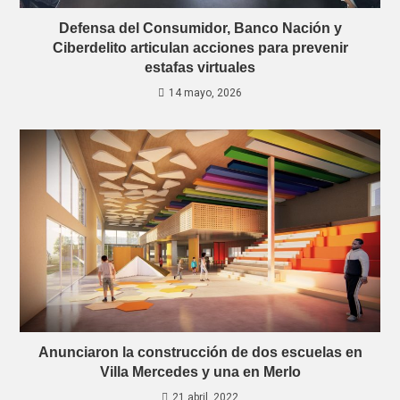
Defensa del Consumidor, Banco Nación y
Ciberdelito articulan acciones para prevenir
estafas virtuales
14 mayo, 2026
Anunciaron la construcción de dos escuelas en
Villa Mercedes y una en Merlo
21 abril, 2022