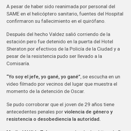
A pesar de haber sido reanimada por personal del
SAME en el helicóptero sanitario, fuentes del Hospital
confirmaron su fallecimiento en el quirófano.
Después del hecho Valdez salió corriendo de la
estación pero fue detenido en la puerta del Hotel
Sheraton por efectivos de la Policía de la Ciudad y a
pesar de la resistencia pudo ser llevado a la
Comisaría.
“Yo soy el jefe, yo gané, yo gané”
, se escucha en un
video filmado por vecinos del lugar que muestra el
momento de la detención de Oscar.
Se pudo corroborar que el joven de 29 años tiene
antecedentes penales por
violencia de género y
resistencia o desobediencia la autoridad.