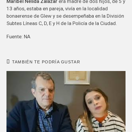
Maribel Nélida Zalazar
era madre de dos hijos, de 5 y
13 años, estaba en pareja, vivía en la localidad
bonaerense de Glew y se desempeñaba en la División
Subtes Líneas C, D, E y H de la Policía de la Ciudad.
Fuente: NA
TAMBIÉN TE PODRÍA GUSTAR