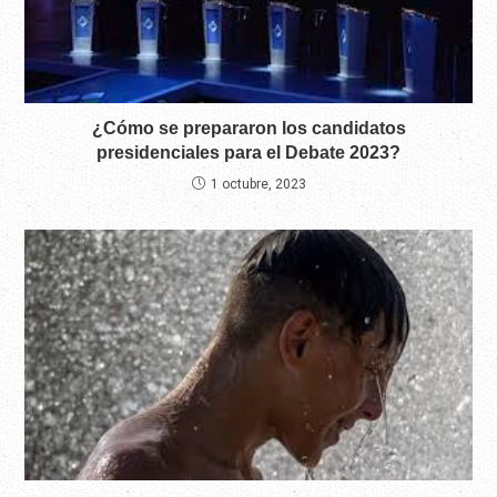
¿Cómo se prepararon los candidatos
presidenciales para el Debate 2023?
1 octubre, 2023