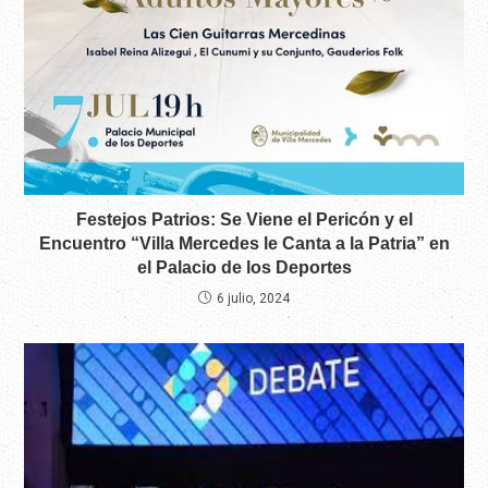
Festejos Patrios: Se Viene el Pericón y el
Encuentro “Villa Mercedes le Canta a la Patria” en
el Palacio de los Deportes
6 julio, 2024