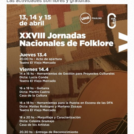
Las actividades son libres y gratuitas.