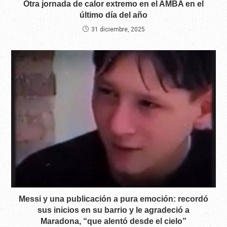
Otra jornada de calor extremo en el AMBA en el
último día del año
31 diciembre, 2025
Messi y una publicación a pura emoción: recordó
sus inicios en su barrio y le agradeció a
Maradona, “que alentó desde el cielo”