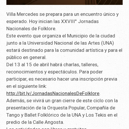
Villa Mercedes se prepara para un encuentro único y
esperado. Hoy inician las XXVIII° Jornadas
Nacionales de Folklore.
Este evento que organiza el Municipio de la ciudad
junto a la Universidad Nacional de las Artes (UNA)
estará destinado para la comunidad artística y para el
público en general.
Del 13 al 15 de abril habrá charlas, talleres,
reconocimientos y espectáculos. Para poder
participar, es necesario hacer una inscripción previa
en el siguiente link:
http://bit.ly/JornadasNacionalesDeFolklore
.
Además, se vivirá un gran cierre de este ciclo con la
presentación de la Orquesta Popular, Compañía de
Tango y Ballet Folklórico de la UNA y Los Tekis en el
predio de la Calle Angosta.