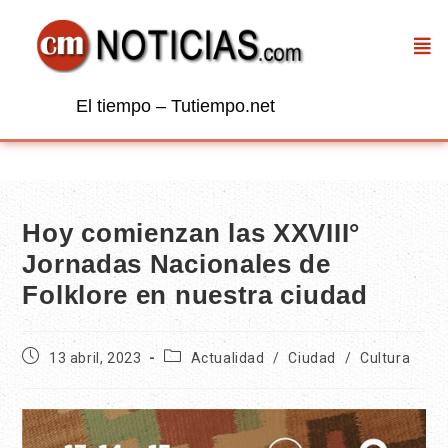
El tiempo – Tutiempo.net
Hoy comienzan las XXVIII°
Jornadas Nacionales de
Folklore en nuestra ciudad
13 abril, 2023
Actualidad
/
Ciudad
/
Cultura