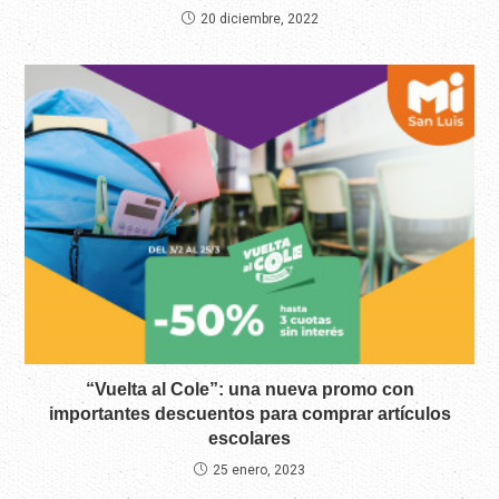
20 diciembre, 2022
“Vuelta al Cole”: una nueva promo con
importantes descuentos para comprar artículos
escolares
25 enero, 2023