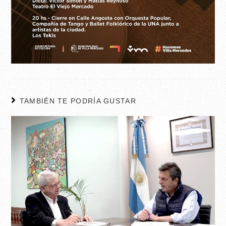
TAMBIÉN TE PODRÍA GUSTAR