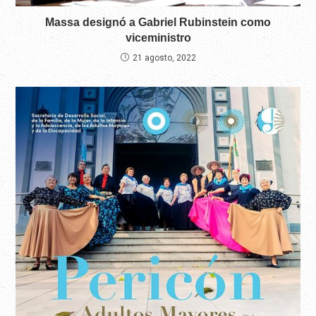
Massa designó a Gabriel Rubinstein como
viceministro
21 agosto, 2022