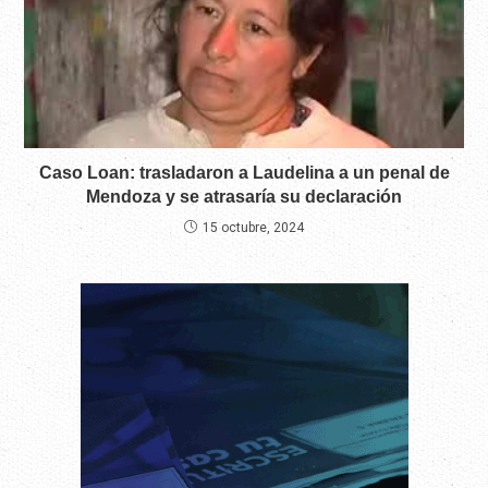
Caso Loan: trasladaron a Laudelina a un penal de
Mendoza y se atrasaría su declaración
15 octubre, 2024