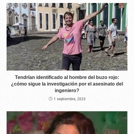
Tendrían identificado al hombre del buzo rojo:
¿cómo sigue la investigación por el asesinato del
ingeniero?
1 septiembre, 2023