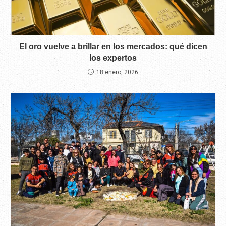
El oro vuelve a brillar en los mercados: qué dicen
los expertos
18 enero, 2026