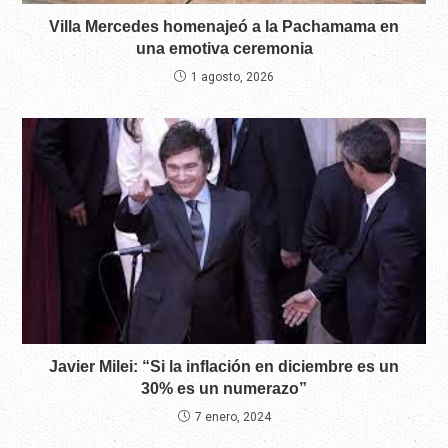
Villa Mercedes homenajeó a la Pachamama en
una emotiva ceremonia
1 agosto, 2026
Javier Milei: “Si la inflación en diciembre es un
30% es un numerazo”
7 enero, 2024