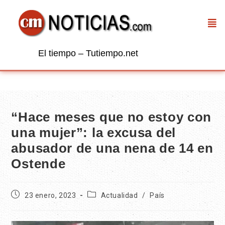
El tiempo – Tutiempo.net
“Hace meses que no estoy con
una mujer”: la excusa del
abusador de una nena de 14 en
Ostende
23 enero, 2023
Actualidad
/
País