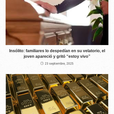
Insólito: familiares lo despedían en su velatorio, el
joven apareció y gritó “estoy vivo”
23 septiembre, 2025