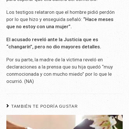
Los testigos relataron que el hombre pidió perdón
por lo que hizo y enseguida señaló:
“Hace meses
que no estoy con una mujer”.
El acusado reveló ante la Justicia que es
“changarín”, pero no dio mayores detalles.
Por su parte, la madre de la víctima reveló en
declaraciones a la prensa que su hija quedó “muy
conmocionada y con mucho miedo” por lo que le
ocurrió. (NA)
TAMBIÉN TE PODRÍA GUSTAR