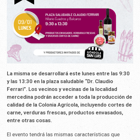
La misma se desarrollará este lunes entre las 9:30
y las 13:30 en la plaza saludable “Dr. Claudio
Ferrari”. Los vecinos y vecinas de la localidad
mercedina podrán acceder a toda la producción de
calidad de la Colonia Agrícola, incluyendo cortes de
carne, verduras frescas, productos envasados,
entre otras cosas.
El evento tendrá las mismas características que