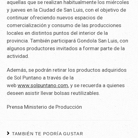
aquellas que se realizan habitualmente los miércoles
y jueves en la Ciudad de San Luis, con el objetivo de
continuar ofreciendo nuevos espacios de
comercialización y consumo de las producciones
locales en distintos puntos del interior de la
provincia. También participará Gondola San Luis, con
algunos productores invitados a formar parte de la
actividad.
Además, se podrán retirar los productos adquiridos
de Sol Puntano a través de la
web
www.solpuntano.com
, y se recuerda a quienes
deseen asistir llevar bolsas reutilizables.
Prensa Ministerio de Producción
TAMBIÉN TE PODRÍA GUSTAR