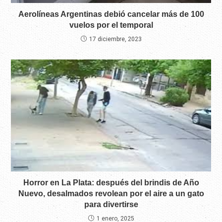
Aerolíneas Argentinas debió cancelar más de 100
vuelos por el temporal
17 diciembre, 2023
Horror en La Plata: después del brindis de Año
Nuevo, desalmados revolean por el aire a un gato
para divertirse
1 enero, 2025