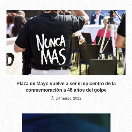
Plaza de Mayo vuelve a ser el epicentro de la
conmemoración a 46 años del golpe
24 marzo, 2022