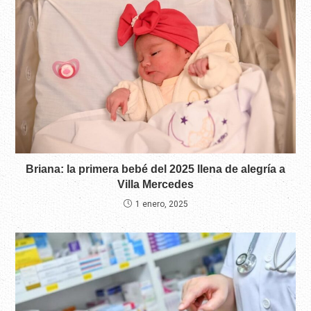
Briana: la primera bebé del 2025 llena de alegría a
Villa Mercedes
1 enero, 2025