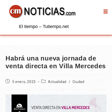
El tiempo – Tutiempo.net
Habrá una nueva jornada de
venta directa en Villa Mercedes
5 enero, 2023
Actualidad
/
Ciudad