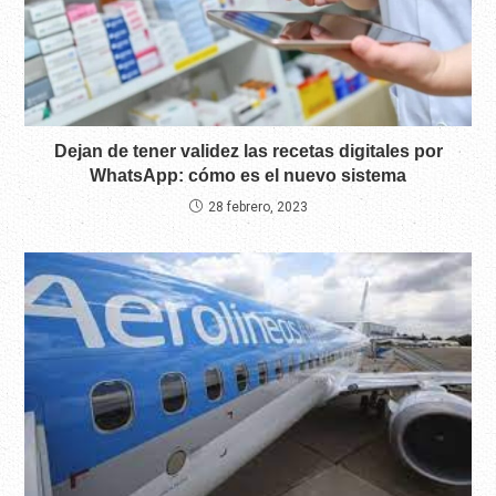
Dejan de tener validez las recetas digitales por
WhatsApp: cómo es el nuevo sistema
28 febrero, 2023