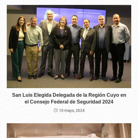
San Luis Elegida Delegada de la Región Cuyo en
el Consejo Federal de Seguridad 2024
10 mayo, 2024