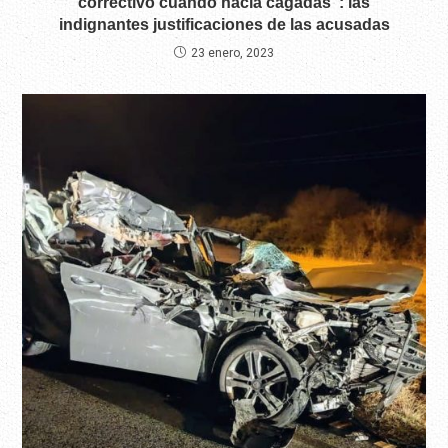
correctivo cuando hacía cagadas”: las
indignantes justificaciones de las acusadas
23 enero, 2023