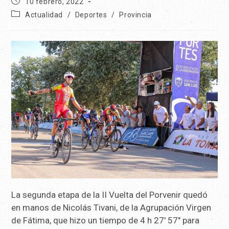
10 febrero, 2022
Actualidad
/
Deportes
/
Provincia
La segunda etapa de la II Vuelta del Porvenir quedó
en manos de Nicolás Tivani, de la Agrupación Virgen
de Fátima, que hizo un tiempo de 4 h 27′ 57″ para