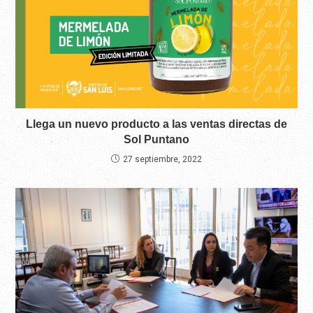
Llega un nuevo producto a las ventas directas de
Sol Puntano
27 septiembre, 2022