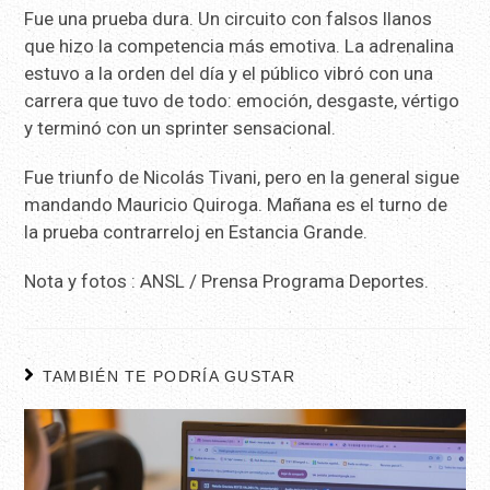
Fue una prueba dura. Un circuito con falsos llanos
que hizo la competencia más emotiva. La adrenalina
estuvo a la orden del día y el público vibró con una
carrera que tuvo de todo: emoción, desgaste, vértigo
y terminó con un sprinter sensacional.
Fue triunfo de Nicolás Tivani, pero en la general sigue
mandando Mauricio Quiroga. Mañana es el turno de
la prueba contrarreloj en Estancia Grande.
Nota y fotos : ANSL / Prensa Programa Deportes.
TAMBIÉN TE PODRÍA GUSTAR