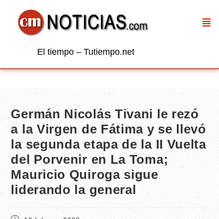
El tiempo – Tutiempo.net
Germán Nicolás Tivani le rezó
a la Virgen de Fátima y se llevó
la segunda etapa de la II Vuelta
del Porvenir en La Toma;
Mauricio Quiroga sigue
liderando la general