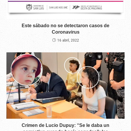
Este sábado no se detectaron casos de
Coronavirus
16 abril, 2022
Crimen de Lucio Dupuy: “Se le daba un