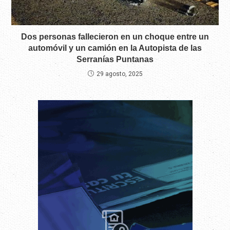
Dos personas fallecieron en un choque entre un
automóvil y un camión en la Autopista de las
Serranías Puntanas
29 agosto, 2025