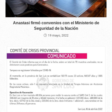
Anastasi firmó convenios con el Ministerio de
Seguridad de la Nación
19 mayo, 2022