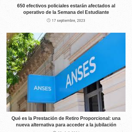
650 efectivos policiales estarán afectados al
operativo de la Semana del Estudiante
17 septiembre, 2023
Qué es la Prestación de Retiro Proporcional: una
nueva alternativa para acceder a la jubilación