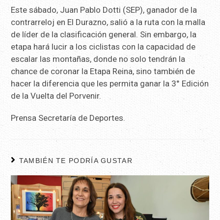
Este sábado, Juan Pablo Dotti (SEP), ganador de la
contrarreloj en El Durazno, salió a la ruta con la malla
de líder de la clasificación general. Sin embargo, la
etapa hará lucir a los ciclistas con la capacidad de
escalar las montañas, donde no solo tendrán la
chance de coronar la Etapa Reina, sino también de
hacer la diferencia que les permita ganar la 3° Edición
de la Vuelta del Porvenir.
Prensa Secretaría de Deportes.
TAMBIÉN TE PODRÍA GUSTAR