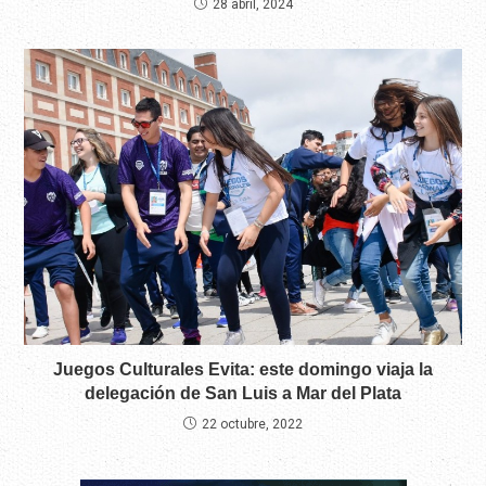
28 abril, 2024
Juegos Culturales Evita: este domingo viaja la
delegación de San Luis a Mar del Plata
22 octubre, 2022