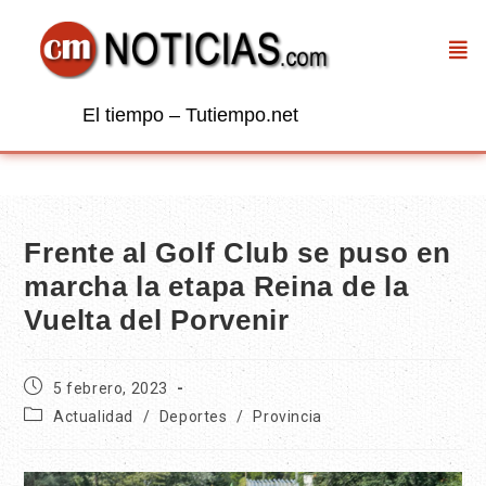
El tiempo – Tutiempo.net
Frente al Golf Club se puso en
marcha la etapa Reina de la
Vuelta del Porvenir
5 febrero, 2023
Actualidad
/
Deportes
/
Provincia