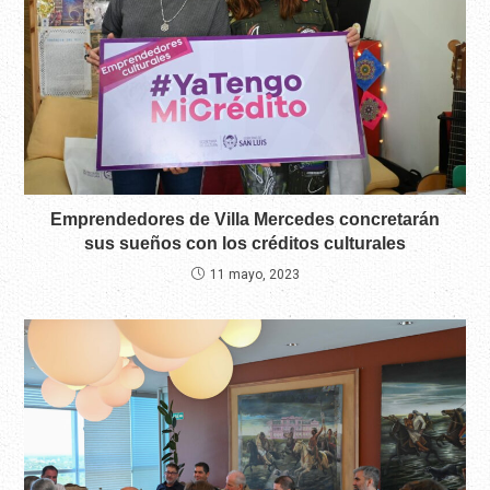
Emprendedores de Villa Mercedes concretarán
sus sueños con los créditos culturales
11 mayo, 2023