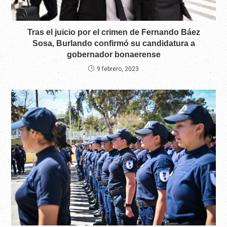
Tras el juicio por el crimen de Fernando Báez
Sosa, Burlando confirmó su candidatura a
gobernador bonaerense
9 febrero, 2023