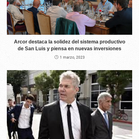
Arcor destaca la solidez del sistema productivo
de San Luis y piensa en nuevas inversiones
1 marzo, 2023