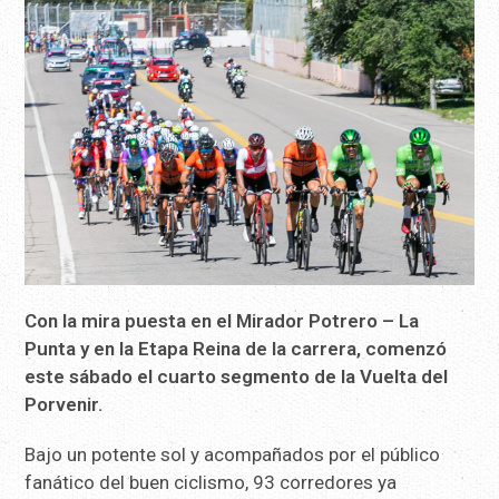
Con la mira puesta en el Mirador Potrero – La
Punta y en la Etapa Reina de la carrera, comenzó
este sábado el cuarto segmento de la Vuelta del
Porvenir.
Bajo un potente sol y acompañados por el público
fanático del buen ciclismo, 93 corredores ya