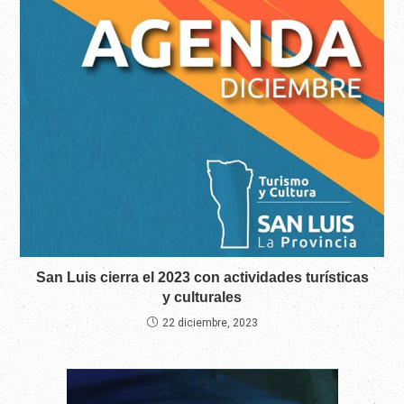
San Luis cierra el 2023 con actividades turísticas
y culturales
22 diciembre, 2023