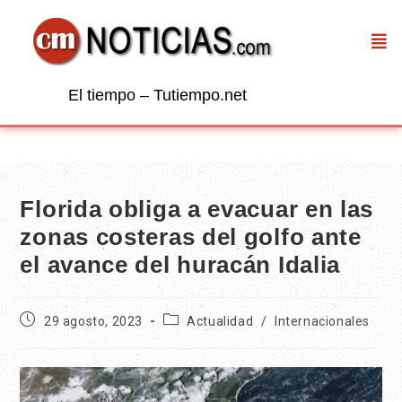
El tiempo – Tutiempo.net
Florida obliga a evacuar en las
zonas costeras del golfo ante
el avance del huracán Idalia
29 agosto, 2023
Actualidad
/
Internacionales