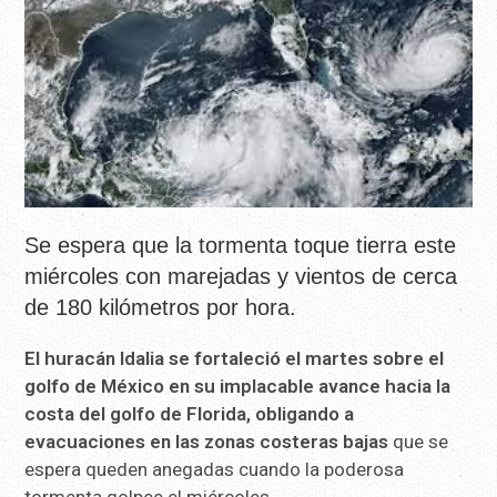
Se espera que la tormenta toque tierra este
miércoles con marejadas y vientos de cerca
de 180 kilómetros por hora.
El huracán Idalia se fortaleció el martes sobre el
golfo de México en su implacable avance hacia la
costa del golfo de Florida, obligando a
evacuaciones en las zonas costeras bajas
que se
espera queden anegadas cuando la poderosa