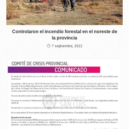
Controlaron el incendio forestal en el noreste de
la provincia
7 septiembre, 2022