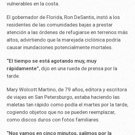
vulnerables en la costa.
El gobernador de Florida, Ron DeSantis, instó a los
residentes de las comunidades bajas a prestar
atención a las órdenes de refugiarse en terrenos más
altos, advirtiendo que la marejada ciclónica podría
causar inundaciones potencialmente mortales.
“El tiempo se está agotando muy, muy
rápidamente”
, dijo en una rueda de prensa por la
tarde.
Mary Wolcott Martino, de 79 años, editora y escritora
de viajes en San Petersburgo, estaba haciendo las
maletas tan rápido como podía el martes por la tarde,
cogiendo objetos que no se pueden reemplazar,
como discos duros con fotos familiares.
“Nos vamos en cinco minutos, salimos por la