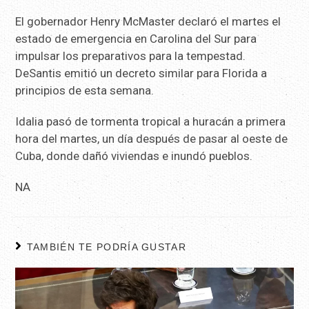
El gobernador Henry McMaster declaró el martes el
estado de emergencia en Carolina del Sur para
impulsar los preparativos para la tempestad.
DeSantis emitió un decreto similar para Florida a
principios de esta semana.
Idalia pasó de tormenta tropical a huracán a primera
hora del martes, un día después de pasar al oeste de
Cuba, donde dañó viviendas e inundó pueblos.
NA
TAMBIÉN TE PODRÍA GUSTAR