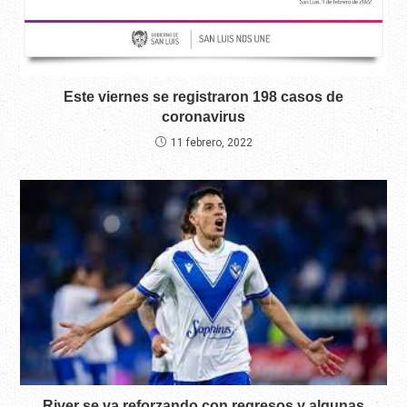
Este viernes se registraron 198 casos de
coronavirus
11 febrero, 2022
River se va reforzando con regresos y algunas