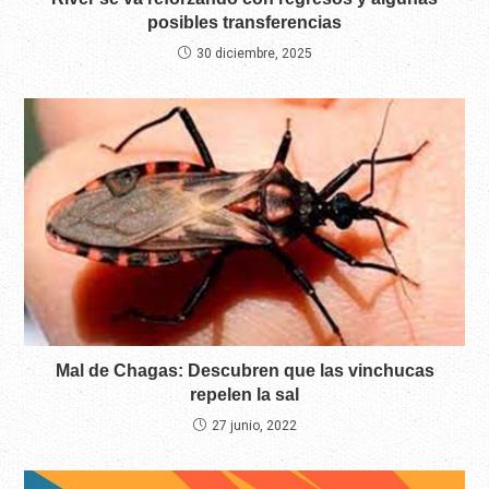
posibles transferencias
30 diciembre, 2025
Mal de Chagas: Descubren que las vinchucas
repelen la sal
27 junio, 2022