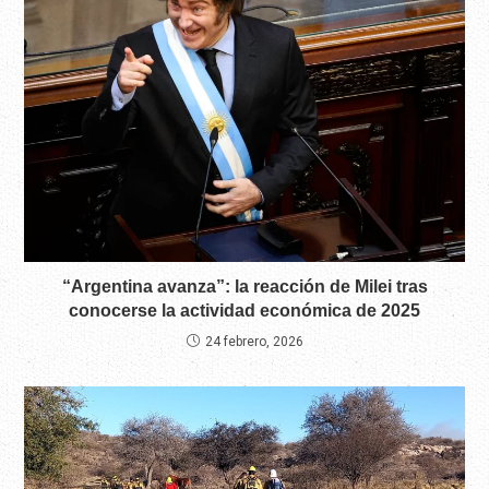
“Argentina avanza”: la reacción de Milei tras
conocerse la actividad económica de 2025
24 febrero, 2026