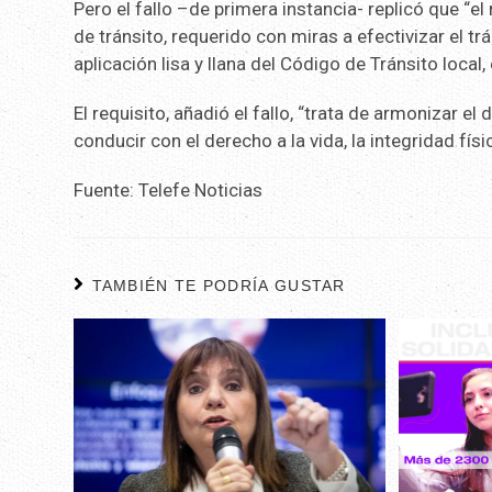
Pero el fallo –de primera instancia- replicó que “el
de tránsito, requerido con miras a efectivizar el tr
aplicación lisa y llana del Código de Tránsito local
El requisito, añadió el fallo, “trata de armonizar e
conducir con el derecho a la vida, la integridad físi
Fuente: Telefe Noticias
TAMBIÉN TE PODRÍA GUSTAR