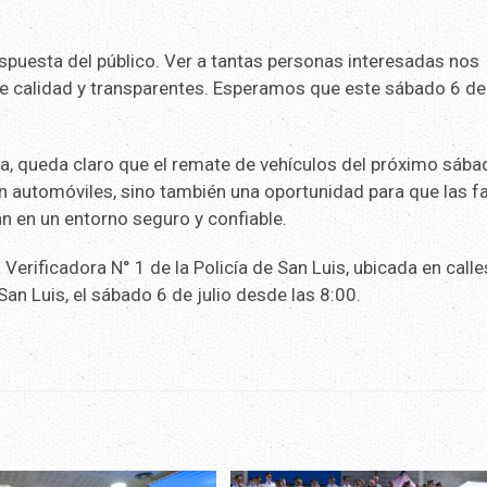
puesta del público. Ver a tantas personas interesadas nos
e calidad y transparentes. Esperamos que este sábado 6 de 
ana, queda claro que el remate de vehículos del próximo sáb
 en automóviles, sino también una oportunidad para que las f
n en un entorno seguro y confiable.
a Verificadora N° 1 de la Policía de San Luis, ubicada en calle
an Luis, el sábado 6 de julio desde las 8:00.