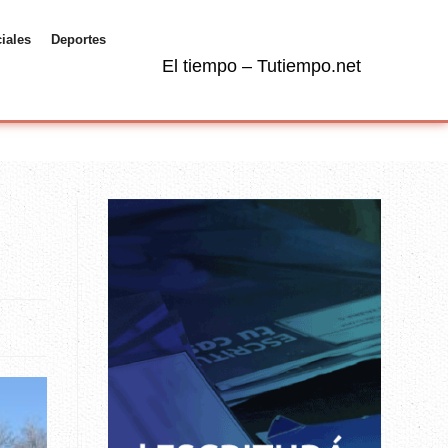
ciales
Deportes
El tiempo – Tutiempo.net