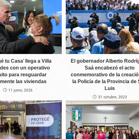
é tu Casa’ llega a Villa
El gobernador Alberto Rodrí
des con un operativo
Saá encabezó el acto
uito para resguardar
conmemorativo de la creació
lmente las viviendas
la Policía de la Provincia de
Luis
11 junio, 2026
31 octubre, 2023