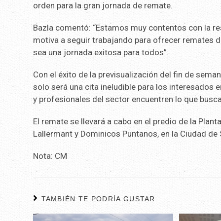
orden para la gran jornada de remate.
Bazla comentó: “Estamos muy contentos con la res
motiva a seguir trabajando para ofrecer remates d
sea una jornada exitosa para todos”.
Con el éxito de la previsualización del fin de sem
solo será una cita ineludible para los interesados
y profesionales del sector encuentren lo que busca
El remate se llevará a cabo en el predio de la Plant
Lallermant y Dominicos Puntanos, en la Ciudad de S
Nota: CM
TAMBIÉN TE PODRÍA GUSTAR