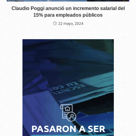
Claudio Poggi anunció un incremento salarial del
15% para empleados públicos
22 mayo, 2024