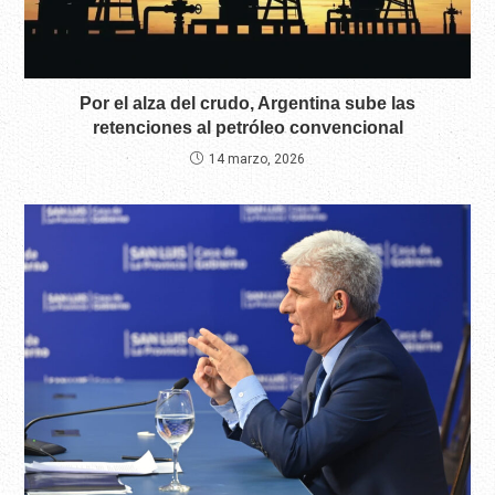
Por el alza del crudo, Argentina sube las
retenciones al petróleo convencional
14 marzo, 2026