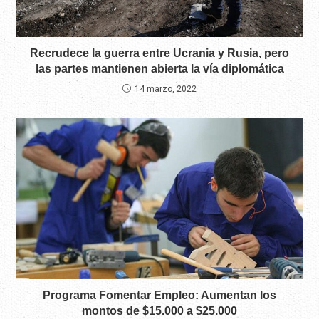
Recrudece la guerra entre Ucrania y Rusia, pero
las partes mantienen abierta la vía diplomática
14 marzo, 2022
Programa Fomentar Empleo: Aumentan los
montos de $15.000 a $25.000