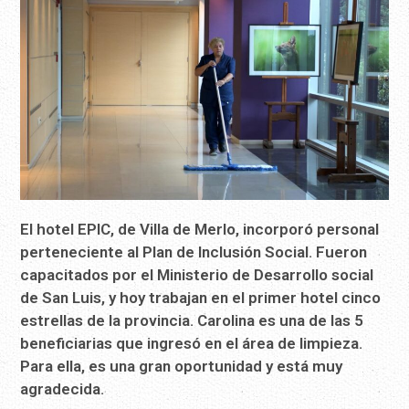
El hotel EPIC, de Villa de Merlo, incorporó personal
perteneciente al Plan de Inclusión Social. Fueron
capacitados por el Ministerio de Desarrollo social
de San Luis, y hoy trabajan en el primer hotel cinco
estrellas de la provincia. Carolina es una de las 5
beneficiarias que ingresó en el área de limpieza.
Para ella, es una gran oportunidad y está muy
agradecida.