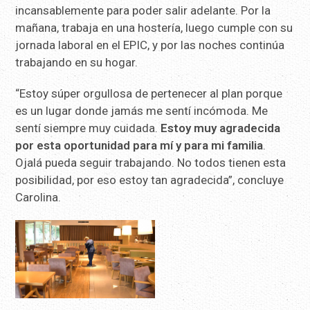
incansablemente para poder salir adelante. Por la
mañana, trabaja en una hostería, luego cumple con su
jornada laboral en el EPIC, y por las noches continúa
trabajando en su hogar.
“Estoy súper orgullosa de pertenecer al plan porque
es un lugar donde jamás me sentí incómoda. Me
sentí siempre muy cuidada.
Estoy muy agradecida
por esta oportunidad para mí y para mi familia
.
Ojalá pueda seguir trabajando. No todos tienen esta
posibilidad, por eso estoy tan agradecida”, concluye
Carolina.