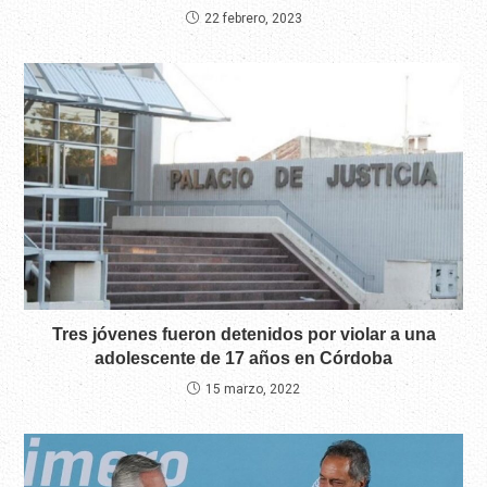
22 febrero, 2023
Tres jóvenes fueron detenidos por violar a una
adolescente de 17 años en Córdoba
15 marzo, 2022