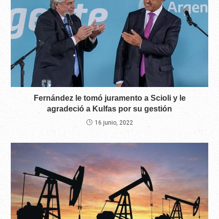
Fernández le tomó juramento a Scioli y le
agradeció a Kulfas por su gestión
16 junio, 2022