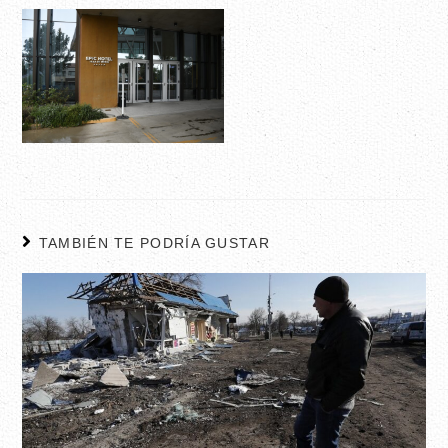
TAMBIÉN TE PODRÍA GUSTAR