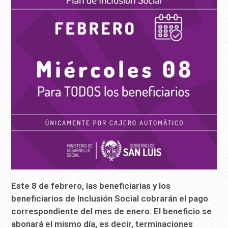
Este 8 de febrero, las beneficiarias y los
beneficiarios de Inclusión Social cobrarán el pago
correspondiente del mes de enero. El beneficio se
abonará el mismo día, es decir, terminaciones