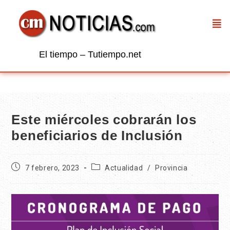
El tiempo – Tutiempo.net
Este miércoles cobrarán los
beneficiarios de Inclusión
7 febrero, 2023
Actualidad
/
Provincia