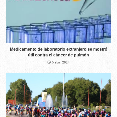
Medicamento de laboratorio extranjero se mostró
útil contra el cáncer de pulmón
5 abril, 2024