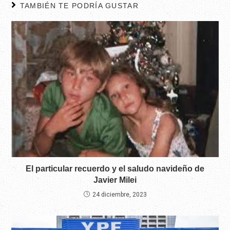
TAMBIÉN TE PODRÍA GUSTAR
El particular recuerdo y el saludo navideño de
Javier Milei
24 diciembre, 2023