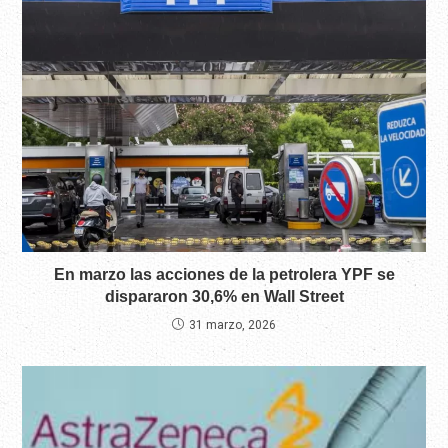
En marzo las acciones de la petrolera YPF se
dispararon 30,6% en Wall Street
31 marzo, 2026