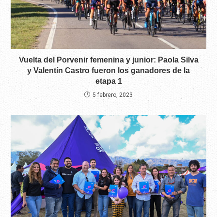
Vuelta del Porvenir femenina y junior: Paola Silva
y Valentín Castro fueron los ganadores de la
etapa 1
5 febrero, 2023