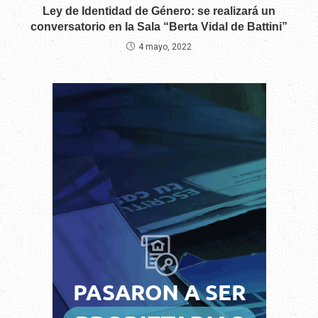
Ley de Identidad de Género: se realizará un
conversatorio en la Sala “Berta Vidal de Battini”
4 mayo, 2022