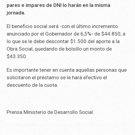
pares e impares de DNI lo harán en la misma
jornada.
El beneficio social será -con el último incremento
anunciado por el Gobernador de 6,5%- de $44.850, a
lo que se le debe descontar $1.500 del aporte a la
Obra Social, quedando de bolsillo un monto de
$43.350.
Es importante tener en cuenta aquellas personas que
solicitaron el préstamo se le hará efectivo el
descuento de la cuota.
Prensa Ministerio de Desarrollo Social.