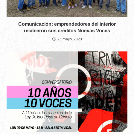
Comunicación: emprendedores del interior
recibieron sus créditos Nuevas Voces
26 mayo, 2023