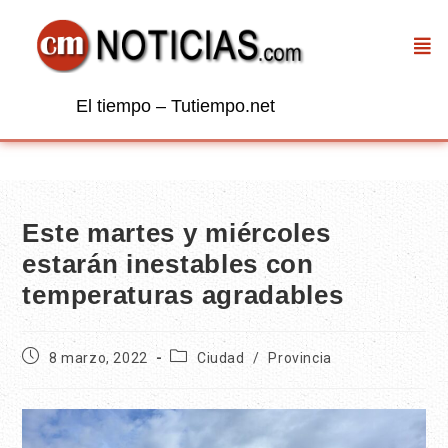
El tiempo – Tutiempo.net
Este martes y miércoles
estarán inestables con
temperaturas agradables
8 marzo, 2022
Ciudad
/
Provincia