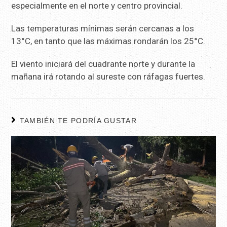
especialmente en el norte y centro provincial.
Las temperaturas mínimas serán cercanas a los
13°C, en tanto que las máximas rondarán los 25°C.
El viento iniciará del cuadrante norte y durante la
mañana irá rotando al sureste con ráfagas fuertes.
TAMBIÉN TE PODRÍA GUSTAR