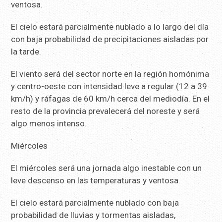
ventosa.
El cielo estará parcialmente nublado a lo largo del día
con baja probabilidad de precipitaciones aisladas por
la tarde.
El viento será del sector norte en la región homónima
y centro-oeste con intensidad leve a regular (12 a 39
km/h) y ráfagas de 60 km/h cerca del mediodía. En el
resto de la provincia prevalecerá del noreste y será
algo menos intenso.
Miércoles
El miércoles será una jornada algo inestable con un
leve descenso en las temperaturas y ventosa.
El cielo estará parcialmente nublado con baja
probabilidad de lluvias y tormentas aisladas,