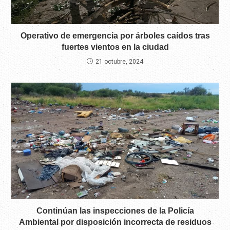
Operativo de emergencia por árboles caídos tras
fuertes vientos en la ciudad
21 octubre, 2024
Continúan las inspecciones de la Policía
Ambiental por disposición incorrecta de residuos