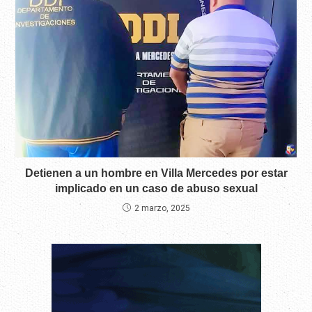
Detienen a un hombre en Villa Mercedes por estar
implicado en un caso de abuso sexual
2 marzo, 2025