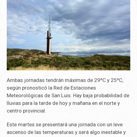
Ambas jornadas tendrán máximas de 29ºC y 25ºC,
según pronosticó la Red de Estaciones
Meteorológicas de San Luis. Hay baja probabilidad de
lluvias para la tarde de hoy y mañana en el norte y
centro provincial.
Este martes se presentará una jornada con un leve
ascenso de las temperaturas y será algo inestable y