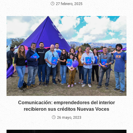
27 febrero, 2025
Comunicación: emprendedores del interior
recibieron sus créditos Nuevas Voces
26 mayo, 2023