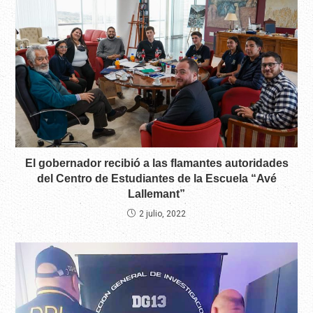
El gobernador recibió a las flamantes autoridades
del Centro de Estudiantes de la Escuela “Avé
Lallemant”
2 julio, 2022