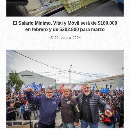
El Salario Mínimo, Vital y Móvil será de $180.000
en febrero y de $202.800 para marzo
20 febrero, 2024