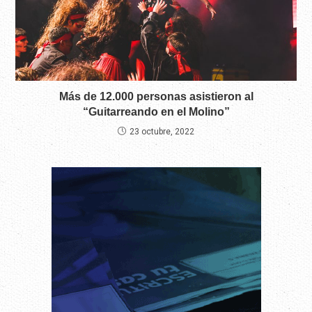
Más de 12.000 personas asistieron al
“Guitarreando en el Molino”
23 octubre, 2022