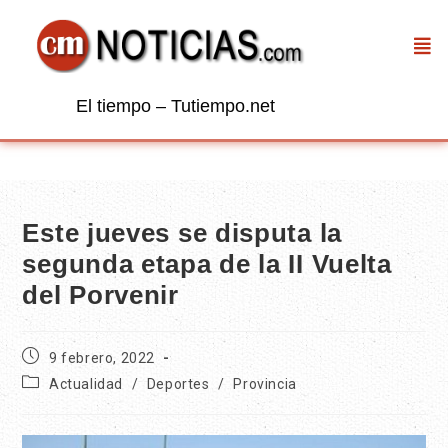
El tiempo – Tutiempo.net
Este jueves se disputa la
segunda etapa de la II Vuelta
del Porvenir
9 febrero, 2022
Actualidad
/
Deportes
/
Provincia