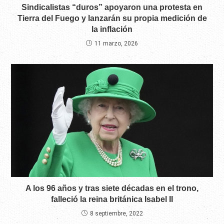
Sindicalistas “duros” apoyaron una protesta en
Tierra del Fuego y lanzarán su propia medición de
la inflación
11 marzo, 2026
A los 96 años y tras siete décadas en el trono,
falleció la reina británica Isabel II
8 septiembre, 2022