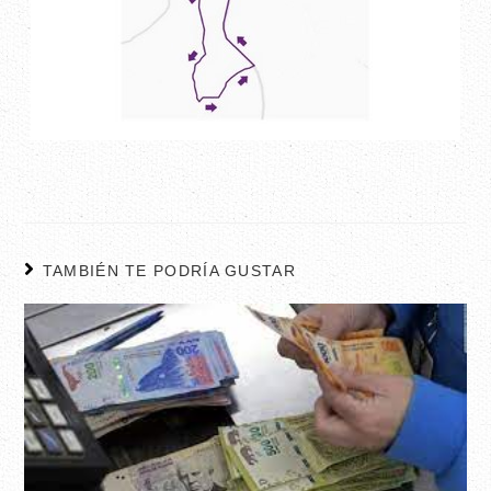
TAMBIÉN TE PODRÍA GUSTAR