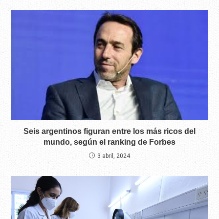
Seis argentinos figuran entre los más ricos del
mundo, según el ranking de Forbes
3 abril, 2024