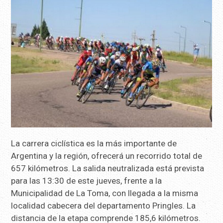
La carrera ciclística es la más importante de
Argentina y la región, ofrecerá un recorrido total de
657 kilómetros. La salida neutralizada está prevista
para las 13:30 de este jueves, frente a la
Municipalidad de La Toma, con llegada a la misma
localidad cabecera del departamento Pringles. La
distancia de la etapa comprende 185,6 kilómetros.