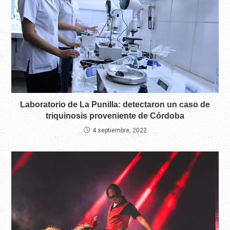
Laboratorio de La Punilla: detectaron un caso de
triquinosis proveniente de Córdoba
4 septiembre, 2022