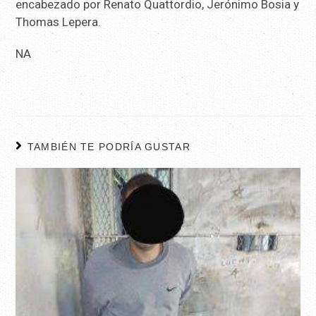
encabezado por Renato Quattordio, Jerónimo Bosia y
Thomas Lepera.
NA
TAMBIÉN TE PODRÍA GUSTAR