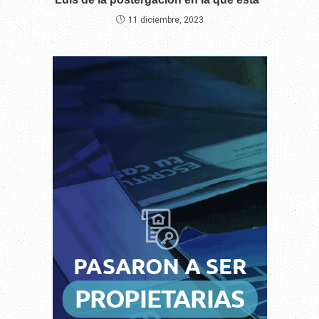
11 diciembre, 2023