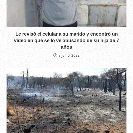
Le revisó el celular a su marido y encontró un
video en que se lo ve abusando de su hija de 7
años
9 junio, 2022