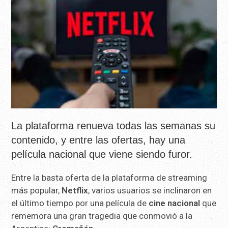
La plataforma renueva todas las semanas su
contenido, y entre las ofertas, hay una
película nacional que viene siendo furor.
Entre la basta oferta de la plataforma de streaming
más popular,
Netflix
, varios usuarios se inclinaron en
el último tiempo por una película de
cine nacional
que
rememora una gran tragedia que conmovió a la