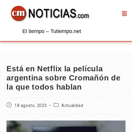
El tiempo – Tutiempo.net
Está en Netflix la película
argentina sobre Cromañón de
la que todos hablan
18 agosto, 2023
Actualidad