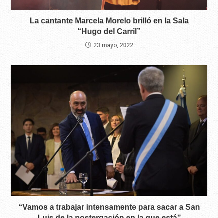
La cantante Marcela Morelo brilló en la Sala
“Hugo del Carril”
23 mayo, 2022
“Vamos a trabajar intensamente para sacar a San
Luis de la postergación en la que está”