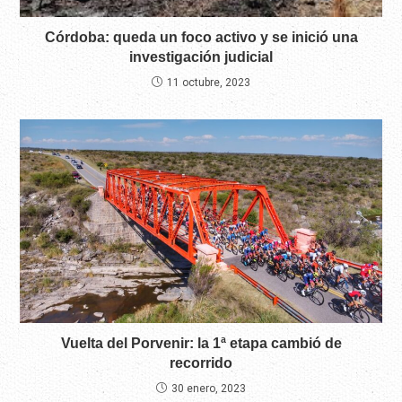
Córdoba: queda un foco activo y se inició una
investigación judicial
11 octubre, 2023
Vuelta del Porvenir: la 1ª etapa cambió de
recorrido
30 enero, 2023