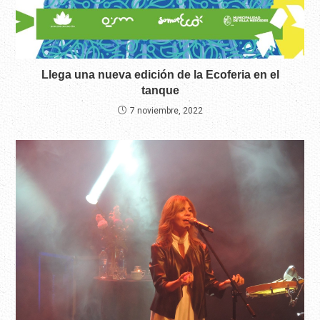
Llega una nueva edición de la Ecoferia en el
tanque
7 noviembre, 2022