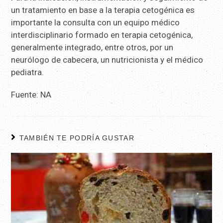
un tratamiento en base a la terapia cetogénica es
importante la consulta con un equipo médico
interdisciplinario formado en terapia cetogénica,
generalmente integrado, entre otros, por un
neurólogo de cabecera, un nutricionista y el médico
pediatra.
Fuente: NA
TAMBIÉN TE PODRÍA GUSTAR