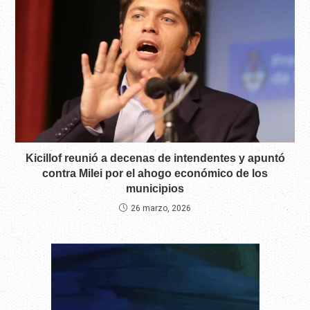
Kicillof reunió a decenas de intendentes y apuntó
contra Milei por el ahogo económico de los
municipios
26 marzo, 2026