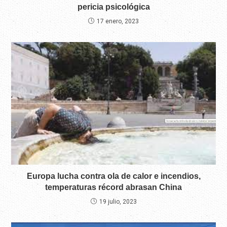
pericia psicológica
17 enero, 2023
Europa lucha contra ola de calor e incendios,
temperaturas récord abrasan China
19 julio, 2023