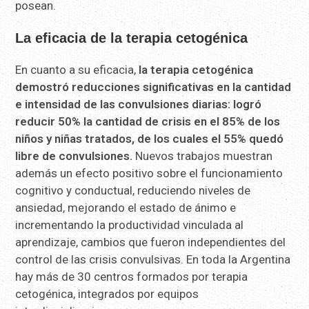
posean.
La eficacia de la terapia cetogénica
En cuanto a su eficacia,
la terapia cetogénica
demostró reducciones significativas en la cantidad
e intensidad de las convulsiones diarias: logró
reducir 50% la cantidad de crisis en el 85% de los
niños y niñas tratados, de los cuales el 55% quedó
libre de convulsiones.
Nuevos trabajos muestran
además un efecto positivo sobre el funcionamiento
cognitivo y conductual, reduciendo niveles de
ansiedad, mejorando el estado de ánimo e
incrementando la productividad vinculada al
aprendizaje, cambios que fueron independientes del
control de las crisis convulsivas. En toda la Argentina
hay más de 30 centros formados por terapia
cetogénica, integrados por equipos