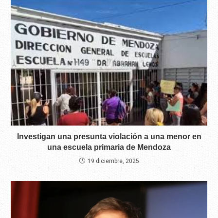
Investigan una presunta violación a una menor en
una escuela primaria de Mendoza
19 diciembre, 2025