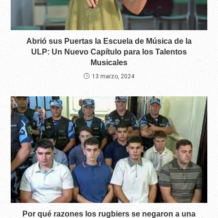
Abrió sus Puertas la Escuela de Música de la
ULP: Un Nuevo Capítulo para los Talentos
Musicales
13 marzo, 2024
Por qué razones los rugbiers se negaron a una