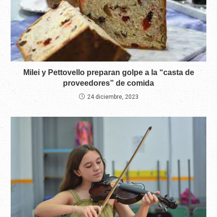
Milei y Pettovello preparan golpe a la “casta de
proveedores” de comida
24 diciembre, 2023