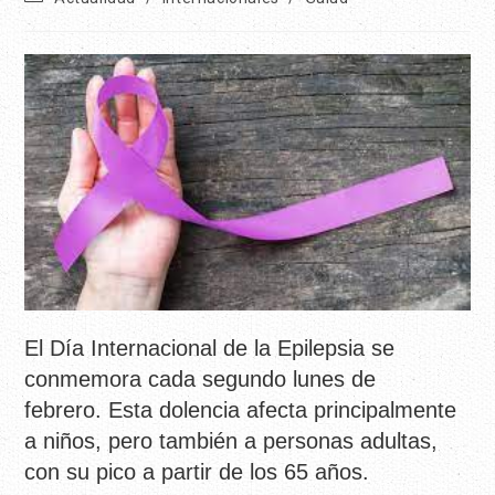
El Día Internacional de la Epilepsia se
conmemora cada segundo lunes de
febrero. Esta dolencia afecta principalmente
a niños, pero también a personas adultas,
con su pico a partir de los 65 años.