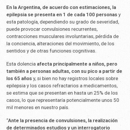
En la Argentina, de acuerdo con estimaciones, la
epilepsia se presenta en 1 de cada 100 personas
y
esta patología, dependiendo su grado de severidad,
puede provocar convulsiones recurrentes,
contracciones musculares involuntarias, pérdida de
la conciencia, alteraciones del movimiento, de los
sentidos y de otras funciones cognitivas.
Esta dolencia
afecta principalmente a niños, pero
también a personas adultas, con su pico a partir de
los 65 años
y, si bien no hay registros locales sobre
epilepsia y los casos refractarios a medicamentos,
se estima que se presentan en hasta un 25% de los
casos, lo que representaría potencialmente unos 50
mil menores en nuestro país.
“
Ante la presencia de convulsiones, la realización
de determinados estudios y un interrogatorio