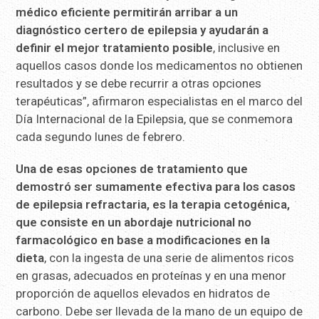
médico eficiente permitirán arribar a un
diagnóstico certero de epilepsia y ayudarán a
definir el mejor tratamiento posible
, inclusive en
aquellos casos donde los medicamentos no obtienen
resultados y se debe recurrir a otras opciones
terapéuticas”, afirmaron especialistas en el marco del
Día Internacional de la Epilepsia, que se conmemora
cada segundo lunes de febrero.
Una de esas opciones de tratamiento que
demostró ser sumamente efectiva para los casos
de epilepsia refractaria, es la terapia cetogénica,
que consiste en un abordaje nutricional no
farmacológico en base a modificaciones en la
dieta
, con la ingesta de una serie de alimentos ricos
en grasas, adecuados en proteínas y en una menor
proporción de aquellos elevados en hidratos de
carbono. Debe ser llevada de la mano de un equipo de