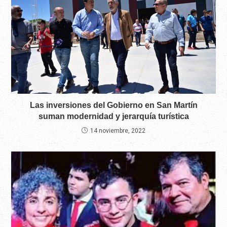
Las inversiones del Gobierno en San Martín
suman modernidad y jerarquía turística
14 noviembre, 2022