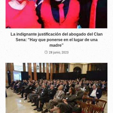
La indignante justificación del abogado del Clan
Sena: “Hay que ponerse en el lugar de una
madre”
28 junio, 2023