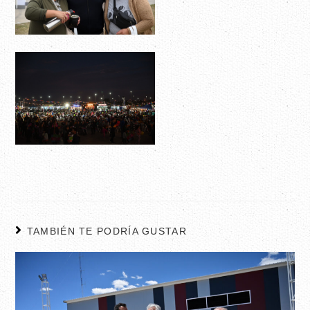
TAMBIÉN TE PODRÍA GUSTAR