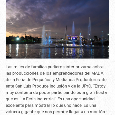
Las miles de familias pudieron interiorizarse sobre
las producciones de los emprendedores del MADA,
de la Feria de Pequeños y Medianos Productores, del
ente San Luis Produce Inclusión y de la UPrO. “Estoy
muy contenta de poder participar de esta gran fiesta
que es ‘La Feria industrial’. Es una oportunidad
excelente para mostrar lo que uno hace. Es una
vidriera gigante que nos permite llegar a un montón