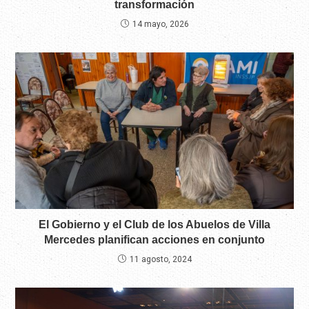
transformación
14 mayo, 2026
El Gobierno y el Club de los Abuelos de Villa
Mercedes planifican acciones en conjunto
11 agosto, 2024