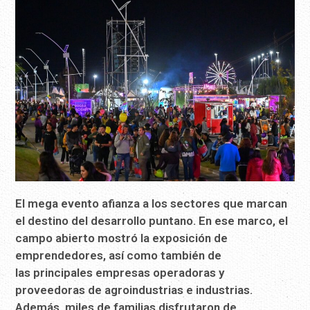
El mega evento afianza a los sectores que marcan
el destino del desarrollo puntano. En ese marco, el
campo abierto mostró la exposición de
emprendedores, así como también de
las
principales empresas operadoras y
proveedoras de agroindustrias e industrias.
Además, miles de familias disfrutaron de