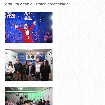
gratuita y con diversión garantizada.