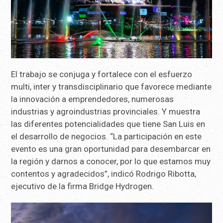
El trabajo se conjuga y fortalece con el esfuerzo
multi, inter y transdisciplinario que favorece mediante
la innovación a emprendedores, numerosas
industrias y agroindustrias provinciales. Y muestra
las diferentes potencialidades que tiene San Luis en
el desarrollo de negocios. “La participación en este
evento es una gran oportunidad para desembarcar en
la región y darnos a conocer, por lo que estamos muy
contentos y agradecidos”, indicó Rodrigo Ribotta,
ejecutivo de la firma Bridge Hydrogen.