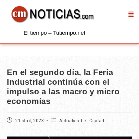
El tiempo – Tutiempo.net
En el segundo día, la Feria
Industrial continúa con el
impulso a las macro y micro
economías
21 abril, 2023
Actualidad
/
Ciudad