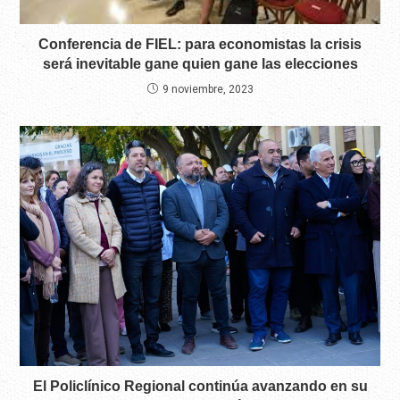
Conferencia de FIEL: para economistas la crisis
será inevitable gane quien gane las elecciones
9 noviembre, 2023
El Policlínico Regional continúa avanzando en su