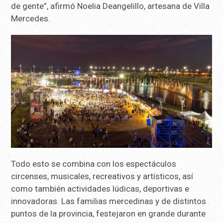
de gente”, afirmó Noelia Deangelillo, artesana de Villa
Mercedes.
Todo esto se combina con los espectáculos
circenses, musicales, recreativos y artísticos, así
como también actividades lúdicas, deportivas e
innovadoras. Las familias mercedinas y de distintos
puntos de la provincia, festejaron en grande durante