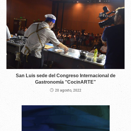
San Luis sede del Congreso Internacional de
Gastronomía “CocinARTE”
20 agosto, 2022