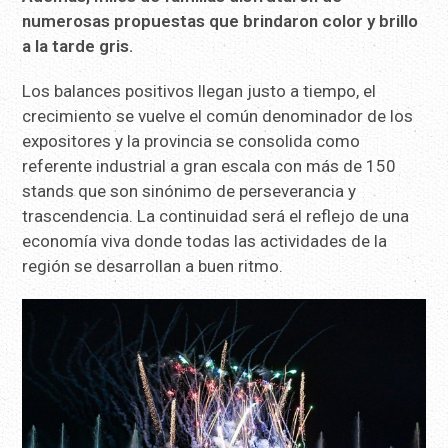
numerosas propuestas que brindaron color y brillo
a la tarde gris.
Los balances positivos llegan justo a tiempo, el
crecimiento se vuelve el común denominador de los
expositores y la provincia se consolida como
referente industrial a gran escala con más de 150
stands que son sinónimo de perseverancia y
trascendencia. La continuidad será el reflejo de una
economía viva donde todas las actividades de la
región se desarrollan a buen ritmo.