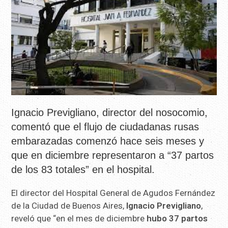
Ignacio Previgliano, director del nosocomio,
comentó que el flujo de ciudadanas rusas
embarazadas comenzó hace seis meses y
que en diciembre representaron a “37 partos
de los 83 totales” en el hospital.
El director del Hospital General de Agudos Fernández
de la Ciudad de Buenos Aires,
Ignacio Previgliano
,
reveló que “en el mes de diciembre
hubo 37 partos