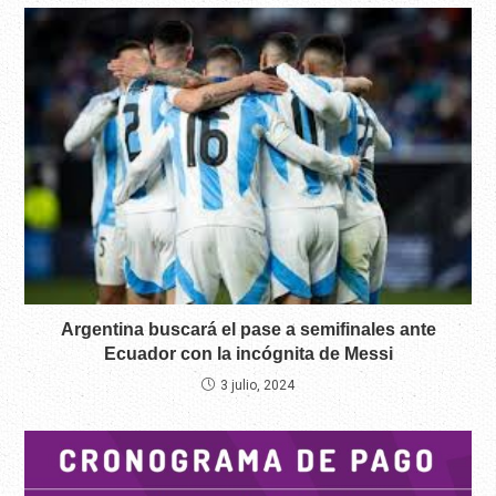
Argentina buscará el pase a semifinales ante
Ecuador con la incógnita de Messi
3 julio, 2024