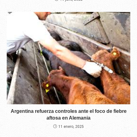
Argentina refuerza controles ante el foco de fiebre
aftosa en Alemania
11 enero, 2025