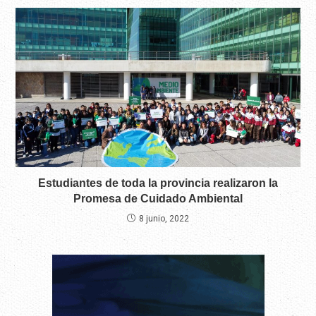
Estudiantes de toda la provincia realizaron la
Promesa de Cuidado Ambiental
8 junio, 2022