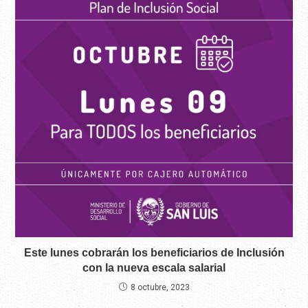
Este lunes cobrarán los beneficiarios de Inclusión
con la nueva escala salarial
8 octubre, 2023