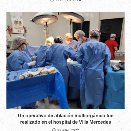
Un operativo de ablación multiorgánico fue
realizado en el hospital de Villa Mercedes
19 julio, 2022