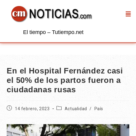
El tiempo – Tutiempo.net
En el Hospital Fernández casi
el 50% de los partos fueron a
ciudadanas rusas
14 febrero, 2023
Actualidad
/
País