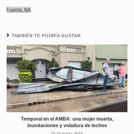
Fuente: NA
TAMBIÉN TE PODRÍA GUSTAR
Temporal en el AMBA: una mujer muerta,
inundaciones y voladura de techos
19 marzo, 2024