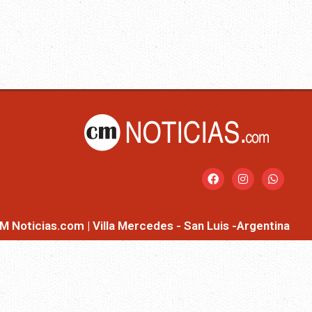
M Noticias.com | Villa Mercedes - San Luis -Argentina