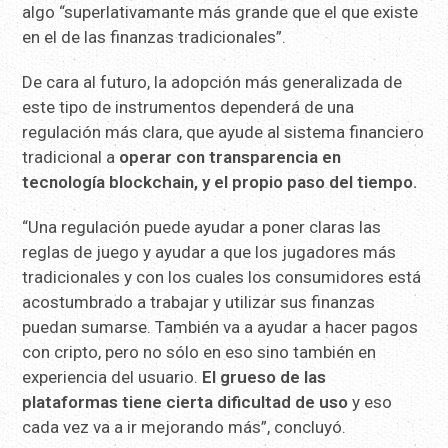
algo “superlativamante más grande que el que existe
en el de las finanzas tradicionales”.
De cara al futuro, la adopción más generalizada de
este tipo de instrumentos dependerá de una
regulación más clara, que ayude al sistema financiero
tradicional a
operar con transparencia en
tecnología blockchain, y el propio paso del tiempo.
“Una regulación puede ayudar a poner claras las
reglas de juego y ayudar a que los jugadores más
tradicionales y con los cuales los consumidores está
acostumbrado a trabajar y utilizar sus finanzas
puedan sumarse. También va a ayudar a hacer pagos
con cripto, pero no sólo en eso sino también en
experiencia del usuario.
El grueso de las
plataformas tiene cierta dificultad de uso
y eso
cada vez va a ir mejorando más”, concluyó.