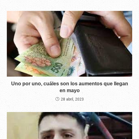
Uno por uno, cuáles son los aumentos que llegan
en mayo
28 abril, 2023