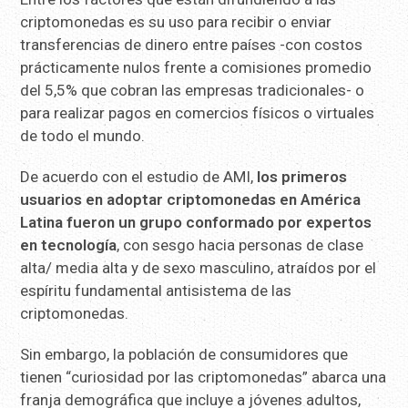
criptomonedas es su uso para recibir o enviar
transferencias de dinero entre países -con costos
prácticamente nulos frente a comisiones promedio
del 5,5% que cobran las empresas tradicionales- o
para realizar pagos en comercios físicos o virtuales
de todo el mundo.
De acuerdo con el estudio de AMI,
los primeros
usuarios en adoptar criptomonedas en América
Latina fueron un grupo conformado por expertos
en tecnología
, con sesgo hacia personas de clase
alta/ media alta y de sexo masculino, atraídos por el
espíritu fundamental antisistema de las
criptomonedas.
Sin embargo, la población de consumidores que
tienen “curiosidad por las criptomonedas” abarca una
franja demográfica que incluye a jóvenes adultos,