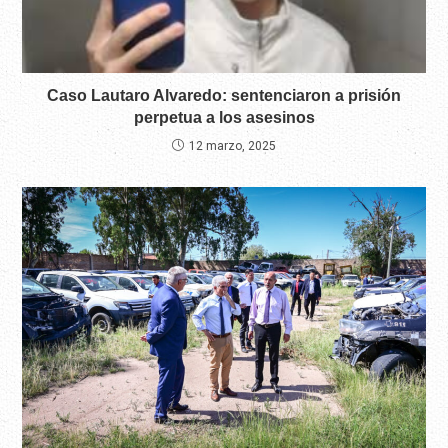
Caso Lautaro Alvaredo: sentenciaron a prisión
perpetua a los asesinos
12 marzo, 2025