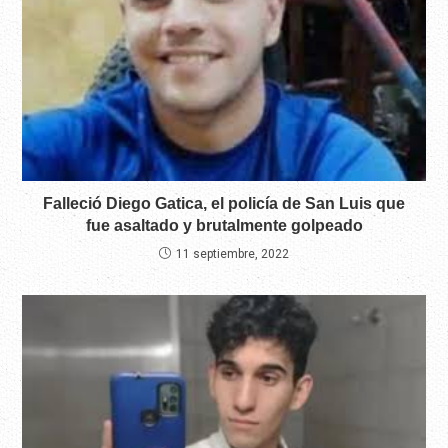
Falleció Diego Gatica, el policía de San Luis que
fue asaltado y brutalmente golpeado
11 septiembre, 2022