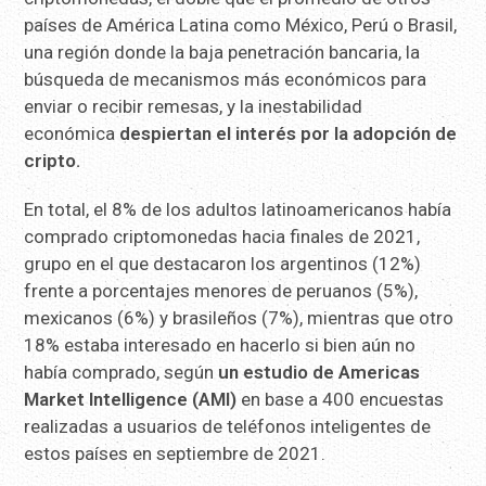
países de América Latina como México, Perú o Brasil,
una región donde la baja penetración bancaria, la
búsqueda de mecanismos más económicos para
enviar o recibir remesas, y la inestabilidad
económica
despiertan el interés por la adopción de
cripto.
En total, el 8% de los adultos latinoamericanos había
comprado criptomonedas hacia finales de 2021,
grupo en el que destacaron los argentinos (12%)
frente a porcentajes menores de peruanos (5%),
mexicanos (6%) y brasileños (7%), mientras que otro
18% estaba interesado en hacerlo si bien aún no
había comprado, según
un estudio de Americas
Market Intelligence (AMI)
en base a 400 encuestas
realizadas a usuarios de teléfonos inteligentes de
estos países en septiembre de 2021.