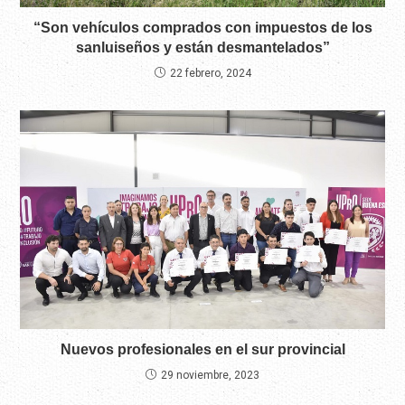
“Son vehículos comprados con impuestos de los
sanluiseños y están desmantelados”
22 febrero, 2024
Nuevos profesionales en el sur provincial
29 noviembre, 2023