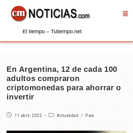
El tiempo – Tutiempo.net
En Argentina, 12 de cada 100
adultos compraron
criptomonedas para ahorrar o
invertir
11 abril, 2022
Actualidad
/
País