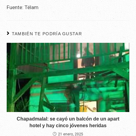
Fuente: Télam
TAMBIÉN TE PODRÍA GUSTAR
Chapadmalal: se cayó un balcón de un apart
hotel y hay cinco jóvenes heridas
21 enero, 2025