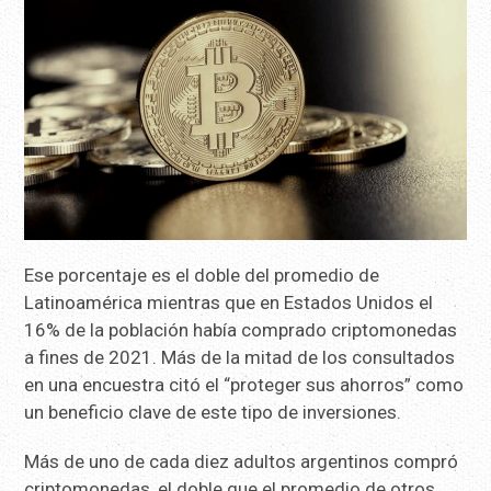
Ese porcentaje es el doble del promedio de
Latinoamérica mientras que en Estados Unidos el
16% de la población había comprado criptomonedas
a fines de 2021. Más de la mitad de los consultados
en una encuestra citó el “proteger sus ahorros” como
un beneficio clave de este tipo de inversiones.
Más de uno de cada diez adultos argentinos compró
criptomonedas, el doble que el promedio de otros