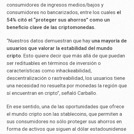
consumidores de ingresos medios/bajos y
consumidores no bancarizados, entre los cuales
el
54% citó el “proteger sus ahorros” como un
beneficio clave de las criptomonedas.
“Nuestros datos demuestran que hay
una mayoría de
usuarios que valorar la estabilidad del mundo
cripto
. Esto quiere decir que más allá de que puedan
ser redituables en términos de inversión o
características como inhackeabilidad,
descentralización o rastreabilidad, los usuarios tiene
una necesidad no resuelta por monedas la región que
sí encuentran en cripto”, señaló Carballo.
En ese sentido, una de las oportunidades que ofrece
el mundo cripto son las stablecoins, que permiten a
sus consumidores no sólo proteger sus ahorros en
forma de activos que siguen al dólar estadounidense