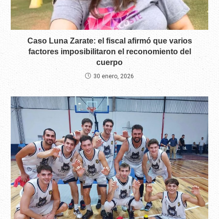
Caso Luna Zarate: el fiscal afirmó que varios
factores imposibilitaron el reconomiento del
cuerpo
30 enero, 2026