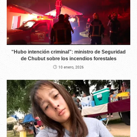
“Hubo intención criminal”: ministro de Seguridad
de Chubut sobre los incendios forestales
10 enero, 2026