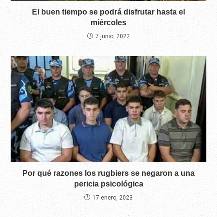
El buen tiempo se podrá disfrutar hasta el
miércoles
7 junio, 2022
Por qué razones los rugbiers se negaron a una
pericia psicológica
17 enero, 2023