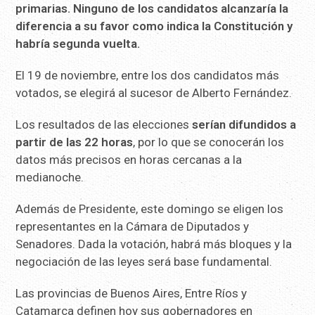
primarias. Ninguno de los candidatos alcanzaría la
diferencia a su favor como indica la Constitución y
habría segunda vuelta.
El 19 de noviembre, entre los dos candidatos más
votados, se elegirá al sucesor de Alberto Fernández.
Los resultados de las elecciones
serían difundidos a
partir de las 22 horas
, por lo que se conocerán los
datos más precisos en horas cercanas a la
medianoche.
Además de Presidente, este domingo se eligen los
representantes en la Cámara de Diputados y
Senadores. Dada la votación, habrá más bloques y la
negociación de las leyes será base fundamental.
Las provincias de Buenos Aires, Entre Ríos y
Catamarca definen hoy sus gobernadores en