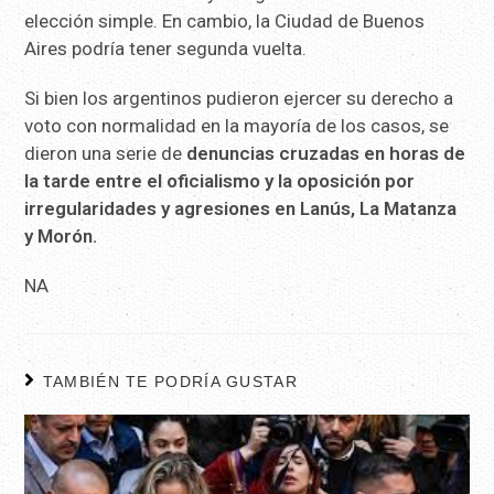
elección simple. En cambio, la Ciudad de Buenos
Aires podría tener segunda vuelta.
Si bien los argentinos pudieron ejercer su derecho a
voto con normalidad en la mayoría de los casos, se
dieron una serie de
denuncias cruzadas en horas de
la tarde entre el oficialismo y la oposición por
irregularidades y agresiones en Lanús, La Matanza
y Morón.
NA
TAMBIÉN TE PODRÍA GUSTAR