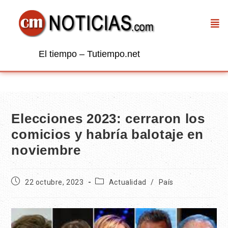
El tiempo – Tutiempo.net
Elecciones 2023: cerraron los
comicios y habría balotaje en
noviembre
22 octubre, 2023
Actualidad
/
País