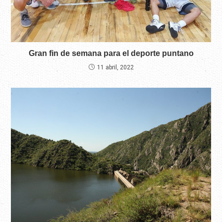
Gran fin de semana para el deporte puntano
11 abril, 2022