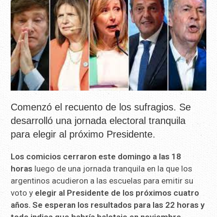
Comenzó el recuento de los sufragios. Se
desarrolló una jornada electoral tranquila
para elegir al próximo Presidente.
Los comicios cerraron este domingo a las 18
horas
luego de una jornada tranquila en la que los
argentinos acudieron a las escuelas para emitir su
voto y
elegir al Presidente de los próximos cuatro
años. Se esperan los resultados para las 22 horas y