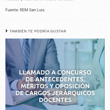
Fuente: REM San Luis.
TAMBIÉN TE PODRÍA GUSTAR