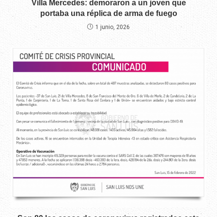
Villa Mercedes: demoraron a un joven que
portaba una réplica de arma de fuego
1 junio, 2026