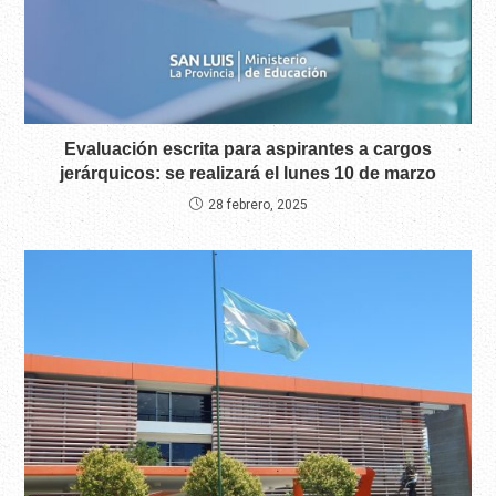
Evaluación escrita para aspirantes a cargos
jerárquicos: se realizará el lunes 10 de marzo
28 febrero, 2025