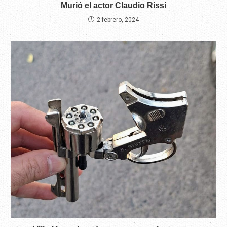
Murió el actor Claudio Rissi
2 febrero, 2024