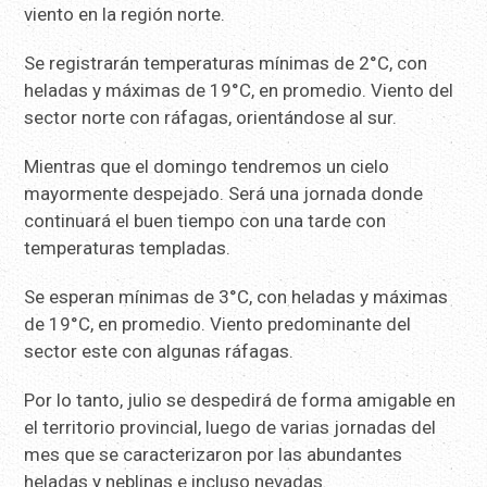
viento en la región norte.
Se registrarán temperaturas mínimas de 2°C, con
heladas y máximas de 19°C, en promedio. Viento del
sector norte con ráfagas, orientándose al sur.
Mientras que el domingo tendremos un cielo
mayormente despejado. Será una jornada donde
continuará el buen tiempo con una tarde con
temperaturas templadas.
Se esperan mínimas de 3°C, con heladas y máximas
de 19°C, en promedio. Viento predominante del
sector este con algunas ráfagas.
Por lo tanto, julio se despedirá de forma amigable en
el territorio provincial, luego de varias jornadas del
mes que se caracterizaron por las abundantes
heladas y neblinas e incluso nevadas.