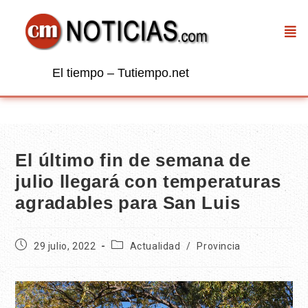
El tiempo – Tutiempo.net
El último fin de semana de
julio llegará con temperaturas
agradables para San Luis
29 julio, 2022
Actualidad
/
Provincia