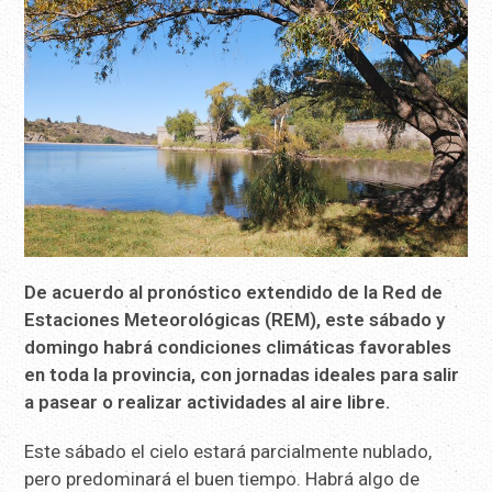
De acuerdo al pronóstico extendido de la Red de
Estaciones Meteorológicas (REM), este sábado y
domingo habrá condiciones climáticas favorables
en toda la provincia, con jornadas ideales para salir
a pasear o realizar actividades al aire libre.
Este sábado el cielo estará parcialmente nublado,
pero predominará el buen tiempo. Habrá algo de