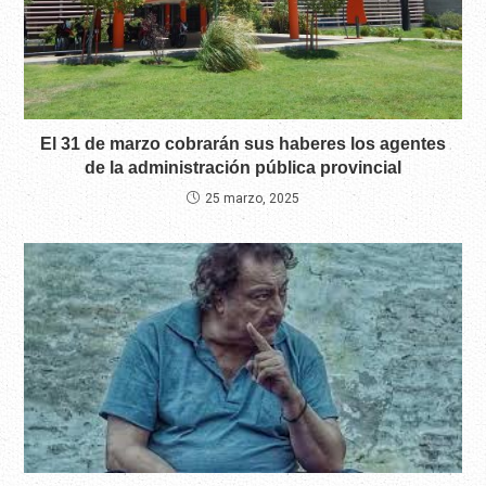
El 31 de marzo cobrarán sus haberes los agentes
de la administración pública provincial
25 marzo, 2025