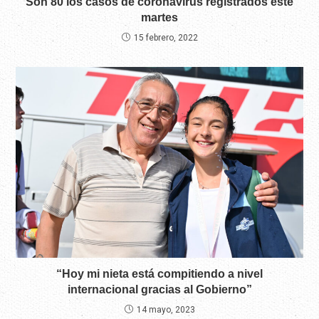
Son 80 los casos de coronavirus registrados este
martes
15 febrero, 2022
“Hoy mi nieta está compitiendo a nivel
internacional gracias al Gobierno”
14 mayo, 2023