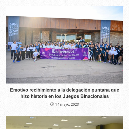
Emotivo recibimiento a la delegación puntana que
hizo historia en los Juegos Binacionales
14 mayo, 2023