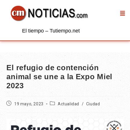
El tiempo – Tutiempo.net
El refugio de contención
animal se une a la Expo Miel
2023
19 mayo, 2023
Actualidad
/
Ciudad