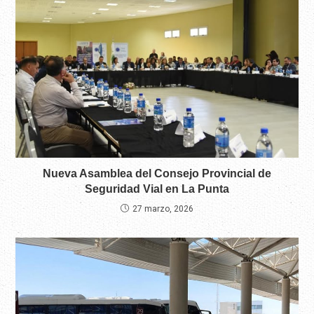
Nueva Asamblea del Consejo Provincial de
Seguridad Vial en La Punta
27 marzo, 2026