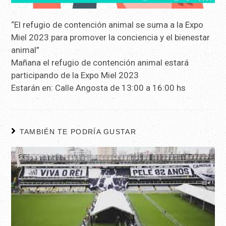
“El refugio de contención animal se suma a la Expo
Miel 2023 para promover la conciencia y el bienestar
animal”
Mañana el refugio de contención animal estará
participando de la Expo Miel 2023
Estarán en: Calle Angosta de 13:00 a 16:00 hs
TAMBIÉN TE PODRÍA GUSTAR