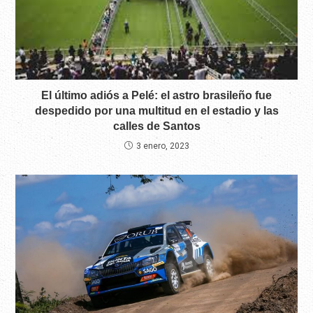
El último adiós a Pelé: el astro brasileño fue
despedido por una multitud en el estadio y las
calles de Santos
3 enero, 2023