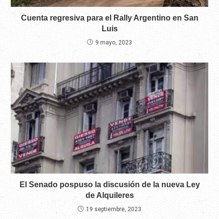
Cuenta regresiva para el Rally Argentino en San
Luis
9 mayo, 2023
El Senado pospuso la discusión de la nueva Ley
de Alquileres
19 septiembre, 2023