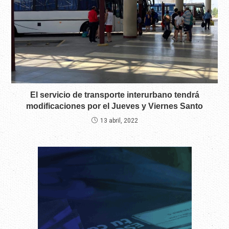
El servicio de transporte interurbano tendrá
modificaciones por el Jueves y Viernes Santo
13 abril, 2022