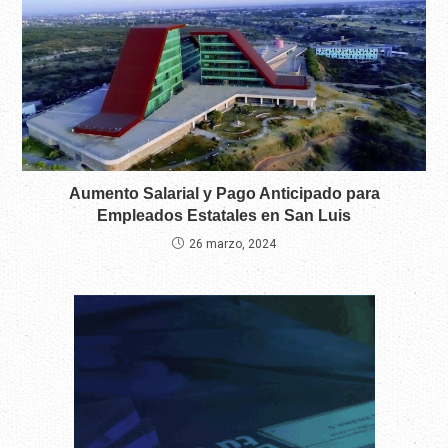
Aumento Salarial y Pago Anticipado para
Empleados Estatales en San Luis
26 marzo, 2024