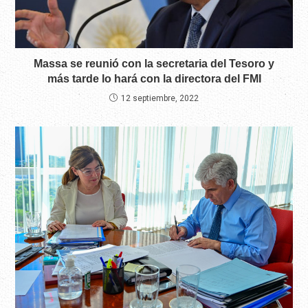
Massa se reunió con la secretaria del Tesoro y
más tarde lo hará con la directora del FMI
12 septiembre, 2022