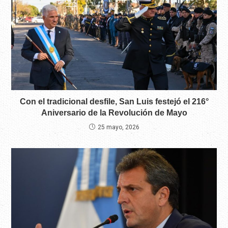
Con el tradicional desfile, San Luis festejó el 216°
Aniversario de la Revolución de Mayo
25 mayo, 2026