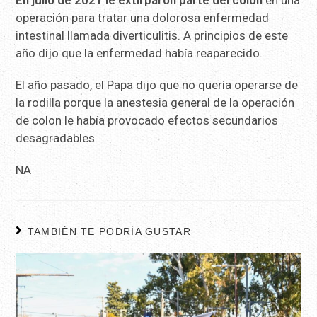
operación para tratar una dolorosa enfermedad
intestinal llamada diverticulitis. A principios de este
año dijo que la enfermedad había reaparecido.
El año pasado, el Papa dijo que no quería operarse de
la rodilla porque la anestesia general de la operación
de colon le había provocado efectos secundarios
desagradables.
NA
TAMBIÉN TE PODRÍA GUSTAR