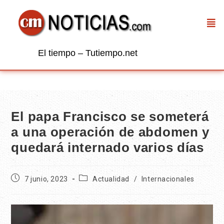
El tiempo – Tutiempo.net
El papa Francisco se someterá
a una operación de abdomen y
quedará internado varios días
7 junio, 2023
Actualidad
/
Internacionales