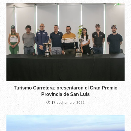
Turismo Carretera: presentaron el Gran Premio
Provincia de San Luis
17 septiembre, 2022