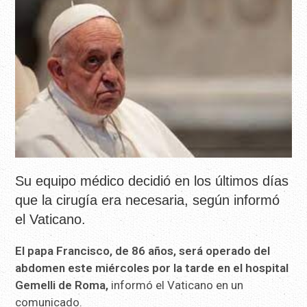
Su equipo médico decidió en los últimos días
que la cirugía era necesaria, según informó
el Vaticano.
El papa Francisco, de 86 años, será operado del
abdomen este miércoles por la tarde en el hospital
Gemelli de Roma,
informó el Vaticano en un
comunicado.