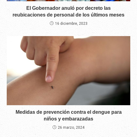
El Gobernador anuló por decreto las
reubicaciones de personal de los últimos meses
16 diciembre, 2023
Medidas de prevención contra el dengue para
niños y embarazadas
26 marzo, 2024