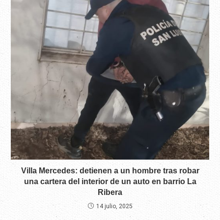
Villa Mercedes: detienen a un hombre tras robar
una cartera del interior de un auto en barrio La
Ribera
14 julio, 2025