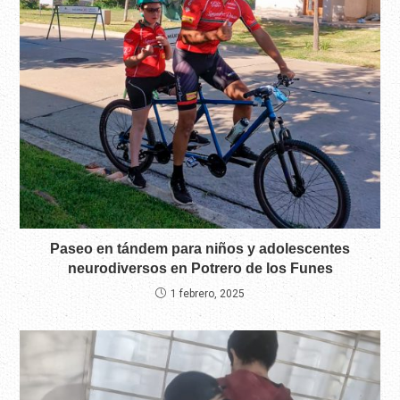
Paseo en tándem para niños y adolescentes
neurodiversos en Potrero de los Funes
1 febrero, 2025