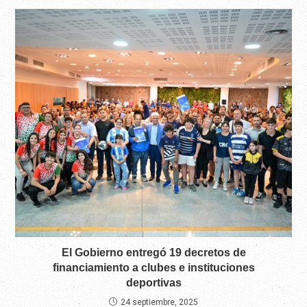
El Gobierno entregó 19 decretos de
financiamiento a clubes e instituciones
deportivas
24 septiembre, 2025