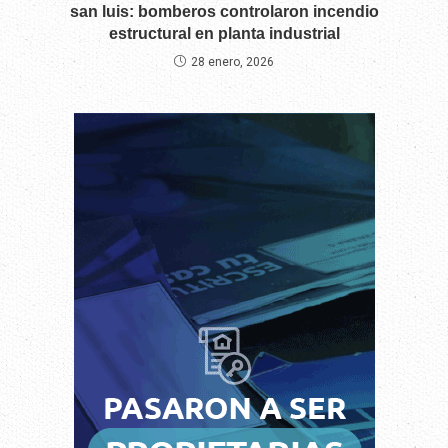
san luis: bomberos controlaron incendio
estructural en planta industrial
28 enero, 2026