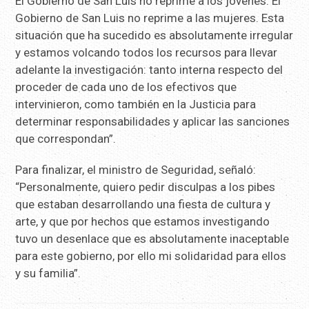
El Gobierno de San Luis no reprime a los jóvenes. El
Gobierno de San Luis no reprime a las mujeres. Esta
situación que ha sucedido es absolutamente irregular
y estamos volcando todos los recursos para llevar
adelante la investigación: tanto interna respecto del
proceder de cada uno de los efectivos que
intervinieron, como también en la Justicia para
determinar responsabilidades y aplicar las sanciones
que correspondan”.
Para finalizar, el ministro de Seguridad, señaló:
“Personalmente, quiero pedir disculpas a los pibes
que estaban desarrollando una fiesta de cultura y
arte, y que por hechos que estamos investigando
tuvo un desenlace que es absolutamente inaceptable
para este gobierno, por ello mi solidaridad para ellos
y su familia”.