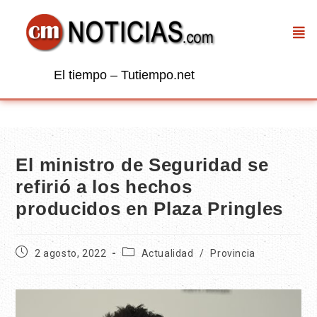
El tiempo – Tutiempo.net
El ministro de Seguridad se
refirió a los hechos
producidos en Plaza Pringles
2 agosto, 2022
Actualidad
/
Provincia