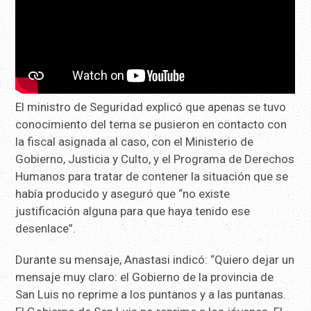
El ministro de Seguridad explicó que apenas se tuvo
conocimiento del tema se pusieron en contacto con
la fiscal asignada al caso, con el Ministerio de
Gobierno, Justicia y Culto, y el Programa de Derechos
Humanos para tratar de contener la situación que se
había producido y aseguró que “no existe
justificación alguna para que haya tenido ese
desenlace”.
Durante su mensaje, Anastasi indicó: “Quiero dejar un
mensaje muy claro: el Gobierno de la provincia de
San Luis no reprime a los puntanos y a las puntanas.