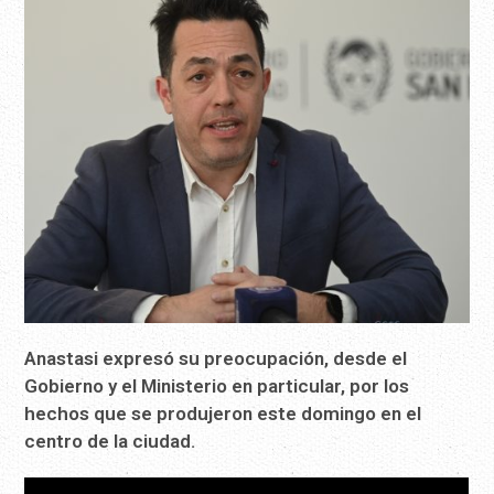
Anastasi expresó su preocupación, desde el
Gobierno y el Ministerio en particular, por los
hechos que se produjeron este domingo en el
centro de la ciudad.