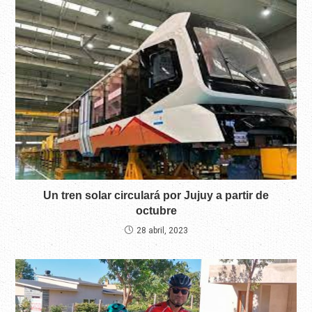
Un tren solar circulará por Jujuy a partir de
octubre
28 abril, 2023