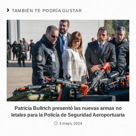
TAMBIÉN TE PODRÍA GUSTAR
Patricia Bullrich presentó las nuevas armas no
letales para la Policía de Seguridad Aeroportuaria
3 mayo, 2024