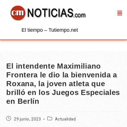
El tiempo – Tutiempo.net
El intendente Maximiliano
Frontera le dio la bienvenida a
Roxana, la joven atleta que
brilló en los Juegos Especiales
en Berlín
29 junio, 2023
Actualidad