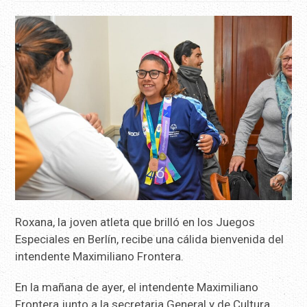
Roxana, la joven atleta que brilló en los Juegos
Especiales en Berlín, recibe una cálida bienvenida del
intendente Maximiliano Frontera.
En la mañana de ayer, el intendente Maximiliano
Frontera junto a la secretaria General y de Cultura,