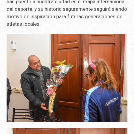
han puesto a nuestra ciudad en el mapa internacional
del deporte, y su historia seguramente seguirá siendo
motivo de inspiración para futuras generaciones de
atletas locales.