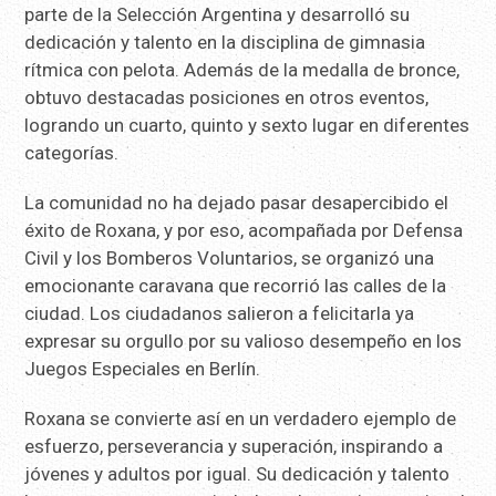
parte de la Selección Argentina y desarrolló su
dedicación y talento en la disciplina de gimnasia
rítmica con pelota. Además de la medalla de bronce,
obtuvo destacadas posiciones en otros eventos,
logrando un cuarto, quinto y sexto lugar en diferentes
categorías.
La comunidad no ha dejado pasar desapercibido el
éxito de Roxana, y por eso, acompañada por Defensa
Civil y los Bomberos Voluntarios, se organizó una
emocionante caravana que recorrió las calles de la
ciudad. Los ciudadanos salieron a felicitarla ya
expresar su orgullo por su valioso desempeño en los
Juegos Especiales en Berlín.
Roxana se convierte así en un verdadero ejemplo de
esfuerzo, perseverancia y superación, inspirando a
jóvenes y adultos por igual. Su dedicación y talento