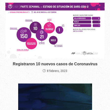
Registraron 10 nuevos casos de Coronavirus
8 febrero, 2023