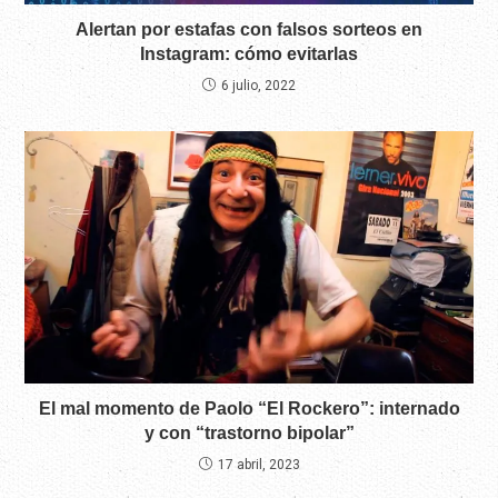
Alertan por estafas con falsos sorteos en
Instagram: cómo evitarlas
6 julio, 2022
El mal momento de Paolo “El Rockero”: internado
y con “trastorno bipolar”
17 abril, 2023