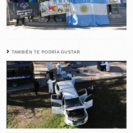
TAMBIÉN TE PODRÍA GUSTAR