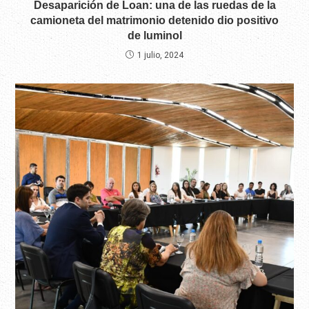
Desaparición de Loan: una de las ruedas de la
camioneta del matrimonio detenido dio positivo
de luminol
1 julio, 2024