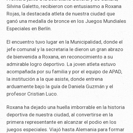
Silvina Galetto, recibieron con entusiasmo a Roxana
Rojas, la destacada atleta de nuestra ciudad que
ganó una medalla de bronce en los Juegos Mundiales
Especiales en Berlín.
El encuentro tuvo lugar en la Municipalidad, donde el
jefe comunal y la secretaria le dieron un gran abrazo
de bienvenida a Roxana, en reconocimiento a su
admirable logro deportivo. La joven atleta estuvo
acompañada por su familia y por el equipo de APAD,
la institución a la que asiste, donde entrena
arduamente bajo la guía de Daniela Guzmán y el
profesor Cristian Luco.
Roxana ha dejado una huella imborrable en la historia
deportiva de nuestra ciudad, al convertirse en la
primera representante en alcanzar el podio en los
juegos especiales. Viajó hasta Alemania para formar