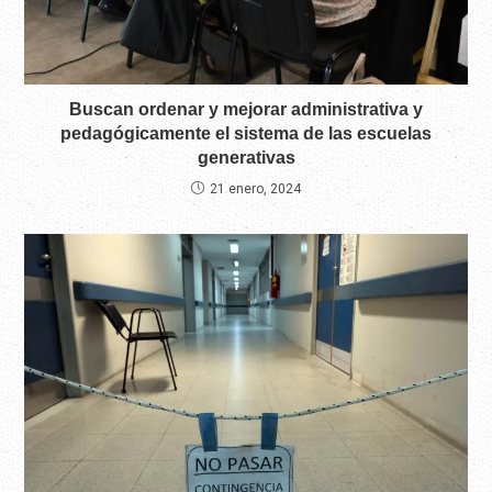
Buscan ordenar y mejorar administrativa y
pedagógicamente el sistema de las escuelas
generativas
21 enero, 2024