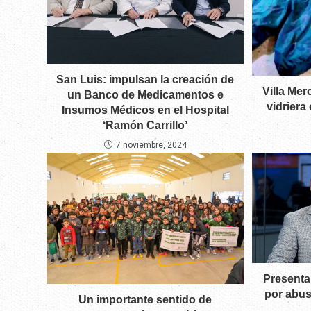
San Luis: impulsan la creación de
Villa Me
un Banco de Medicamentos e
vidriera
Insumos Médicos en el Hospital
‘Ramón Carrillo’
7 noviembre, 2024
Presenta
por abus
Un importante sentido de