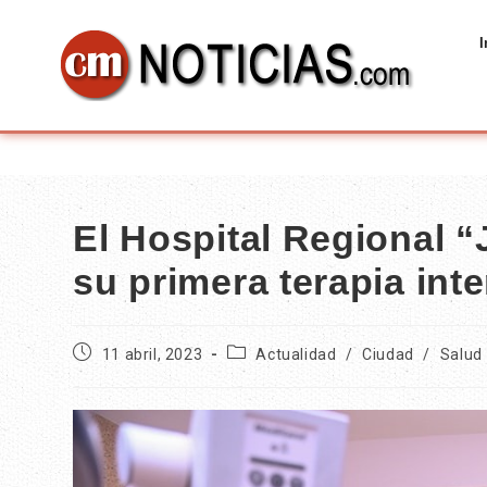
I
El Hospital Regional 
su primera terapia inte
11 abril, 2023
Actualidad
/
Ciudad
/
Salud