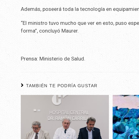
Además, poseerá toda la tecnología en equipamien
“El ministro tuvo mucho que ver en esto, puso esp
forma”, concluyó Maurer.
Prensa: Ministerio de Salud.
TAMBIÉN TE PODRÍA GUSTAR