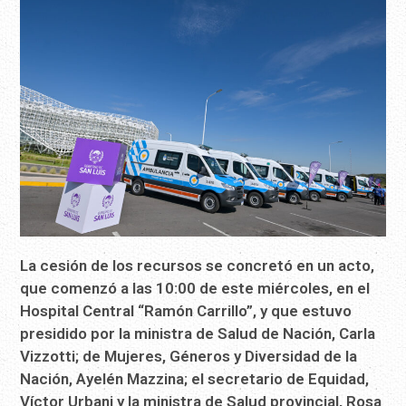
La cesión de los recursos se concretó en un acto,
que comenzó a las 10:00 de este miércoles, en el
Hospital Central “Ramón Carrillo”, y que estuvo
presidido por la ministra de Salud de Nación, Carla
Vizzotti; de Mujeres, Géneros y Diversidad de la
Nación, Ayelén Mazzina; el secretario de Equidad,
Víctor Urbani y la ministra de Salud provincial, Rosa