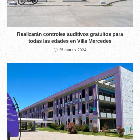
Realizarán controles auditivos gratuitos para
todas las edades en Villa Mercedes
25 marzo, 2024