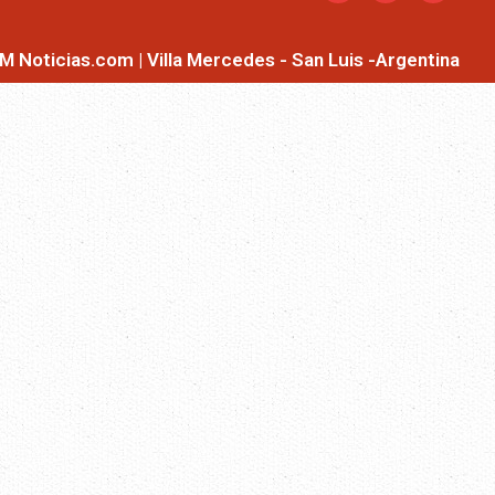
M Noticias.com | Villa Mercedes - San Luis -Argentina