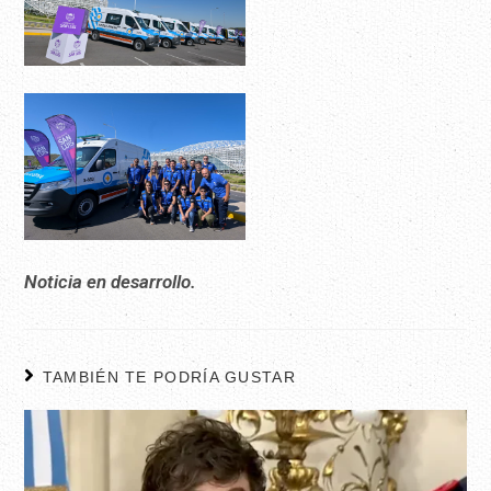
Noticia en desarrollo.
TAMBIÉN TE PODRÍA GUSTAR