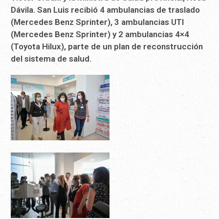
Dávila. San Luis recibió 4 ambulancias de traslado
(Mercedes Benz Sprinter), 3 ambulancias UTI
(Mercedes Benz Sprinter) y 2 ambulancias 4×4
(Toyota Hilux), parte de un plan de reconstrucción
del sistema de salud.