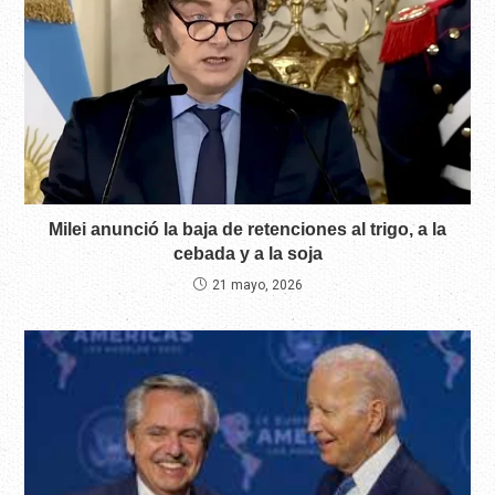
Milei anunció la baja de retenciones al trigo, a la
cebada y a la soja
21 mayo, 2026