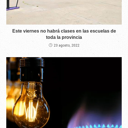
Este viernes no habrá clases en las escuelas de
toda la provincia
23 agosto, 2022