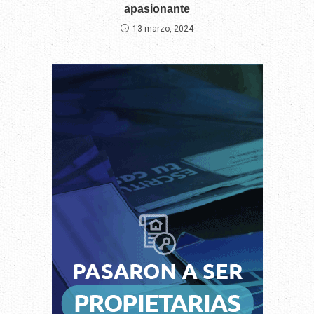
apasionante
13 marzo, 2024