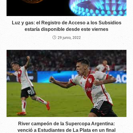
Luz y gas: el Registro de Acceso a los Subsidios
estaría disponible desde este viernes
29 junio, 2022
River campeón de la Supercopa Argentina:
venció a Estudiantes de La Plata en un final