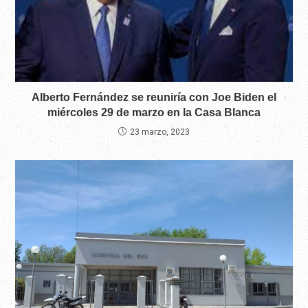
Alberto Fernández se reuniría con Joe Biden el
miércoles 29 de marzo en la Casa Blanca
23 marzo, 2023