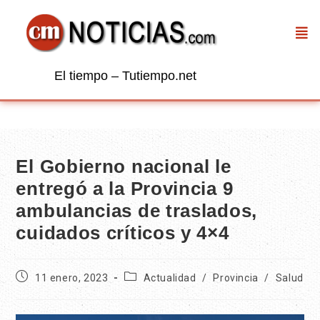
El tiempo – Tutiempo.net
El Gobierno nacional le
entregó a la Provincia 9
ambulancias de traslados,
cuidados críticos y 4×4
11 enero, 2023
Actualidad
/
Provincia
/
Salud