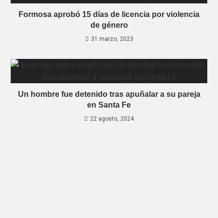
Formosa aprobó 15 días de licencia por violencia
de género
31 marzo, 2023
Un hombre fue detenido tras apuñalar a su pareja
en Santa Fe
22 agosto, 2024