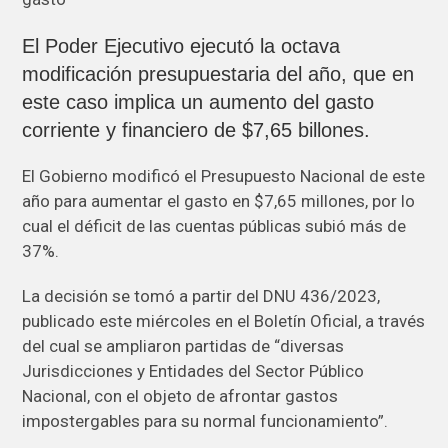
El Poder Ejecutivo ejecutó la octava
modificación presupuestaria del año, que en
este caso implica un aumento del gasto
corriente y financiero de $7,65 billones.
El Gobierno modificó el Presupuesto Nacional de este
año para aumentar el gasto en $7,65 millones, por lo
cual el déficit de las cuentas públicas subió más de
37%.
La decisión se tomó a partir del DNU 436/2023,
publicado este miércoles en el Boletín Oficial, a través
del cual se ampliaron partidas de “diversas
Jurisdicciones y Entidades del Sector Público
Nacional, con el objeto de afrontar gastos
impostergables para su normal funcionamiento”.