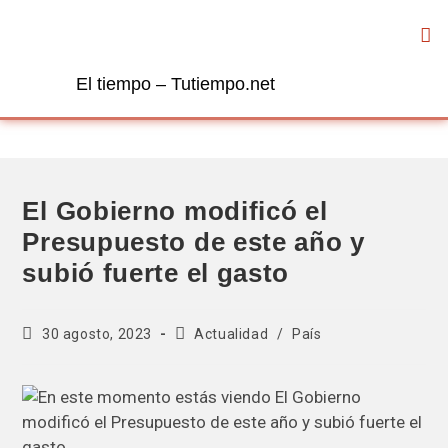
El tiempo – Tutiempo.net
El Gobierno modificó el
Presupuesto de este año y
subió fuerte el gasto
30 agosto, 2023
Actualidad
/
País