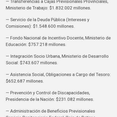
— Transferencias a Cajas Previsionales Provinciales,
Ministerio de Trabajo: $1.832.002 millones.
— Servicio de la Deuda Pública (Intereses y
Comisiones): $1.548.600 millones.
— Fondo Nacional de Incentivo Docente, Ministerio de
Educación: $757.218 millones.
— Integración Socio Urbana, Ministerio de Desarrollo
Social: $743.607 millones.
— Asistencia Social, Obligaciones a Cargo del Tesoro:
$652.687 millones.
— Prevención y Control de Discapacidades,
Presidencia de la Nación: $231.082 millones.
— Administración de Beneficios Previsionales