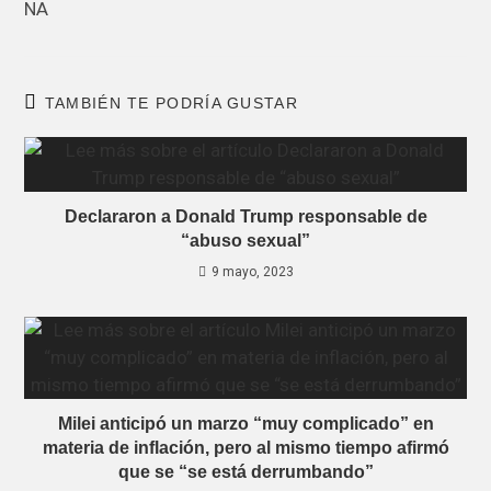
NA
TAMBIÉN TE PODRÍA GUSTAR
Declararon a Donald Trump responsable de
“abuso sexual”
9 mayo, 2023
Milei anticipó un marzo “muy complicado” en
materia de inflación, pero al mismo tiempo afirmó
que se “se está derrumbando”