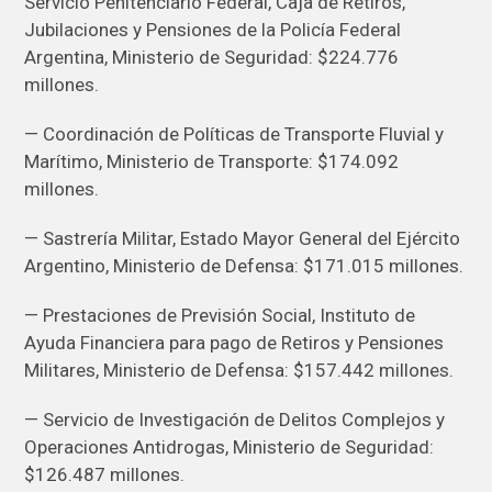
Servicio Penitenciario Federal, Caja de Retiros,
Jubilaciones y Pensiones de la Policía Federal
Argentina, Ministerio de Seguridad: $224.776
millones.
— Coordinación de Políticas de Transporte Fluvial y
Marítimo, Ministerio de Transporte: $174.092
millones.
— Sastrería Militar, Estado Mayor General del Ejército
Argentino, Ministerio de Defensa: $171.015 millones.
— Prestaciones de Previsión Social, Instituto de
Ayuda Financiera para pago de Retiros y Pensiones
Militares, Ministerio de Defensa: $157.442 millones.
— Servicio de Investigación de Delitos Complejos y
Operaciones Antidrogas, Ministerio de Seguridad:
$126.487 millones.