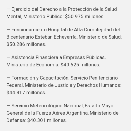
— Ejercicio del Derecho a la Protección de la Salud
Mental, Ministerio Público: $50.975 millones.
— Funcionamiento Hospital de Alta Complejidad del
Bicentenario Esteban Echeverría, Ministerio de Salud:
$50.286 millones.
— Asistencia Financiera a Empresas Públicas,
Ministerio de Economía: $49.625 millones.
— Formación y Capacitación, Servicio Penitenciario
Federal, Ministerio de Justicia y Derechos Humanos:
$44.817 millones.
— Servicio Meteorológico Nacional, Estado Mayor
General de la Fuerza Aérea Argentina, Ministerio de
Defensa: $40.301 millones.