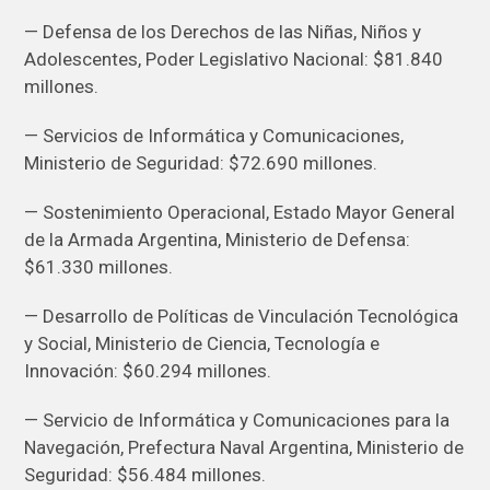
— Defensa de los Derechos de las Niñas, Niños y
Adolescentes, Poder Legislativo Nacional: $81.840
millones.
— Servicios de Informática y Comunicaciones,
Ministerio de Seguridad: $72.690 millones.
— Sostenimiento Operacional, Estado Mayor General
de la Armada Argentina, Ministerio de Defensa:
$61.330 millones.
— Desarrollo de Políticas de Vinculación Tecnológica
y Social, Ministerio de Ciencia, Tecnología e
Innovación: $60.294 millones.
— Servicio de Informática y Comunicaciones para la
Navegación, Prefectura Naval Argentina, Ministerio de
Seguridad: $56.484 millones.