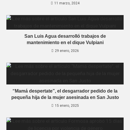
11 marzo, 2024
San Luis Agua desarrolló trabajos de
mantenimiento en el dique Vulpiani
29 enero, 2026
“Mamá despertate”, el desgarrador pedido de la
pequeña hija de la mujer asesinada en San Justo
15 enero, 2025