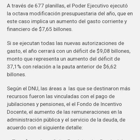
A través de 677 planillas, el Poder Ejecutivo ejecutó
la octava modificación presupuestaria del año, que en
este caso implica un aumento del gasto corriente y
financiero de $7,65 billones.
Si se ejecutan todas las nuevas autorizaciones de
gasto, el año cerrará con un déficit de $9,08 billones,
monto que representa un aumento del déficit de
37,1% con relación a la pauta anterior de $6,62
billones.
Según el DNU, las áreas a las que se destinaron más
recursos fueron las vinculadas con el pago de
jubilaciones y pensiones, el el Fondo de Incentivo
Docente, el aumento de las remuneraciones en la
administración pública y el servicio de la deuda, de
acuerdo con el siguiente detalle: