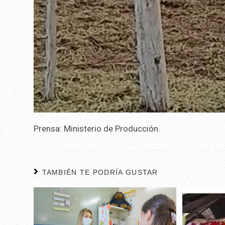
Prensa: Ministerio de Producción.
TAMBIÉN TE PODRÍA GUSTAR