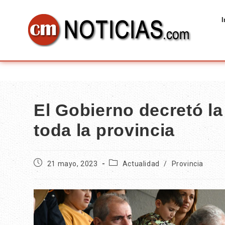
I
El Gobierno decretó l
toda la provincia
21 mayo, 2023
Actualidad
/
Provincia