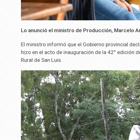
Lo anunció el ministro de Producción, Marcelo Am
El ministro informó que el Gobierno provincial decl
hizo en el acto de inauguración de la 42° edición de
Rural de San Luis.