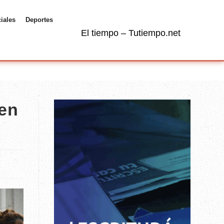
ciales
Deportes
El tiempo – Tutiempo.net
 en