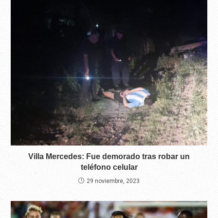
Villa Mercedes: Fue demorado tras robar un
teléfono celular
29 noviembre, 2023