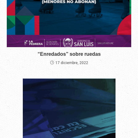
“Enredados” sobre ruedas
17 diciembre, 2022