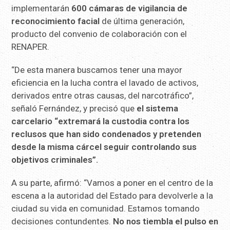
implementarán
600 cámaras de vigilancia de
reconocimiento facial
de última generación,
producto del convenio de colaboración con el
RENAPER.
“De esta manera buscamos tener una mayor
eficiencia en la lucha contra el lavado de activos,
derivados entre otras causas, del narcotráfico”,
señaló Fernández, y precisó que
el sistema
carcelario “extremará la custodia contra los
reclusos que han sido condenados y pretenden
desde la misma cárcel seguir controlando sus
objetivos criminales”.
A su parte, afirmó: “Vamos a poner en el centro de la
escena a la autoridad del Estado para devolverle a la
ciudad su vida en comunidad. Estamos tomando
decisiones contundentes.
No nos tiembla el pulso en