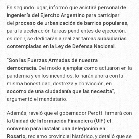
En segundo lugar, informó que asistirá
personal de
ingeniería del Ejercito Argentino
para participar
del
proceso de urbanización de barrios populares
,
para la aceleración tareas pendientes de ejecución,
es decir, se dedicarán a realizar tareas
subsidiarias
contempladas en la Ley de Defensa Nacional.
“
Son las Fuerzas Armadas de nuestra
democracia.
Del modo ejemplar como actuaron en la
pandemia y en los incendios, lo harán ahora con la
misma honestidad, destreza y convicción,
en
socorro de una ciudadanía que las necesita
“,
argumentó el mandatario.
Además, reveló que el gobernador Perotti firmará con
la
Unidad de Información Financiera (UIF) el
convenio para instalar una delegación en
Rosario,
reclamo provincial histórico, y detalló que se