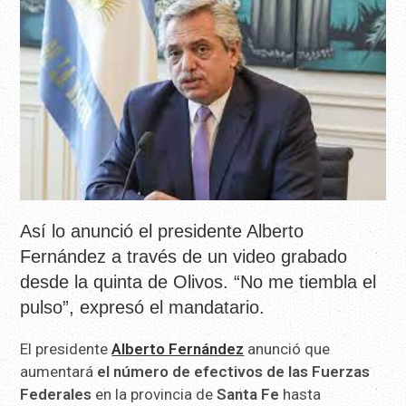
Así lo anunció el presidente Alberto
Fernández a través de un video grabado
desde la quinta de Olivos. “No me tiembla el
pulso”, expresó el mandatario.
El presidente
Alberto Fernández
anunció que
aumentará
el número de efectivos de las Fuerzas
Federales
en la provincia de
Santa Fe
hasta