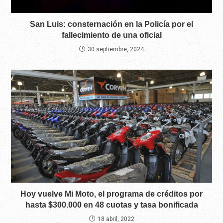
San Luis: consternación en la Policía por el
fallecimiento de una oficial
30 septiembre, 2024
Hoy vuelve Mi Moto, el programa de créditos por
hasta $300.000 en 48 cuotas y tasa bonificada
18 abril, 2022