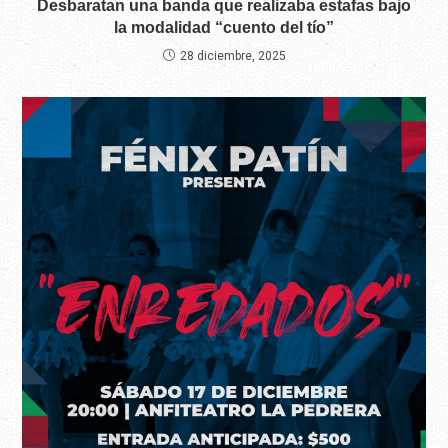
Desbaratan una banda que realizaba estafas bajo
la modalidad “cuento del tío”
28 diciembre, 2025