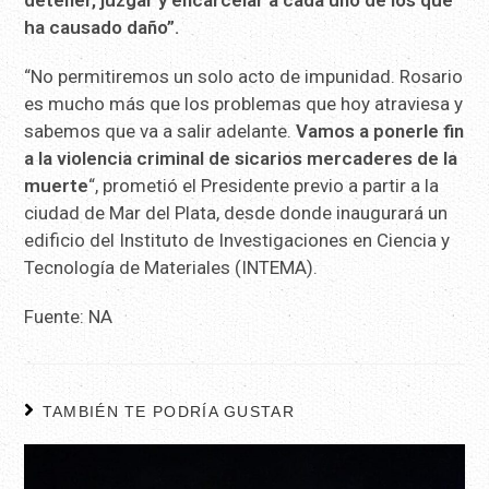
ha causado daño”.
“No permitiremos un solo acto de impunidad. Rosario
es mucho más que los problemas que hoy atraviesa y
sabemos que va a salir adelante.
Vamos a ponerle fin
a la violencia criminal de sicarios mercaderes de la
muerte
“, prometió el Presidente previo a partir a la
ciudad de Mar del Plata, desde donde inaugurará un
edificio del Instituto de Investigaciones en Ciencia y
Tecnología de Materiales (INTEMA).
Fuente: NA
TAMBIÉN TE PODRÍA GUSTAR