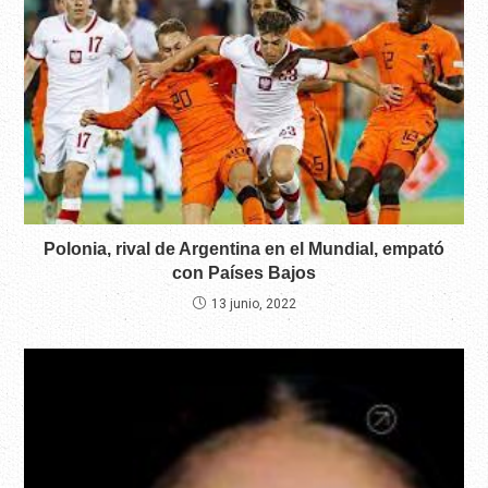
Polonia, rival de Argentina en el Mundial, empató
con Países Bajos
13 junio, 2022