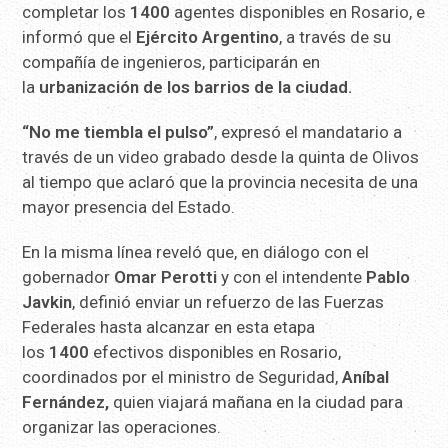
completar los
1400
agentes disponibles en Rosario, e
informó que el
Ejército Argentino
, a través de su
compañía de ingenieros, participarán en
la
urbanización de los barrios de la ciudad.
“No me tiembla el pulso”
, expresó el mandatario a
través de un video grabado desde la quinta de Olivos
al tiempo que aclaró que la provincia necesita de una
mayor presencia del Estado.
En la misma línea reveló que, en diálogo con el
gobernador
Omar Perotti
y con el intendente
Pablo
Javkin
, definió enviar un refuerzo de las Fuerzas
Federales hasta alcanzar en esta etapa
los
1400
efectivos disponibles en Rosario,
coordinados por el ministro de Seguridad,
Aníbal
Fernández,
quien viajará mañana en la ciudad para
organizar las operaciones.