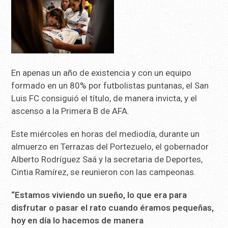
En apenas un año de existencia y con un equipo
formado en un 80% por futbolistas puntanas, el San
Luis FC consiguió el título, de manera invicta, y el
ascenso a la Primera B de AFA.
Este miércoles en horas del mediodía, durante un
almuerzo en Terrazas del Portezuelo, el gobernador
Alberto Rodríguez Saá y la secretaria de Deportes,
Cintia Ramírez, se reunieron con las campeonas.
“Estamos viviendo un sueño, lo que era para
disfrutar o pasar el rato cuando éramos pequeñas,
hoy en día lo hacemos de manera