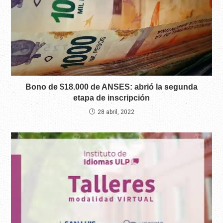
Bono de $18.000 de ANSES: abrió la segunda
etapa de inscripción
28 abril, 2022