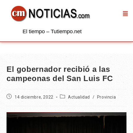
El tiempo – Tutiempo.net
El gobernador recibió a las
campeonas del San Luis FC
14 diciembre, 2022
Actualidad
/
Provincia