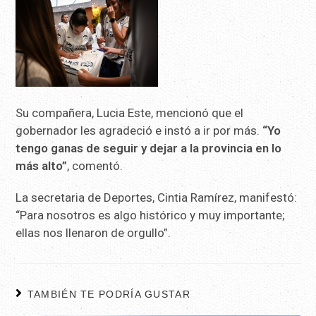
Su compañera, Lucia Este, mencionó que el
gobernador les agradeció e instó a ir por más.
“Yo
tengo ganas de seguir y dejar a la provincia en lo
más alto”
, comentó.
La secretaria de Deportes, Cintia Ramírez, manifestó:
“Para nosotros es algo histórico y muy importante;
ellas nos llenaron de orgullo”.
TAMBIÉN TE PODRÍA GUSTAR