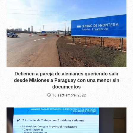
Detienen a pareja de alemanes queriendo salir
desde Misiones a Paraguay con una menor sin
documentos
16 septiembre, 2022