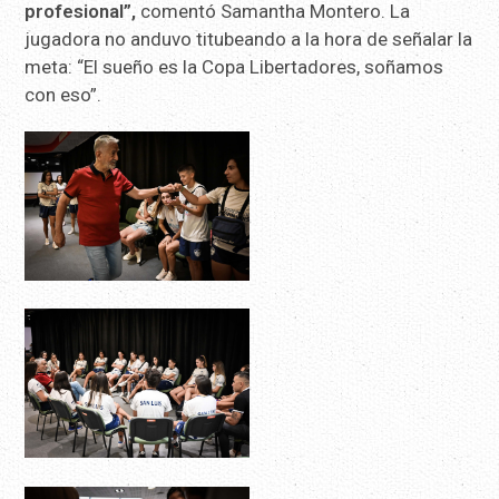
profesional”,
comentó Samantha Montero. La
jugadora no anduvo titubeando a la hora de señalar la
meta: “El sueño es la Copa Libertadores, soñamos
con eso”.