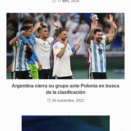
17 abril, 2024
Argentina cierra su grupo ante Polonia en busca
de la clasificación
30 noviembre, 2022