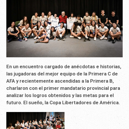
En un encuentro cargado de anécdotas e historias,
las jugadoras del mejor equipo de la Primera C de
AFA y recientemente ascendidas a la Primera B,
charlaron con el primer mandatario provincial para
analizar los logros obtenidos y las metas para el
futuro. El sueño, la Copa Libertadores de América.