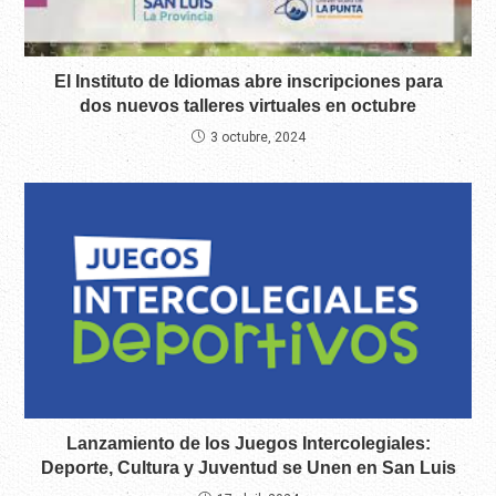
El Instituto de Idiomas abre inscripciones para
dos nuevos talleres virtuales en octubre
3 octubre, 2024
Lanzamiento de los Juegos Intercolegiales:
Deporte, Cultura y Juventud se Unen en San Luis