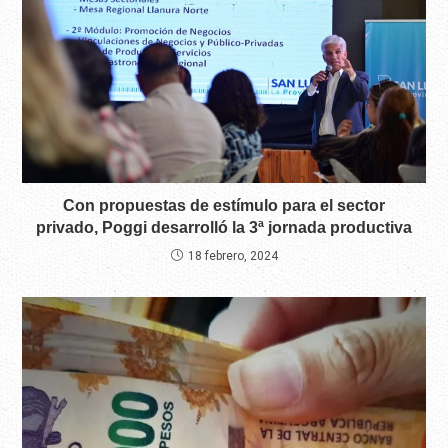
Con propuestas de estímulo para el sector
privado, Poggi desarrolló la 3ª jornada productiva
18 febrero, 2024