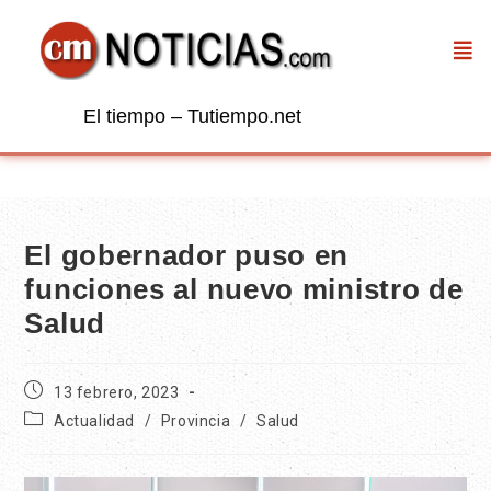
El tiempo – Tutiempo.net
El gobernador puso en
funciones al nuevo ministro de
Salud
13 febrero, 2023
Actualidad
/
Provincia
/
Salud