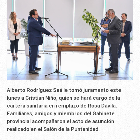
Alberto Rodríguez Saá le tomó juramento este
lunes a Cristian Niño, quien se hará cargo de la
cartera sanitaria en remplazo de Rosa Dávila.
Familiares, amigos y miembros del Gabinete
provincial acompañaron el acto de asunción
realizado en el Salón de la Puntanidad.