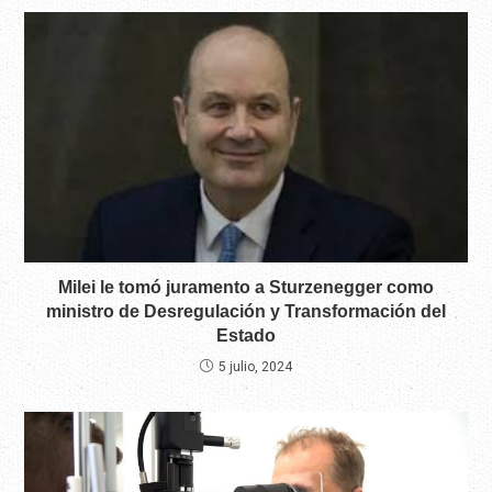
Milei le tomó juramento a Sturzenegger como
ministro de Desregulación y Transformación del
Estado
5 julio, 2024