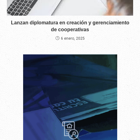
Lanzan diplomatura en creación y gerenciamiento
de cooperativas
6 enero, 2025