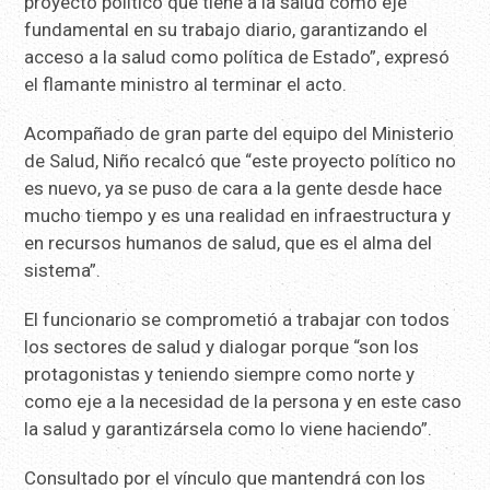
proyecto político que tiene a la salud como eje
fundamental en su trabajo diario, garantizando el
acceso a la salud como política de Estado”, expresó
el flamante ministro al terminar el acto.
Acompañado de gran parte del equipo del Ministerio
de Salud, Niño recalcó que “este proyecto político no
es nuevo, ya se puso de cara a la gente desde hace
mucho tiempo y es una realidad en infraestructura y
en recursos humanos de salud, que es el alma del
sistema”.
El funcionario se comprometió a trabajar con todos
los sectores de salud y dialogar porque “son los
protagonistas y teniendo siempre como norte y
como eje a la necesidad de la persona y en este caso
la salud y garantizársela como lo viene haciendo”.
Consultado por el vínculo que mantendrá con los