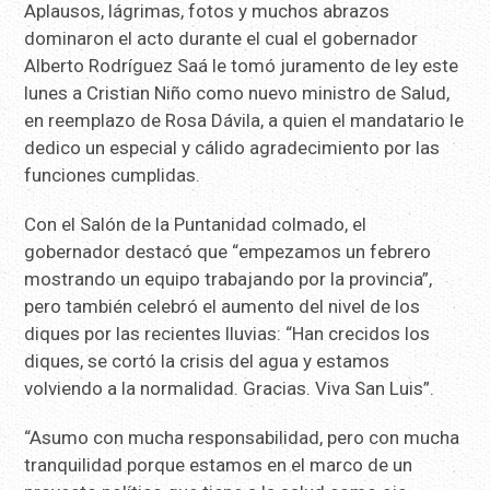
Aplausos, lágrimas, fotos y muchos abrazos
dominaron el acto durante el cual el gobernador
Alberto Rodríguez Saá le tomó juramento de ley este
lunes a Cristian Niño como nuevo ministro de Salud,
en reemplazo de Rosa Dávila, a quien el mandatario le
dedico un especial y cálido agradecimiento por las
funciones cumplidas.
Con el Salón de la Puntanidad colmado, el
gobernador destacó que “empezamos un febrero
mostrando un equipo trabajando por la provincia”,
pero también celebró el aumento del nivel de los
diques por las recientes lluvias: “Han crecidos los
diques, se cortó la crisis del agua y estamos
volviendo a la normalidad. Gracias. Viva San Luis”.
“Asumo con mucha responsabilidad, pero con mucha
tranquilidad porque estamos en el marco de un