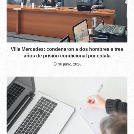
Villa Mercedes: condenaron a dos hombres a tres
años de prisión condicional por estafa
30 junio, 2026