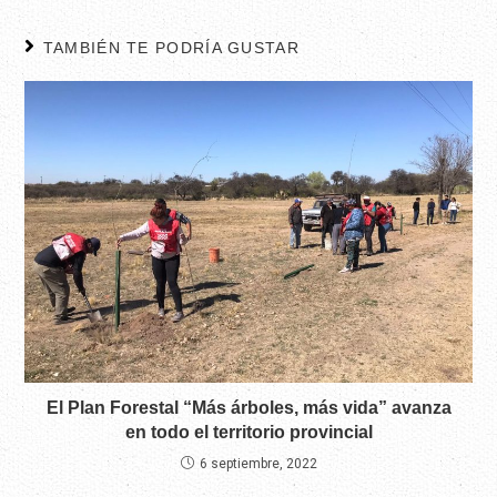
TAMBIÉN TE PODRÍA GUSTAR
El Plan Forestal “Más árboles, más vida” avanza
en todo el territorio provincial
6 septiembre, 2022