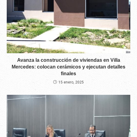
Avanza la construcción de viviendas en Villa
Mercedes: colocan cerámicos y ejecutan detalles
finales
15 enero, 2025