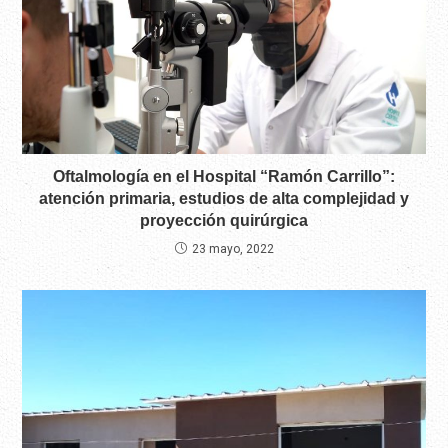
Oftalmología en el Hospital “Ramón Carrillo”:
atención primaria, estudios de alta complejidad y
proyección quirúrgica
23 mayo, 2022