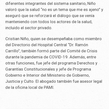
diferentes integrantes del sistema sanitario, Niño
valoró que la salud “no es un tema que me es ajeno” y
aseguró que se reforzará el diálogo que se venía
manteniendo con todos los actores de la salud,
incluido el sector privado.
Cristian Niño, quien se desempeñaba como miembro
del Directorio del Hospital Central “Dr. Ramón
Carrillo”, también formó parte del Comité de Crisis
durante la pandemia de COVID-19. Además, entre
otras funciones, fue jefe del programa Derechos y
Garantías Constitucionales y jefe de Programa
Gobierno e Interior del Ministerio de Gobierno,
Justicia y Culto. El abogado también fue asesor legal
de la oficina local de PAMI.