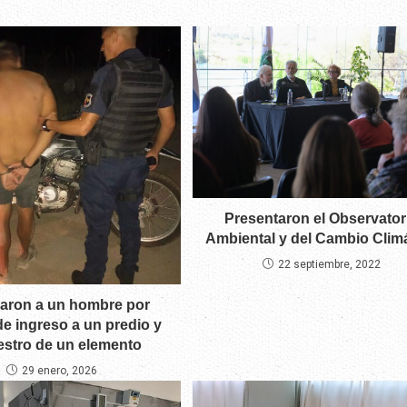
Presentaron el Observator
Ambiental y del Cambio Clim
22 septiembre, 2022
aron a un hombre por
de ingreso a un predio y
stro de un elemento
29 enero, 2026