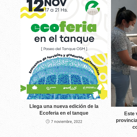
Llega una nueva edición de la
Ecoferia en el tanque
Este 
provinci
7 noviembre, 2022
c