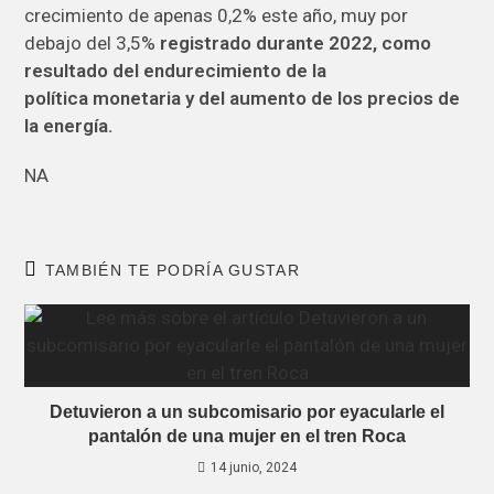
crecimiento de apenas 0,2% este año, muy por
debajo del 3,5%
registrado durante 2022, como
resultado del endurecimiento de la
política monetaria y del aumento de los precios de
la energía.
NA
TAMBIÉN TE PODRÍA GUSTAR
Detuvieron a un subcomisario por eyacularle el
pantalón de una mujer en el tren Roca
14 junio, 2024