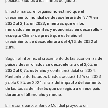
posibles ajustes a los límites de gasto”.
En este marco,
el organismo estimó que el
crecimiento mundial se desacelerará del 3,1% en
2022 al 2,1% en 2023, mientras que en los
mercados emergentes y economías en desarrollo -
excepto China- se prevé que este año el
crecimiento se desacelerará del 4,1% de 2022 al
2,9%.
Según el informe, el crecimiento de las economías
de
países desarrollados se desacelerará del 2,6% en
2022 al 0,7% este año
y continuará débil en 2024.
Puntualmente, Estados Unidos crecerá 1,1% en 2023
y solo 0,8% en 2024,
a raíz del impacto del aumento
de las tasas de interés que se registró en ese país
durante el último año y medio.
En la zona euro, el Banco Mundial proyectó un