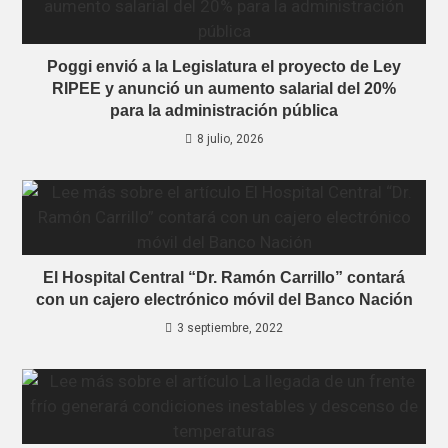
Poggi envió a la Legislatura el proyecto de Ley
RIPEE y anunció un aumento salarial del 20%
para la administración pública
8 julio, 2026
El Hospital Central “Dr. Ramón Carrillo” contará
con un cajero electrónico móvil del Banco Nación
3 septiembre, 2022