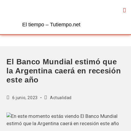
El tiempo – Tutiempo.net
El Banco Mundial estimó que
la Argentina caerá en recesión
este año
6 junio, 2023
Actualidad