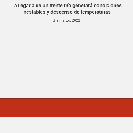
La llegada de un frente frío generará condiciones
inestables y descenso de temperaturas
9 marzo, 2022