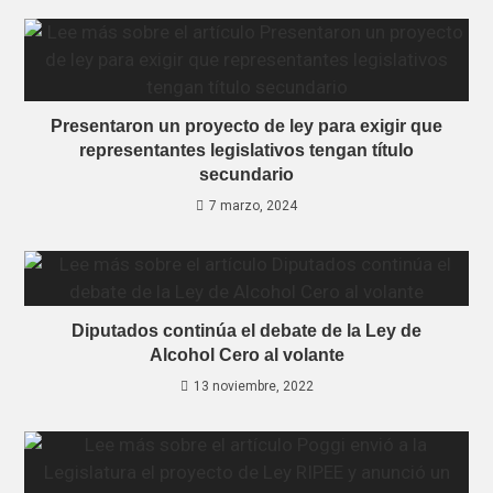
Presentaron un proyecto de ley para exigir que
representantes legislativos tengan título
secundario
7 marzo, 2024
Diputados continúa el debate de la Ley de
Alcohol Cero al volante
13 noviembre, 2022