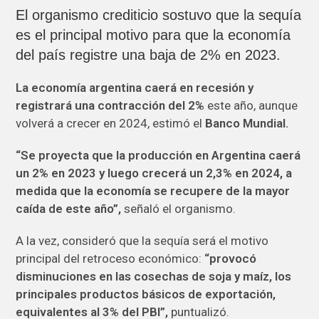
El organismo crediticio sostuvo que la sequía
es el principal motivo para que la economía
del país registre una baja de 2% en 2023.
La economía argentina caerá en recesión y
registrará una contracción del 2%
este año, aunque
volverá a crecer en 2024, estimó el
Banco Mundial.
“Se proyecta que la producción en Argentina caerá
un 2% en 2023 y luego crecerá un 2,3% en 2024, a
medida que la economía se recupere de la mayor
caída de este año”,
señaló el organismo.
A la vez, consideró que la sequía será el motivo
principal del retroceso económico:
“provocó
disminuciones en las cosechas de soja y maíz, los
principales productos básicos de exportación,
equivalentes al 3% del PBI”,
puntualizó.