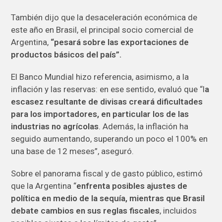
También dijo que la desaceleración económica de
este año en Brasil, el principal socio comercial de
Argentina,
“pesará sobre las exportaciones de
productos básicos del país”.
El Banco Mundial hizo referencia, asimismo, a la
inflación y las reservas: en ese sentido, evaluó que “l
a
escasez resultante de divisas creará dificultades
para los importadores, en particular los de las
industrias no agrícolas
. Además, la inflación ha
seguido aumentando, superando un poco el 100% en
una base de 12 meses”, aseguró.
Sobre el panorama fiscal y de gasto público, estimó
que la Argentina “
enfrenta posibles ajustes de
política en medio de la sequía, mientras que Brasil
debate cambios en sus reglas fiscales
, incluidos