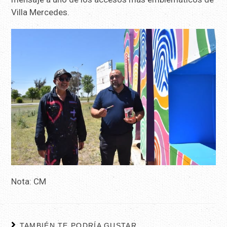
Villa Mercedes.
Nota: CM
TAMBIÉN TE PODRÍA GUSTAR