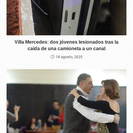
Villa Mercedes: dos jóvenes lesionados tras la
caída de una camioneta a un canal
18 agosto, 2025