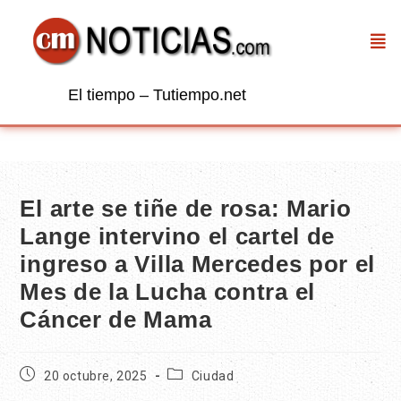
El tiempo – Tutiempo.net
El arte se tiñe de rosa: Mario
Lange intervino el cartel de
ingreso a Villa Mercedes por el
Mes de la Lucha contra el
Cáncer de Mama
20 octubre, 2025
Ciudad