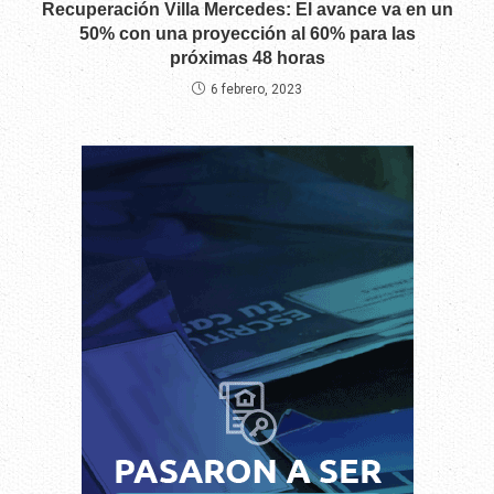
Recuperación Villa Mercedes: El avance va en un
50% con una proyección al 60% para las
próximas 48 horas
6 febrero, 2023