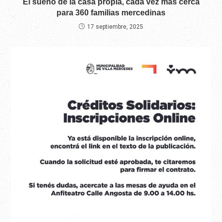
El sueño de la casa propia, cada vez más cerca
para 360 familias mercedinas
17 septiembre, 2025