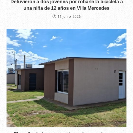
Detuvieron a dos jóvenes por robarle la bicicleta a
una niña de 12 años en Villa Mercedes
11 junio, 2026