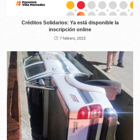
Créditos Solidarios: Ya está disponible la
inscripción online
7 febrero, 2023