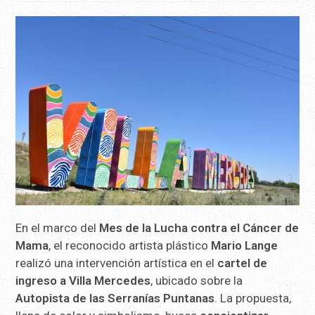
En el marco del
Mes de la Lucha contra el Cáncer de
Mama
, el reconocido artista plástico
Mario Lange
realizó una intervención artística en el
cartel de
ingreso a Villa Mercedes
, ubicado sobre la
Autopista de las Serranías Puntanas
. La propuesta,