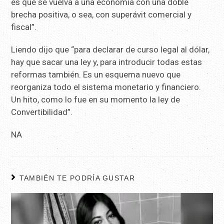
es que se vuelva a una economía con una doble
brecha positiva, o sea, con superávit comercial y
fiscal”.
Liendo dijo que “para declarar de curso legal al dólar,
hay que sacar una ley y, para introducir todas estas
reformas también. Es un esquema nuevo que
reorganiza todo el sistema monetario y financiero.
Un hito, como lo fue en su momento la ley de
Convertibilidad”.
NA
TAMBIÉN TE PODRÍA GUSTAR