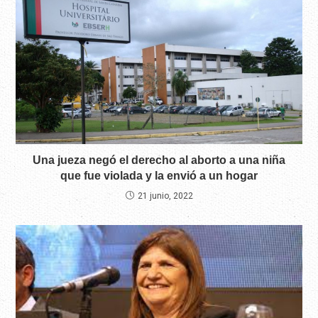
Una jueza negó el derecho al aborto a una niña
que fue violada y la envió a un hogar
21 junio, 2022