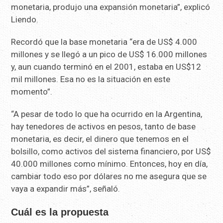
monetaria, produjo una expansión monetaria”, explicó
Liendo.
Recordó que la base monetaria “era de US$ 4.000
millones y se llegó a un pico de US$ 16.000 millones
y, aun cuando terminó en el 2001, estaba en US$12
mil millones. Esa no es la situación en este
momento”.
“A pesar de todo lo que ha ocurrido en la Argentina,
hay tenedores de activos en pesos, tanto de base
monetaria, es decir, el dinero que tenemos en el
bolsillo, como activos del sistema financiero, por US$
40.000 millones como mínimo. Entonces, hoy en día,
cambiar todo eso por dólares no me asegura que se
vaya a expandir más”, señaló.
Cuál es la propuesta