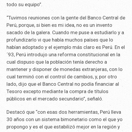
todo su equipo”.
“Tuvimos reuniones con la gente del Banco Central de
Perú, porque, si bien es mi idea, no es un invento
sacado de la galera. Cuando me puse a estudiarlo y a
profundizarlo vi que había muchos países que lo
habían adoptado y el ejemplo más claro es Perú. En el
´93, Perú introdujo una reforma constitucional en la
cual dispuso que la población tenía derecho a
mantener y disponer de monedas extranjeras, con lo
cual terminó con el control de cambios, y, por otro
lado, dijo que el Banco Central no podía financiar al
Tesoro excepto mediante la compra de títulos
públicos en el mercado secundario”, señaló.
Destacó que “con esas dos herramientas, Perú lleva
30 años con un sistema bimonetario como el que yo
propongo y es el que estabilizó mejor en la región y