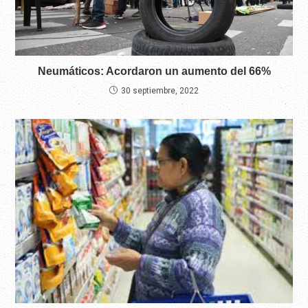
Neumáticos: Acordaron un aumento del 66%
30 septiembre, 2022