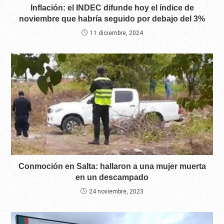
Inflación: el INDEC difunde hoy el índice de
noviembre que habría seguido por debajo del 3%
11 diciembre, 2024
Conmoción en Salta: hallaron a una mujer muerta
en un descampado
24 noviembre, 2023