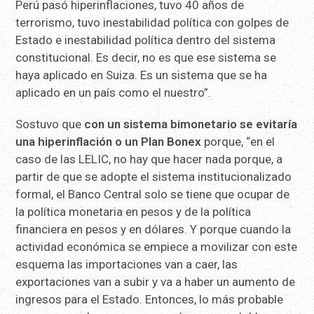
Perú pasó hiperinflaciones, tuvo 40 años de
terrorismo, tuvo inestabilidad política con golpes de
Estado e inestabilidad política dentro del sistema
constitucional. Es decir, no es que ese sistema se
haya aplicado en Suiza. Es un sistema que se ha
aplicado en un país como el nuestro”.
Sostuvo que
con un sistema bimonetario se evitaría
una hiperinflación o un Plan Bonex
porque, “en el
caso de las LELIC, no hay que hacer nada porque, a
partir de que se adopte el sistema institucionalizado
formal, el Banco Central solo se tiene que ocupar de
la política monetaria en pesos y de la política
financiera en pesos y en dólares. Y porque cuando la
actividad económica se empiece a movilizar con este
esquema las importaciones van a caer, las
exportaciones van a subir y va a haber un aumento de
ingresos para el Estado. Entonces, lo más probable