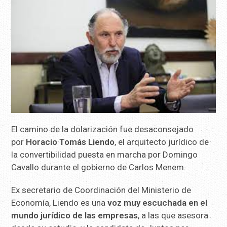
El camino de la dolarización fue desaconsejado
por
Horacio Tomás Liendo
, el arquitecto jurídico de
la convertibilidad puesta en marcha por Domingo
Cavallo durante el gobierno de Carlos Menem.
Ex secretario de Coordinación del Ministerio de
Economía, Liendo es una
voz muy escuchada en el
mundo jurídico de las empresas
, a las que asesora