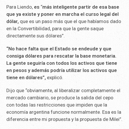
Para Liendo,
es
“
más inteligente partir de esa base
que ya existe y poner en marcha el curso legal del
dólar,
que es un paso más que el que habíamos dado
en la Convertibilidad, para que la gente saque
directamente sus dólares”.
“No hace falta que el Estado se endeude y que
consiga dólares para rescatar la base monetaria.
La gente seguiría con todos los activos que tiene
en pesos y además podría utilizar los activos que
tiene en dólares”,
explicó.
Dijo que “obviamente, al liberalizar completamente el
mercado cambiario, se produce la salida del cepo
con todas las restricciones que impiden que la
economía argentina funcione normalmente. Esa es la
diferencia entre mi propuesta y la propuesta de Milei”.