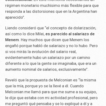
régimen monetario muchísimo más flexible para que
responda a las distorsiones que en la Argentina han
aparecido”.
Liendo consideró que “el concepto de dolarización,
así como lo dice Milei,
es parecido al salariazo de
Menem
. Hay muchos que dicen que Menem los
engañó porque habló de salariazo y no lo hubo. Pero
si vos mirás la evolución del salario real,
evidentemente hubo un salariazo por un camino
diferente a lo que la gente se imaginaba, que era un
aumento nominal de salarios, exclusivamente”.
Reveló que la propuesta de Melconian es “la misma
que la mía, porque yo se la llevé a él. Cuando
Melconian me llamó para que me sume a su equipo,
le dije que estaba con mi actividad profesional, pero
me preguntó qué pensaba y se lo expliqué a él y a