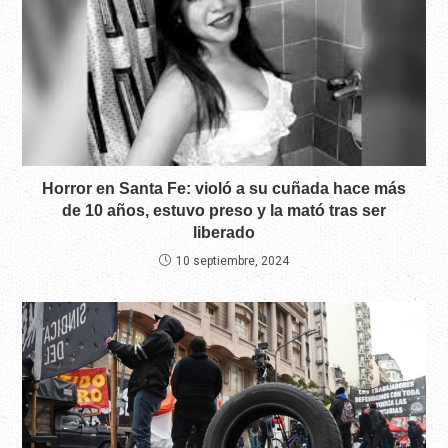
Horror en Santa Fe: violó a su cuñada hace más
de 10 años, estuvo preso y la mató tras ser
liberado
10 septiembre, 2024