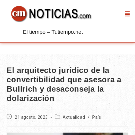
El tiempo – Tutiempo.net
El arquitecto jurídico de la
convertibilidad que asesora a
Bullrich y desaconseja la
dolarización
21 agosto, 2023
Actualidad
/
País