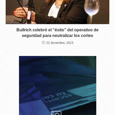
Bullrich celebró el “éxito” del operativo de
seguridad para neutralizar los cortes
22 diciembre, 2023